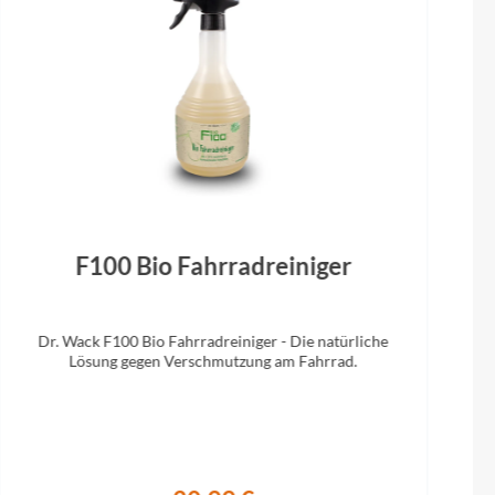
F100 Bio Fahrradreiniger
Dr. Wack F100 Bio Fahrradreiniger - Die natürliche
Lösung gegen Verschmutzung am Fahrrad.