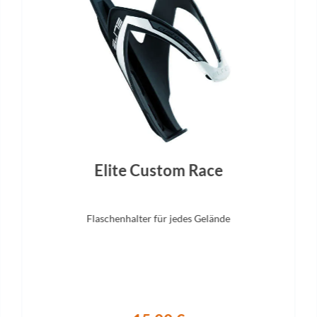
Elite Custom Race
Flaschenhalter für jedes Gelände