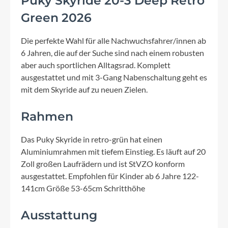
Puky Skyride 20-3 Deep Retro
Green 2026
Die perfekte Wahl für alle Nachwuchsfahrer/innen ab
6 Jahren, die auf der Suche sind nach einem robusten
aber auch sportlichen Alltagsrad. Komplett
ausgestattet und mit 3-Gang Nabenschaltung geht es
mit dem Skyride auf zu neuen Zielen.
Rahmen
Das Puky Skyride in retro-grün hat einen
Aluminiumrahmen mit tiefem Einstieg. Es läuft auf 20
Zoll großen Laufrädern und ist StVZO konform
ausgestattet. Empfohlen für Kinder ab 6 Jahre 122-
141cm Größe 53-65cm Schritthöhe
Ausstattung