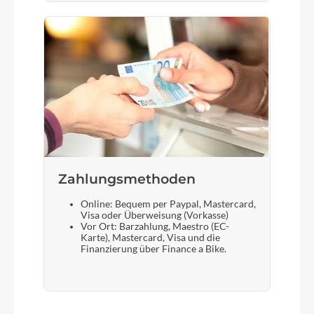
Zahlungsmethoden
Online: Bequem per Paypal, Mastercard,
Visa oder Überweisung (Vorkasse)
Vor Ort: Barzahlung, Maestro (EC-
Karte), Mastercard, Visa und die
Finanzierung über Finance a Bike.