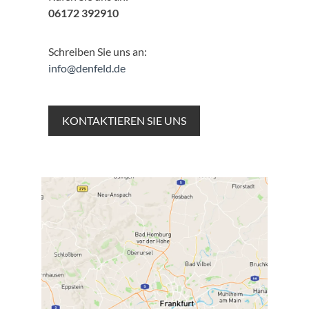
06172 392910
Schreiben Sie uns an:
info@denfeld.de
KONTAKTIEREN SIE UNS