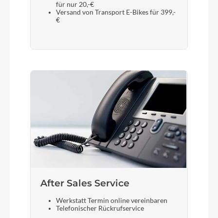
für nur 20,-€
Versand von Transport E-Bikes für 399,-
€
After Sales Service
Werkstatt Termin online vereinbaren
Telefonischer Rückrufservice