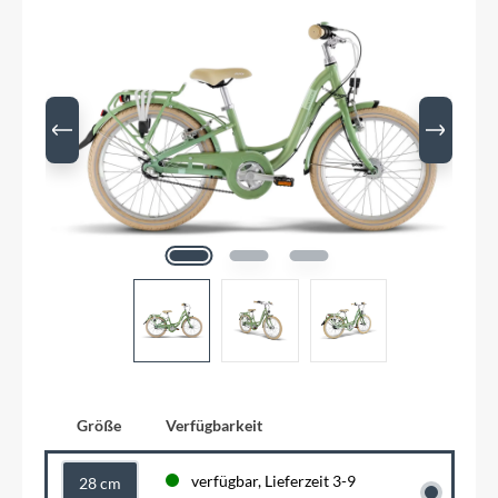
Größe
Verfügbarkeit
verfügbar, Lieferzeit 3-9
28 cm