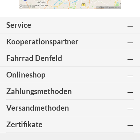
Service
Kooperationspartner
Fahrrad Denfeld
Onlineshop
Zahlungsmethoden
Versandmethoden
Zertifikate