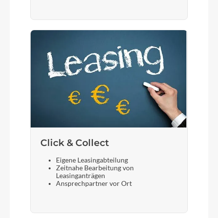
Click & Collect
Eigene Leasingabteilung
Zeitnahe Bearbeitung von
Leasinganträgen
Ansprechpartner vor Ort