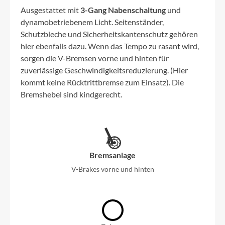
Ausgestattet mit
3-Gang Nabenschaltung
und
dynamobetriebenem Licht. Seitenständer,
Schutzbleche und Sicherheitskantenschutz gehören
hier ebenfalls dazu. Wenn das Tempo zu rasant wird,
sorgen die V-Bremsen vorne und hinten für
zuverlässige Geschwindigkeitsreduzierung. (Hier
kommt keine Rücktrittbremse zum Einsatz). Die
Bremshebel sind kindgerecht.
Bremsanlage
V-Brakes vorne und hinten