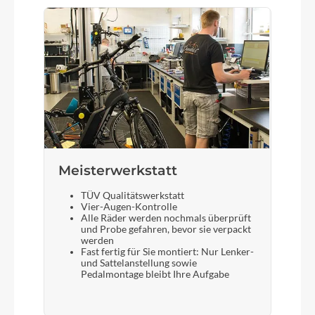
Meisterwerkstatt
TÜV Qualitätswerkstatt
Vier-Augen-Kontrolle
Alle Räder werden nochmals überprüft
und Probe gefahren, bevor sie verpackt
werden
Fast fertig für Sie montiert: Nur Lenker-
und Sattelanstellung sowie
Pedalmontage bleibt Ihre Aufgabe