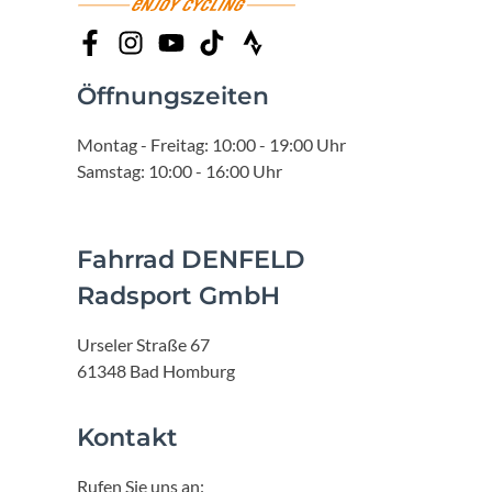
Öffnungszeiten
Montag - Freitag: 10:00 - 19:00 Uhr
Samstag: 10:00 - 16:00 Uhr
Fahrrad DENFELD
Radsport GmbH
Urseler Straße 67
61348 Bad Homburg
Kontakt
Rufen Sie uns an: