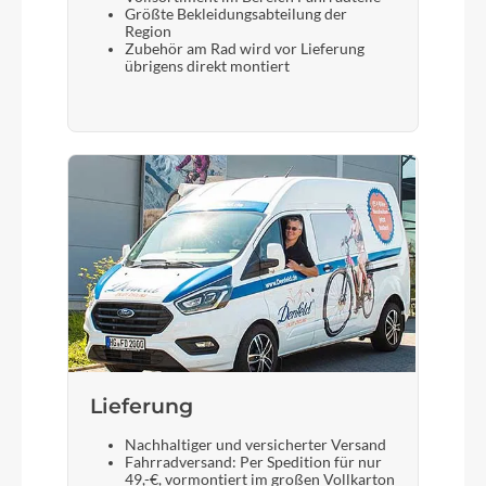
Größte Bekleidungsabteilung der
Region
Zubehör am Rad wird vor Lieferung
übrigens direkt montiert
Lieferung
Nachhaltiger und versicherter Versand
Fahrradversand: Per Spedition für nur
49,-€, vormontiert im großen Vollkarton