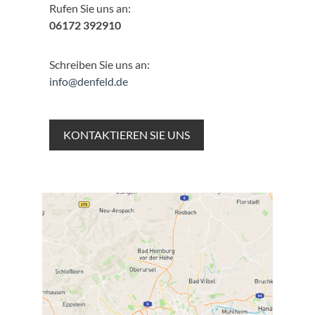
Rufen Sie uns an:
06172 392910
Schreiben Sie uns an:
info@denfeld.de
KONTAKTIEREN SIE UNS