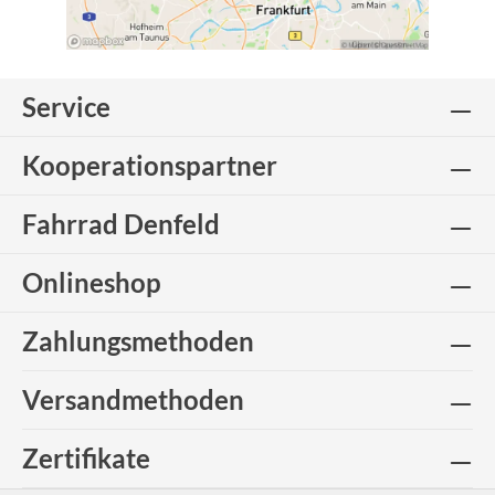
Service
Kooperationspartner
Fahrrad Denfeld
Onlineshop
Zahlungsmethoden
Versandmethoden
Zertifikate