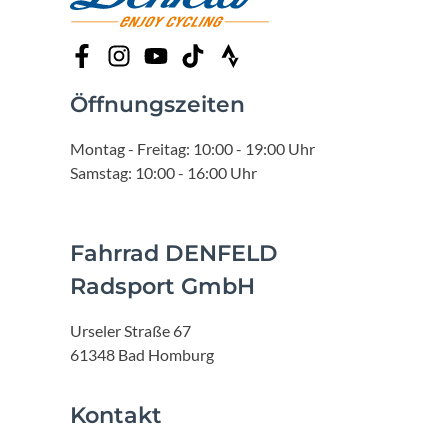
Öffnungszeiten
Montag - Freitag: 10:00 - 19:00 Uhr
Samstag: 10:00 - 16:00 Uhr
Fahrrad DENFELD
Radsport GmbH
Urseler Straße 67
61348 Bad Homburg
Kontakt