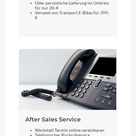
Oder persönliche Lieferung im Umkreis
für nur 20,-€
Versand von Transport E-Bikes für 399,-
€
After Sales Service
Werkstatt Termin online vereinbaren
Telefonischer Rückrufservice