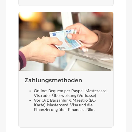
Zahlungsmethoden
Online: Bequem per Paypal, Mastercard,
Visa oder Überweisung (Vorkasse)
Vor Ort: Barzahlung, Maestro (EC-
Karte), Mastercard, Visa und die
Finanzierung über Finance a Bike.