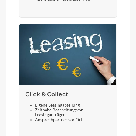
Click & Collect
Eigene Leasingabteilung
Zeitnahe Bearbeitung von
Leasinganträgen
Ansprechpartner vor Ort