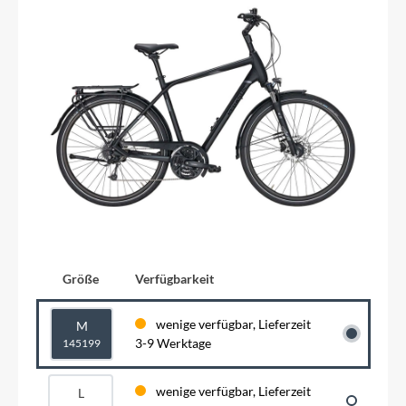
Größe
Verfügbarkeit
wenige verfügbar, Lieferzeit
M
3-9 Werktage
145199
wenige verfügbar, Lieferzeit
L