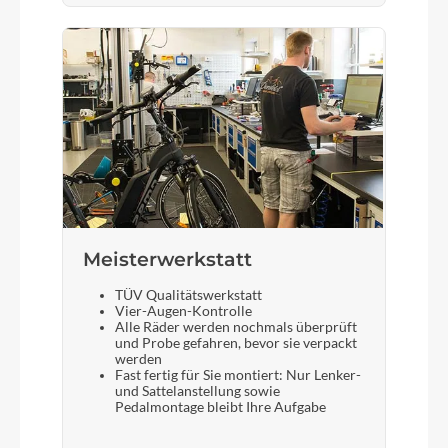
Meisterwerkstatt
TÜV Qualitätswerkstatt
Vier-Augen-Kontrolle
Alle Räder werden nochmals überprüft
und Probe gefahren, bevor sie verpackt
werden
Fast fertig für Sie montiert: Nur Lenker-
und Sattelanstellung sowie
Pedalmontage bleibt Ihre Aufgabe