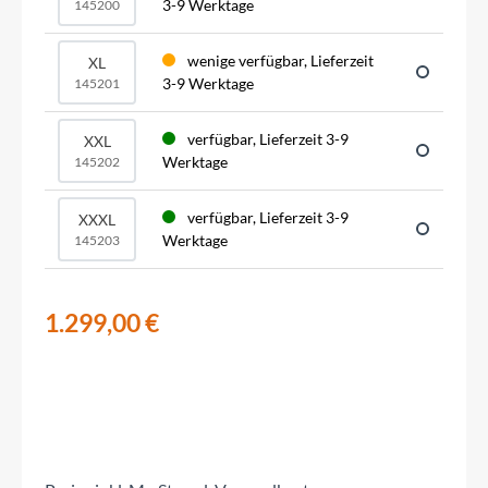
3-9 Werktage
145200
wenige verfügbar, Lieferzeit
XL
3-9 Werktage
145201
verfügbar, Lieferzeit 3-9
XXL
Werktage
145202
verfügbar, Lieferzeit 3-9
XXXL
Werktage
145203
1.299,00 €