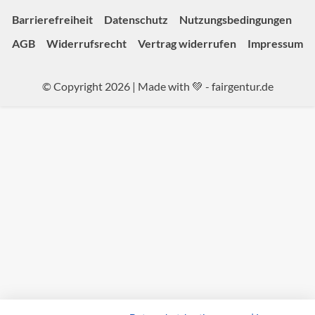
Barrierefreiheit
Datenschutz
Nutzungsbedingungen
AGB
Widerrufsrecht
Vertrag widerrufen
Impressum
© Copyright 2026 | Made with 💚 -
fairgentur.de