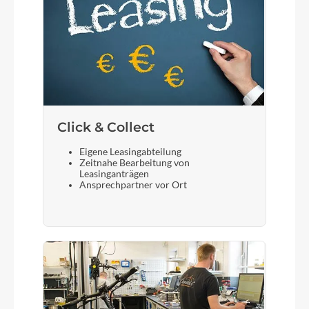
Click & Collect
Eigene Leasingabteilung
Zeitnahe Bearbeitung von
Leasinganträgen
Ansprechpartner vor Ort