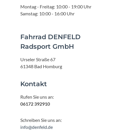
Montag - Freitag: 10:00 - 19:00 Uhr
Samstag: 10:00 - 16:00 Uhr
Fahrrad DENFELD
Radsport GmbH
Urseler Straße 67
61348 Bad Homburg
Kontakt
Rufen Sie uns an:
06172 392910
Schreiben Sie uns an:
info@denfeld.de