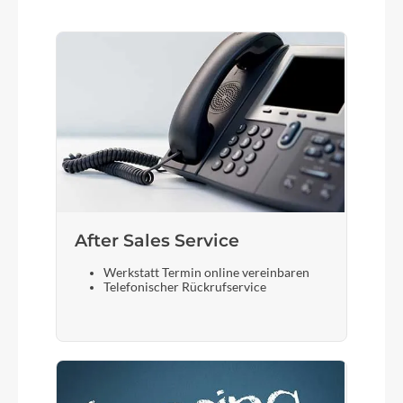
After Sales Service
Werkstatt Termin online vereinbaren
Telefonischer Rückrufservice