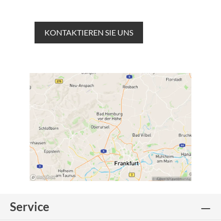
KONTAKTIEREN SIE UNS
Service