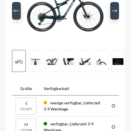
Größe
Verfügbarkeit
wenige verfügbar, Lieferzeit
S
3-9 Werktage
131007
verfügbar, Lieferzeit 3-9
M
Werktage
131008