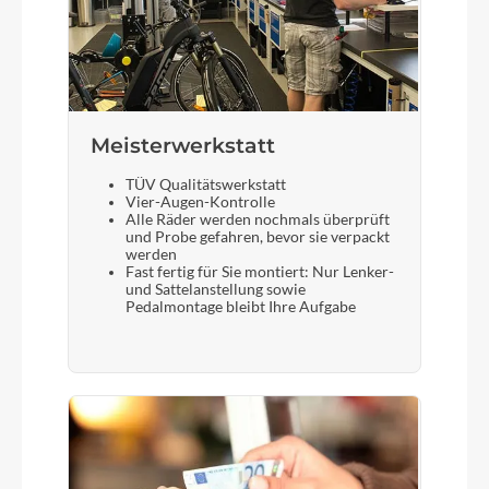
Meisterwerkstatt
TÜV Qualitätswerkstatt
Vier-Augen-Kontrolle
Alle Räder werden nochmals überprüft
und Probe gefahren, bevor sie verpackt
werden
Fast fertig für Sie montiert: Nur Lenker-
und Sattelanstellung sowie
Pedalmontage bleibt Ihre Aufgabe