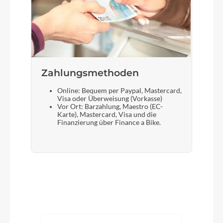
Zahlungsmethoden
Online: Bequem per Paypal, Mastercard,
Visa oder Überweisung (Vorkasse)
Vor Ort: Barzahlung, Maestro (EC-
Karte), Mastercard, Visa und die
Finanzierung über Finance a Bike.
Produktgalerie überspringen