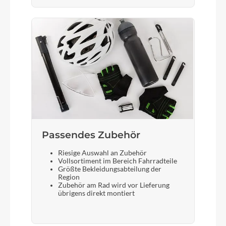
Passendes Zubehör
Riesige Auswahl an Zubehör
Vollsortiment im Bereich Fahrradteile
Größte Bekleidungsabteilung der
Region
Zubehör am Rad wird vor Lieferung
übrigens direkt montiert