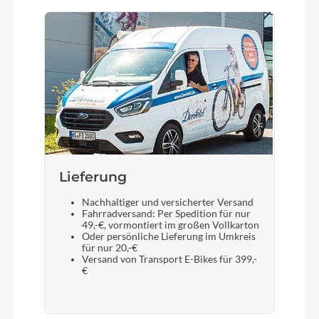
Lieferung
Nachhaltiger und versicherter Versand
Fahrradversand: Per Spedition für nur
49,-€, vormontiert im großen Vollkarton
Oder persönliche Lieferung im Umkreis
für nur 20,-€
Versand von Transport E-Bikes für 399,-
€