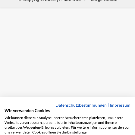
Datenschutzbestimmungen
|
Impressum
Wir verwenden Cookies
Wir können diese zur Analyse unserer Besucherdaten platzieren, um unsere
Webseite zu verbessern, personalisierte Inhalte anzuzeigen und Ihnen ein
großartiges Webseiten-Erlebnis zu bieten. Für weitere Informationen zu den von
uns verwendeten Cookies öffnen Sie die Einstellungen.