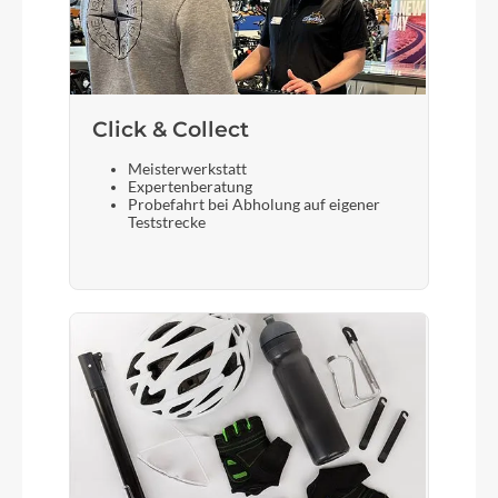
Click & Collect
Meisterwerkstatt
Expertenberatung
Probefahrt bei Abholung auf eigener
Teststrecke