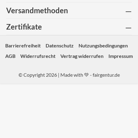
Versandmethoden
Zertifikate
Barrierefreiheit
Datenschutz
Nutzungsbedingungen
AGB
Widerrufsrecht
Vertrag widerrufen
Impressum
© Copyright 2026 | Made with 💚 -
fairgentur.de