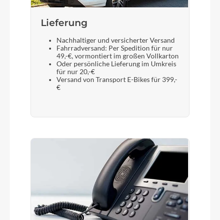
Lieferung
Nachhaltiger und versicherter Versand
Fahrradversand: Per Spedition für nur
49,-€, vormontiert im großen Vollkarton
Oder persönliche Lieferung im Umkreis
für nur 20,-€
Versand von Transport E-Bikes für 399,-
€