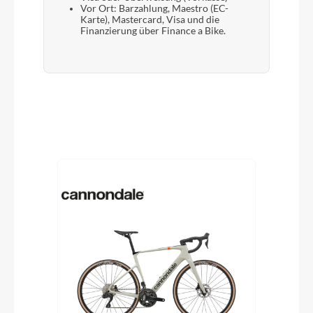
Vor Ort: Barzahlung, Maestro (EC-
Karte), Mastercard, Visa und die
Finanzierung über Finance a Bike.
Produktgalerie überspringen