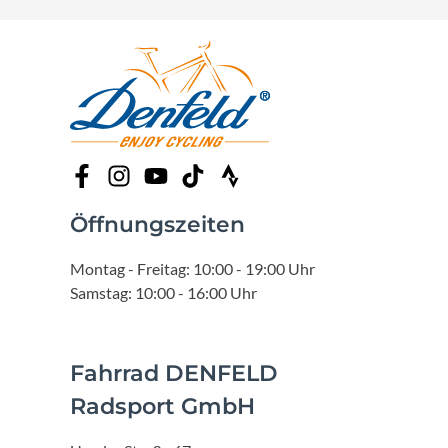
Öffnungszeiten
Montag - Freitag: 10:00 - 19:00 Uhr
Samstag: 10:00 - 16:00 Uhr
Fahrrad DENFELD
Radsport GmbH