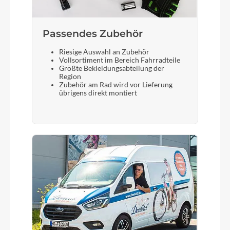
Passendes Zubehör
Riesige Auswahl an Zubehör
Vollsortiment im Bereich Fahrradteile
Größte Bekleidungsabteilung der
Region
Zubehör am Rad wird vor Lieferung
übrigens direkt montiert