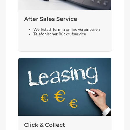
After Sales Service
Werkstatt Termin online vereinbaren
Telefonischer Rückrufservice
Click & Collect