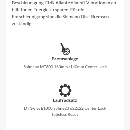
Beschleunigung. Fizik Aliante dämpft Vibrationen ab
hilft Ihnen Energie zu sparen. Für die
Entschleunigung sind die Shimano Disc-Bremsen
zuständig.
Bremsanlage
Shimano MT800 160mm /140mm Center Lock
Laufradsatz
DT Swiss E1800 Spline23 622x22 Center Lock
Tubeless Ready