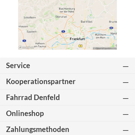
Service
Kooperationspartner
Fahrrad Denfeld
Onlineshop
Zahlungsmethoden