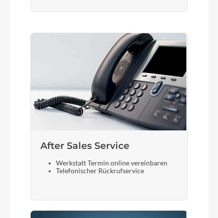
After Sales Service
Werkstatt Termin online vereinbaren
Telefonischer Rückrufservice