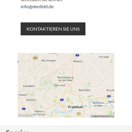
info@denfeld.de
KONTAKTIEREN SIE UNS