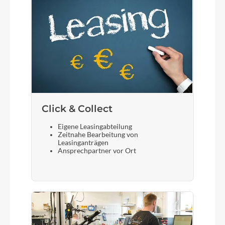
Click & Collect
Eigene Leasingabteilung
Zeitnahe Bearbeitung von
Leasinganträgen
Ansprechpartner vor Ort