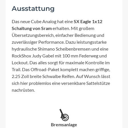
Ausstattung
Das neue Cube Analog hat eine
SX Eagle 1x12
Schaltung von Sram
erhalten. Mit großem
Übersetzungsbereich, einfacher Bedienung und
zuverlässiger Performance. Dazu leistungsstarke
hydraulische Shimano Scheibenbremsen und eine
RockShox Judy Gabel mit 100 mm Federweg und
Lockout. Das alles sorgt für maximale Kontrolle im
Trail. Das Offroad-Paket komplett machen griffige,
2.25 Zoll breite Schwalbe Reifen. Auf Wunsch lässt
sich hier problemlos eine versenkbare Sattelstütze
nachrüsten.
Bremsanlage