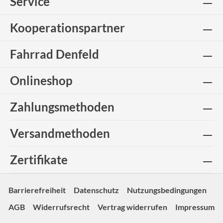
Service
Kooperationspartner
Fahrrad Denfeld
Onlineshop
Zahlungsmethoden
Versandmethoden
Zertifikate
Barrierefreiheit
Datenschutz
Nutzungsbedingungen
AGB
Widerrufsrecht
Vertrag widerrufen
Impressum