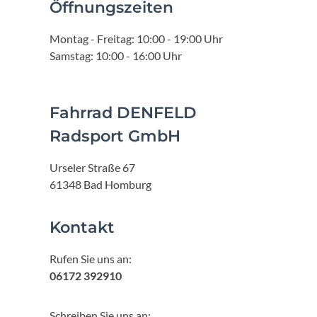
Öffnungszeiten
Montag - Freitag: 10:00 - 19:00 Uhr
Samstag: 10:00 - 16:00 Uhr
Fahrrad DENFELD
Radsport GmbH
Urseler Straße 67
61348 Bad Homburg
Kontakt
Rufen Sie uns an:
06172 392910
Schreiben Sie uns an: