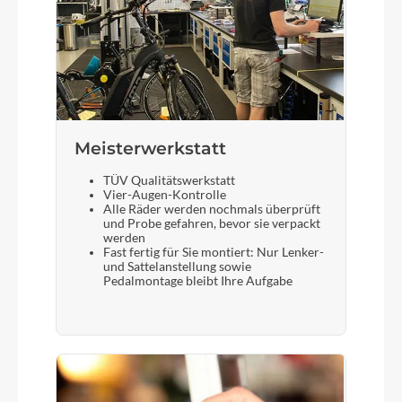
Meisterwerkstatt
TÜV Qualitätswerkstatt
Vier-Augen-Kontrolle
Alle Räder werden nochmals überprüft
und Probe gefahren, bevor sie verpackt
werden
Fast fertig für Sie montiert: Nur Lenker-
und Sattelanstellung sowie
Pedalmontage bleibt Ihre Aufgabe