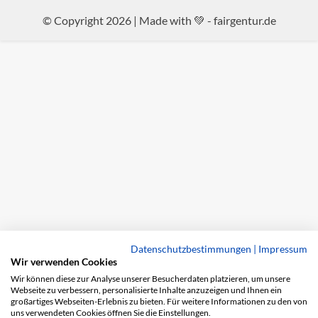
© Copyright 2026 | Made with 💚 -
fairgentur.de
Datenschutzbestimmungen
|
Impressum
Wir verwenden Cookies
Wir können diese zur Analyse unserer Besucherdaten platzieren, um unsere
Webseite zu verbessern, personalisierte Inhalte anzuzeigen und Ihnen ein
großartiges Webseiten-Erlebnis zu bieten. Für weitere Informationen zu den von
uns verwendeten Cookies öffnen Sie die Einstellungen.