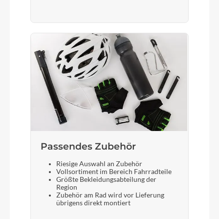
CUBE Performance Post, 27.2mm
Passendes Zubehör
Riesige Auswahl an Zubehör
Vollsortiment im Bereich Fahrradteile
Größte Bekleidungsabteilung der
Region
Zubehör am Rad wird vor Lieferung
übrigens direkt montiert