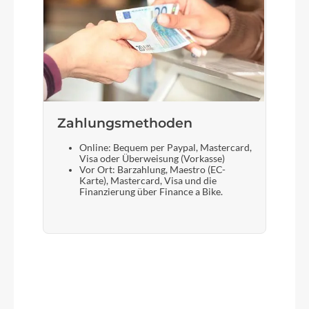
Zahlungsmethoden
Online: Bequem per Paypal, Mastercard,
Visa oder Überweisung (Vorkasse)
Vor Ort: Barzahlung, Maestro (EC-
Karte), Mastercard, Visa und die
Finanzierung über Finance a Bike.
Produktgalerie überspringen