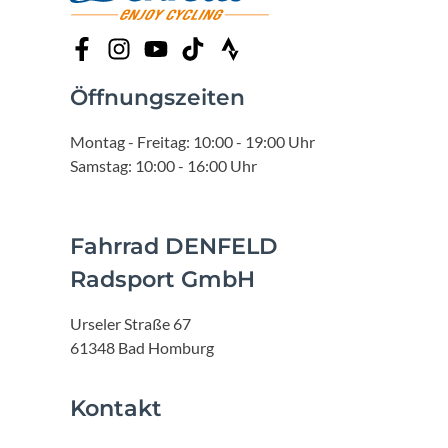
Öffnungszeiten
Montag - Freitag: 10:00 - 19:00 Uhr
Samstag: 10:00 - 16:00 Uhr
Fahrrad DENFELD
Radsport GmbH
Urseler Straße 67
61348 Bad Homburg
Kontakt