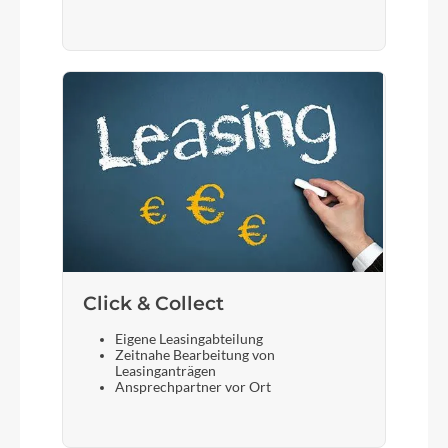
Click & Collect
Eigene Leasingabteilung
Zeitnahe Bearbeitung von
Leasinganträgen
Ansprechpartner vor Ort