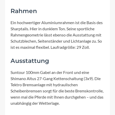
Rahmen
Ein hochwertiger Aluminiumrahmen ist die Basis des
Sharptails. Hier in dunklem Ton. Seine sportliche
Rahmengeometrie lässt ebenso die Ausstattung mit
Schutzblechen, Seitenständer und Lichtanlage zu. So
ist es maximal flexibel. Laufradgröße: 29 Zoll.
Ausstattung
Suntour 100mm Gabel an der Front und eine
Shimano Altus 27-Gang Kettenschaltung (3x9). Die
Tektro Bremsanlage mit hydraulischen
Scheibenbremsen sorgt für die beste Bremskontrolle,
wenn mal die Pferde mit Ihnen durchgehen – und das
unabhängig der Wetterlage.