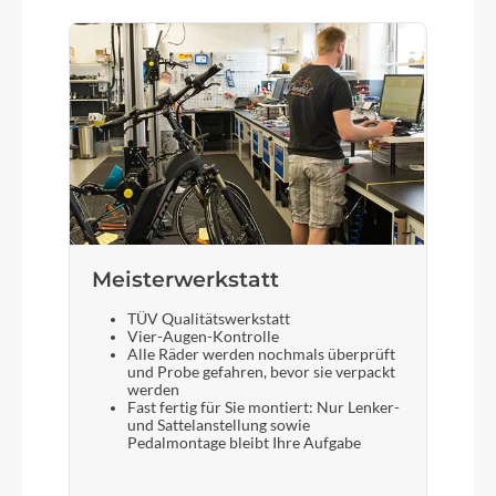
Meisterwerkstatt
TÜV Qualitätswerkstatt
Vier-Augen-Kontrolle
Alle Räder werden nochmals überprüft
und Probe gefahren, bevor sie verpackt
werden
Fast fertig für Sie montiert: Nur Lenker-
und Sattelanstellung sowie
Pedalmontage bleibt Ihre Aufgabe