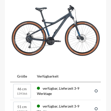
Größe
Verfügbarkeit
verfügbar, Lieferzeit 3-9
46 cm
Werktage
139366
verfügbar, Lieferzeit 3-9
51 cm