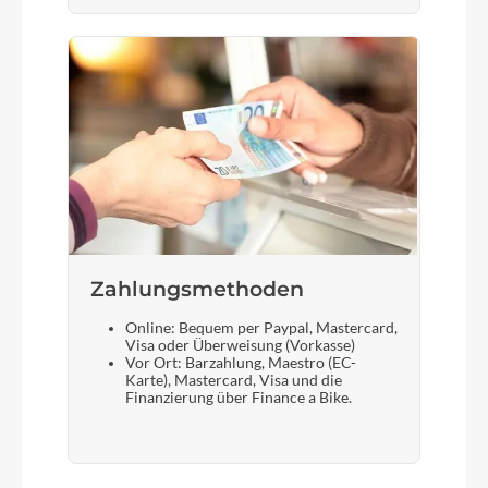
Zahlungsmethoden
Online: Bequem per Paypal, Mastercard,
Visa oder Überweisung (Vorkasse)
Vor Ort: Barzahlung, Maestro (EC-
Karte), Mastercard, Visa und die
Finanzierung über Finance a Bike.