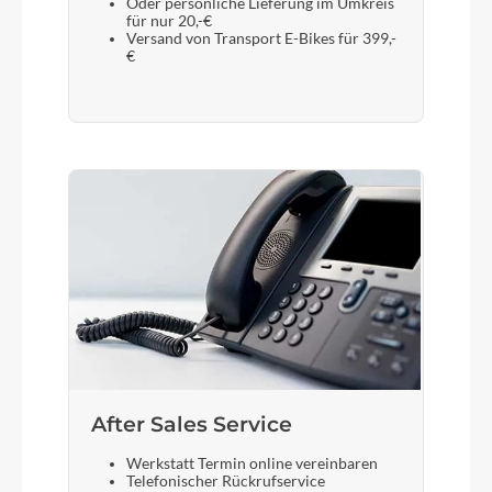
Oder persönliche Lieferung im Umkreis
für nur 20,-€
Versand von Transport E-Bikes für 399,-
€
After Sales Service
Werkstatt Termin online vereinbaren
Telefonischer Rückrufservice