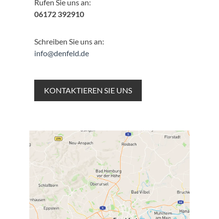
Rufen Sie uns an:
06172 392910
Schreiben Sie uns an:
info@denfeld.de
KONTAKTIEREN SIE UNS