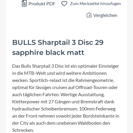
Produkt PDF
Zum Merkzettel hinzufügen
Vergleichen
BULLS Sharptail 3 Disc 29
sapphire black matt
Das Bulls Sharptail 3 Disc ist ein optimaler Einsteiger
in die MTB-Welt und wird weitere Ambitionen
wecken. Sportlich-relaxt ist die Rahmengeometrie,
optimal für lässiges cruisen auf Offroad-Touren oder
auch täglichen Fahrten. Wertige Ausstattung,
Kletterpower mit 27 Gängen und Bremskraft dank
hydraulischer Scheibenbremsen. 100mm Federweg
an der Front nehmen sowohl jeder Bordsteinkante in
der City als auch dem unebenen Waldboden den
Schrecken.