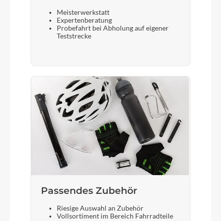
Meisterwerkstatt
Expertenberatung
Probefahrt bei Abholung auf eigener
Teststrecke
Passendes Zubehör
Riesige Auswahl an Zubehör
Vollsortiment im Bereich Fahrradteile