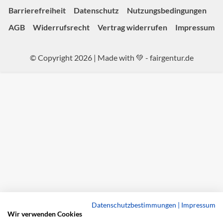
Barrierefreiheit
Datenschutz
Nutzungsbedingungen
AGB
Widerrufsrecht
Vertrag widerrufen
Impressum
© Copyright 2026 | Made with 💚 -
fairgentur.de
Datenschutzbestimmungen
|
Impressum
Wir verwenden Cookies