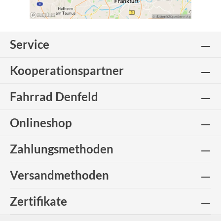
Service
Kooperationspartner
Fahrrad Denfeld
Onlineshop
Zahlungsmethoden
Versandmethoden
Zertifikate