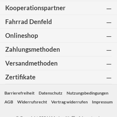
Kooperationspartner
Fahrrad Denfeld
Onlineshop
Zahlungsmethoden
Versandmethoden
Zertifikate
Barrierefreiheit
Datenschutz
Nutzungsbedingungen
AGB
Widerrufsrecht
Vertrag widerrufen
Impressum