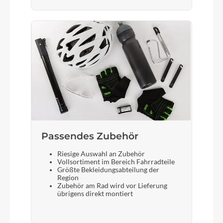
Passendes Zubehör
Riesige Auswahl an Zubehör
Vollsortiment im Bereich Fahrradteile
Größte Bekleidungsabteilung der
Region
Zubehör am Rad wird vor Lieferung
übrigens direkt montiert