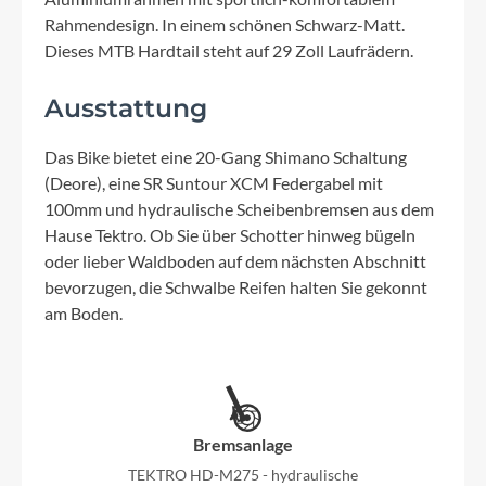
Rahmendesign. In einem schönen Schwarz-Matt.
Dieses MTB Hardtail steht auf 29 Zoll Laufrädern.
Ausstattung
Das Bike bietet eine 20-Gang Shimano Schaltung
(Deore), eine SR Suntour XCM Federgabel mit
100mm und hydraulische Scheibenbremsen aus dem
Hause Tektro. Ob Sie über Schotter hinweg bügeln
oder lieber Waldboden auf dem nächsten Abschnitt
bevorzugen, die Schwalbe Reifen halten Sie gekonnt
am Boden.
Bremsanlage
TEKTRO HD-M275 - hydraulische