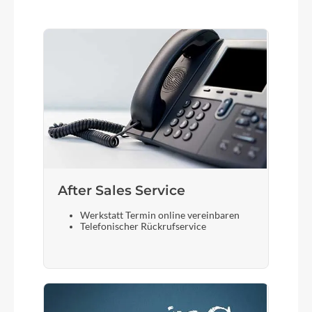
After Sales Service
Werkstatt Termin online vereinbaren
Telefonischer Rückrufservice