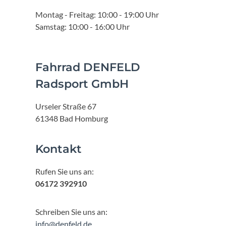
Montag - Freitag: 10:00 - 19:00 Uhr
Samstag: 10:00 - 16:00 Uhr
Fahrrad DENFELD
Radsport GmbH
Urseler Straße 67
61348 Bad Homburg
Kontakt
Rufen Sie uns an:
06172 392910
Schreiben Sie uns an:
info@denfeld.de