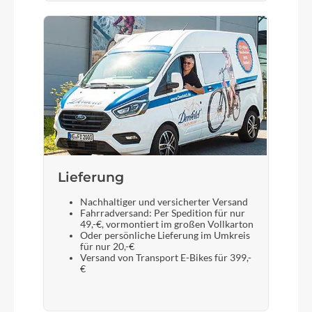
Lieferung
Nachhaltiger und versicherter Versand
Fahrradversand: Per Spedition für nur
49,-€, vormontiert im großen Vollkarton
Oder persönliche Lieferung im Umkreis
für nur 20,-€
Versand von Transport E-Bikes für 399,-
€