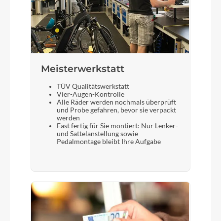
Meisterwerkstatt
TÜV Qualitätswerkstatt
Vier-Augen-Kontrolle
Alle Räder werden nochmals überprüft
und Probe gefahren, bevor sie verpackt
werden
Fast fertig für Sie montiert: Nur Lenker-
und Sattelanstellung sowie
Pedalmontage bleibt Ihre Aufgabe