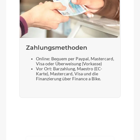
Zahlungsmethoden
Online: Bequem per Paypal, Mastercard,
Visa oder Überweisung (Vorkasse)
Vor Ort: Barzahlung, Maestro (EC-
Karte), Mastercard, Visa und die
Finanzierung über Finance a Bike.
Produktgalerie überspringen