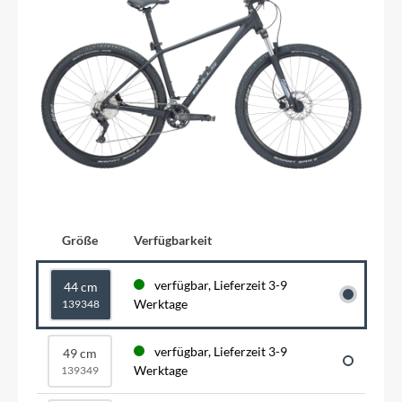
Größe
Verfügbarkeit
verfügbar, Lieferzeit 3-9
44 cm
Werktage
139348
verfügbar, Lieferzeit 3-9
49 cm
Werktage
139349