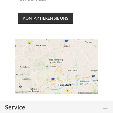
KONTAKTIEREN SIE UNS
Service