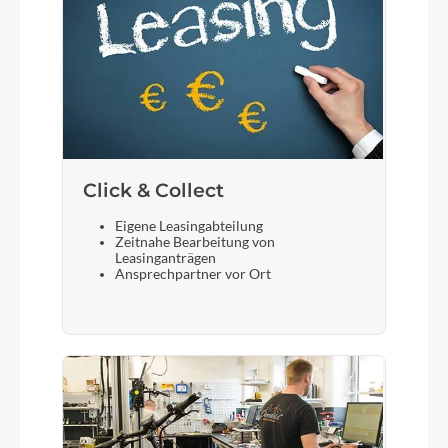
Click & Collect
Eigene Leasingabteilung
Zeitnahe Bearbeitung von
Leasinganträgen
Ansprechpartner vor Ort