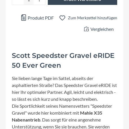
Produkt PDF
Zum Merkzettel hinzufügen
Vergleichen
Scott Speedster Gravel eRIDE
50 Ever Green
Sie lieben lange Tage im Sattel, abseits der
asphaltierten Straße? Das Speedster Gravel eRIDE ist
hier Ihr optimaler Partner. Agil, leicht und elektrisch -
so lässt es sich kurz und knapp beschreiben.
Die Sportlichkeit seines Namensvetters "Speedster
Gravel" wurde hier kombiniert mit
Mahle X35
Nabenantrieb
. Das sorgt für eine angenehme
Unterstützung, wenn Sie sie brauchen. Sie werden