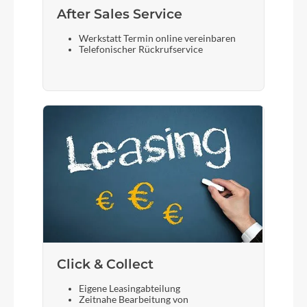
After Sales Service
Werkstatt Termin online vereinbaren
Telefonischer Rückrufservice
Click & Collect
Eigene Leasingabteilung
Zeitnahe Bearbeitung von