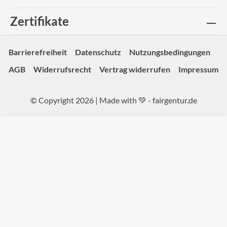
Zertifikate
Barrierefreiheit
Datenschutz
Nutzungsbedingungen
AGB
Widerrufsrecht
Vertrag widerrufen
Impressum
© Copyright 2026 | Made with 💚 -
fairgentur.de