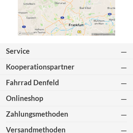
Service
Kooperationspartner
Fahrrad Denfeld
Onlineshop
Zahlungsmethoden
Versandmethoden