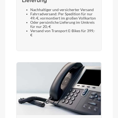
Lieferung
Nachhaltiger und versicherter Versand
Fahrradversand: Per Spedition für nur
49,-€, vormontiert im großen Vollkarton
Oder persönliche Lieferung im Umkreis
für nur 20,-€
Versand von Transport E-Bikes für 399,-
€