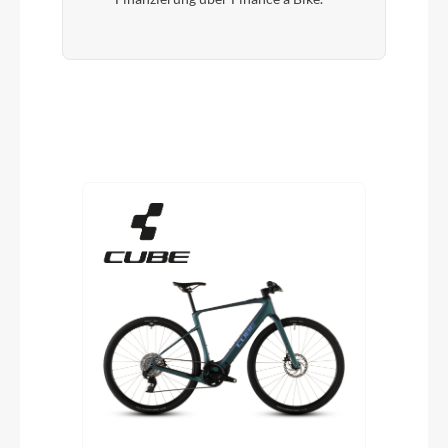
Produktgalerie überspringen