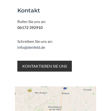
Kontakt
Rufen Sie uns an:
06172 392910
Schreiben Sie uns an:
info@denfeld.de
KONTAKTIEREN SIE UNS