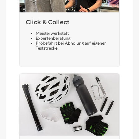
Click & Collect
Meisterwerkstatt
Expertenberatung
Probefahrt bei Abholung auf eigener
Teststrecke