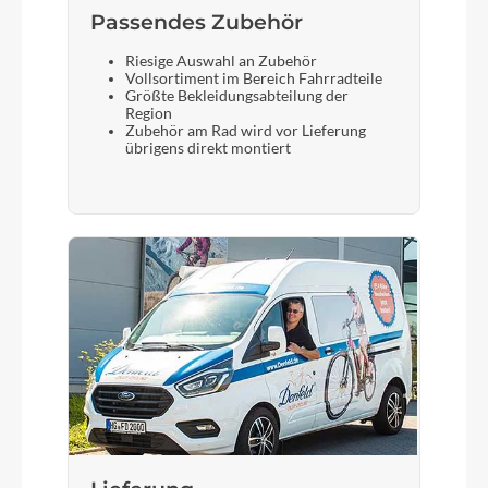
Passendes Zubehör
Riesige Auswahl an Zubehör
Vollsortiment im Bereich Fahrradteile
Größte Bekleidungsabteilung der
Region
Zubehör am Rad wird vor Lieferung
übrigens direkt montiert