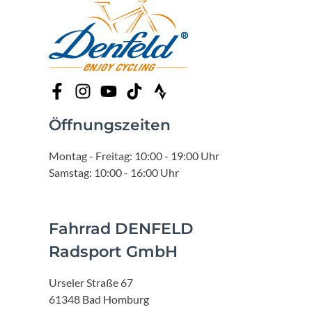
Öffnungszeiten
Montag - Freitag: 10:00 - 19:00 Uhr
Samstag: 10:00 - 16:00 Uhr
Fahrrad DENFELD
Radsport GmbH
Urseler Straße 67
61348 Bad Homburg