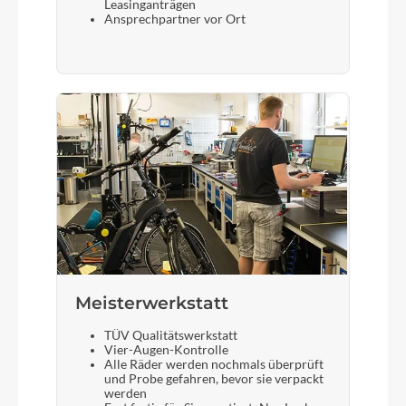
Leasinganträgen
Ansprechpartner vor Ort
Meisterwerkstatt
TÜV Qualitätswerkstatt
Vier-Augen-Kontrolle
Alle Räder werden nochmals überprüft
und Probe gefahren, bevor sie verpackt
werden