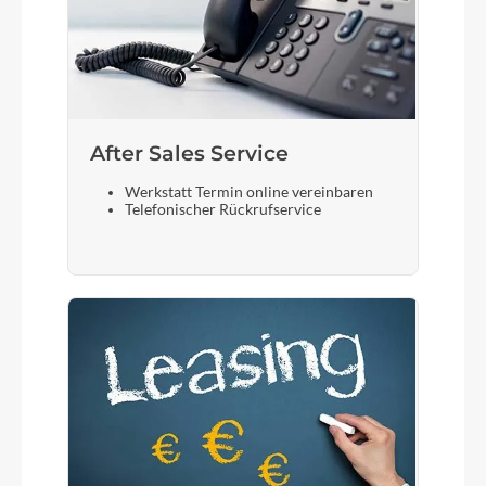
After Sales Service
Werkstatt Termin online vereinbaren
Telefonischer Rückrufservice