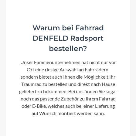
Warum bei Fahrrad
DENFELD Radsport
bestellen?
Unser Familienunternehmen hat nicht nur vor
Ort eine riesige Auswahl an Fahrrädern,
sondern bietet auch Ihnen die Möglichkeit Ihr
Traumrad zu bestellen und direkt nach Hause
geliefert zu bekommen. Bei uns finden Sie sogar
noch das passende Zubehör zu Ihrem Fahrrad
oder E-Bike, welches auch bei einer Lieferung
auf Wunsch montiert werden kann.