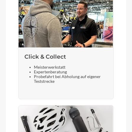
Click & Collect
Meisterwerkstatt
Expertenberatung
Probefahrt bei Abholung auf eigener
Teststrecke