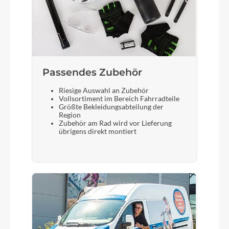
Passendes Zubehör
Riesige Auswahl an Zubehör
Vollsortiment im Bereich Fahrradteile
Größte Bekleidungsabteilung der
Region
Zubehör am Rad wird vor Lieferung
übrigens direkt montiert