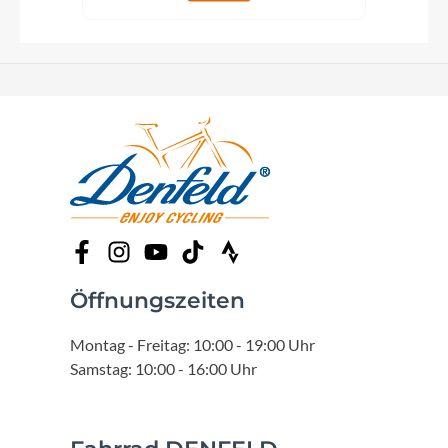
Öffnungszeiten
Montag - Freitag: 10:00 - 19:00 Uhr
Samstag: 10:00 - 16:00 Uhr