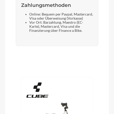
Zahlungsmethoden
Online: Bequem per Paypal, Mastercard,
Visa oder Überweisung (Vorkasse)
Vor Ort: Barzahlung, Maestro (EC-
Karte), Mastercard, Visa und die
Finanzierung über Finance a Bike.
Produktgalerie überspringen