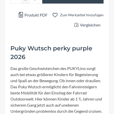
Produkt PDF
Zum Merkzettel hinzufügen
Vergleichen
Puky Wutsch perky purple
2026
Das große Geschwisterchen des PUKYLino sorgt
auch bei etwas größeren Kindern für Begeisterung
und Spaß an der Bewegung. Ob innen oder draußen.
Das Puky Wutsch ermöglicht den Fahreinsteigern
beste Mobilität für den Einstieg der Fahrrad
Outdoorwelt. Hier können Kinder ab 1 ⅟₂ Jahren und
sicherem Gang jetzt auch auf unebenen
Untergründen problemlos durch die Gegend cruisen.