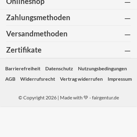
Onlineshop
Zahlungsmethoden
Versandmethoden
Zertifikate
Barrierefreiheit
Datenschutz
Nutzungsbedingungen
AGB
Widerrufsrecht
Vertrag widerrufen
Impressum
© Copyright 2026 | Made with 💚 -
fairgentur.de