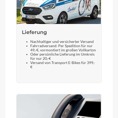
Lieferung
Nachhaltiger und versicherter Versand
Fahrradversand: Per Spedition für nur
49,-€, vormontiert im großen Vollkarton
Oder persönliche Lieferung im Umkreis
für nur 20,-€
Versand von Transport E-Bikes für 399,-
€