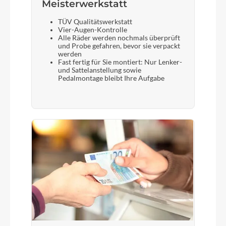
Meisterwerkstatt
TÜV Qualitätswerkstatt
Vier-Augen-Kontrolle
Alle Räder werden nochmals überprüft
und Probe gefahren, bevor sie verpackt
werden
Fast fertig für Sie montiert: Nur Lenker-
und Sattelanstellung sowie
Pedalmontage bleibt Ihre Aufgabe