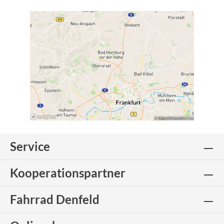
Service
Kooperationspartner
Fahrrad Denfeld