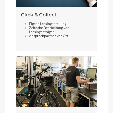
Click & Collect
Eigene Leasingabteilung
Zeitnahe Bearbeitung von
Leasinganträgen
Ansprechpartner vor Ort