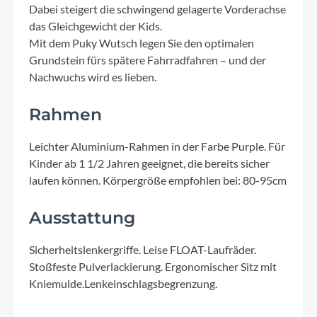
Dabei steigert die schwingend gelagerte Vorderachse
das Gleichgewicht der Kids.
Mit dem Puky Wutsch legen Sie den optimalen
Grundstein fürs spätere Fahrradfahren – und der
Nachwuchs wird es lieben.
Rahmen
Leichter Aluminium-Rahmen in der Farbe Purple. Für
Kinder ab 1 1/2 Jahren geeignet, die bereits sicher
laufen können. Körpergröße empfohlen bei: 80-95cm
Ausstattung
Sicherheitslenkergriffe. Leise FLOAT-Laufräder.
Stoßfeste Pulverlackierung. Ergonomischer Sitz mit
Kniemulde.Lenkeinschlagsbegrenzung.