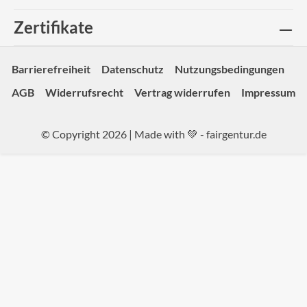
Zertifikate
Barrierefreiheit
Datenschutz
Nutzungsbedingungen
AGB
Widerrufsrecht
Vertrag widerrufen
Impressum
© Copyright 2026 | Made with 💚 -
fairgentur.de