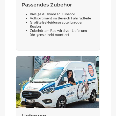
Passendes Zubehör
Riesige Auswahl an Zubehör
Vollsortiment im Bereich Fahrradteile
Größte Bekleidungsabteilung der
Region
Zubehör am Rad wird vor Lieferung
übrigens direkt montiert
Lieferung