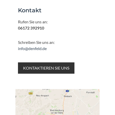
Kontakt
Rufen Sie uns an:
06172 392910
Schreiben Sie uns an:
info@denfeld.de
KONTAKTIEREN SIE UNS