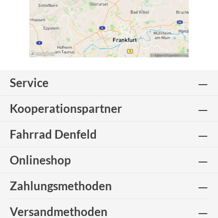
Service
Kooperationspartner
Fahrrad Denfeld
Onlineshop
Zahlungsmethoden
Versandmethoden