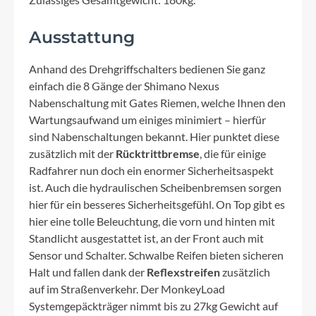
Ausstattung
Anhand des Drehgriffschalters bedienen Sie ganz
einfach die 8 Gänge der Shimano Nexus
Nabenschaltung mit Gates Riemen, welche Ihnen den
Wartungsaufwand um einiges minimiert – hierfür
sind Nabenschaltungen bekannt. Hier punktet diese
zusätzlich mit der
Rücktrittbremse
, die für einige
Radfahrer nun doch ein enormer Sicherheitsaspekt
ist. Auch die hydraulischen Scheibenbremsen sorgen
hier für ein besseres Sicherheitsgefühl. On Top gibt es
hier eine tolle Beleuchtung, die vorn und hinten mit
Standlicht ausgestattet ist, an der Front auch mit
Sensor und Schalter. Schwalbe Reifen bieten sicheren
Halt und fallen dank der
Reflexstreifen
zusätzlich
auf im Straßenverkehr. Der MonkeyLoad
Systemgepäckträger nimmt bis zu 27kg Gewicht auf