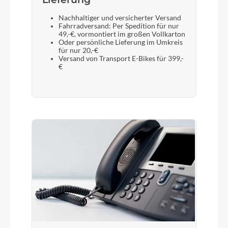
Nachhaltiger und versicherter Versand
Fahrradversand: Per Spedition für nur
49,-€, vormontiert im großen Vollkarton
Oder persönliche Lieferung im Umkreis
für nur 20,-€
Versand von Transport E-Bikes für 399,-
€