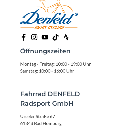
Öffnungszeiten
Montag - Freitag: 10:00 - 19:00 Uhr
Samstag: 10:00 - 16:00 Uhr
Fahrrad DENFELD
Radsport GmbH
Urseler Straße 67
61348 Bad Homburg