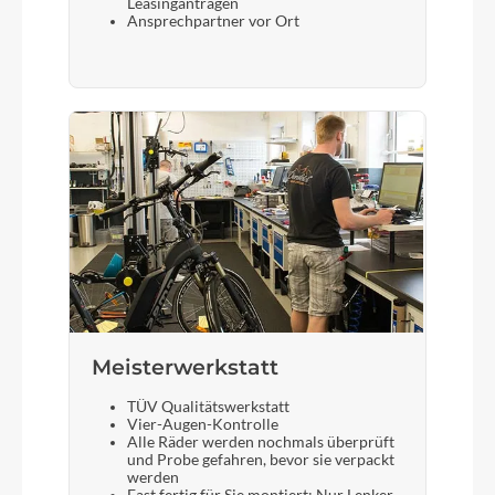
Leasinganträgen
Ansprechpartner vor Ort
Meisterwerkstatt
TÜV Qualitätswerkstatt
Vier-Augen-Kontrolle
Alle Räder werden nochmals überprüft
und Probe gefahren, bevor sie verpackt
werden