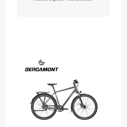
Produktgalerie überspringen