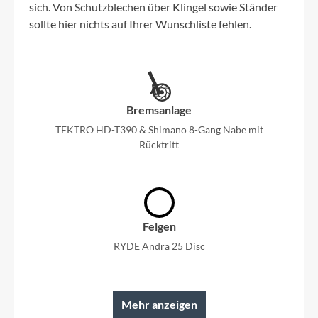
sich. Von Schutzblechen über Klingel sowie Ständer
sollte hier nichts auf Ihrer Wunschliste fehlen.
Bremsanlage
TEKTRO HD-T390 & Shimano 8-Gang Nabe mit
Rücktritt
Felgen
RYDE Andra 25 Disc
Mehr anzeigen