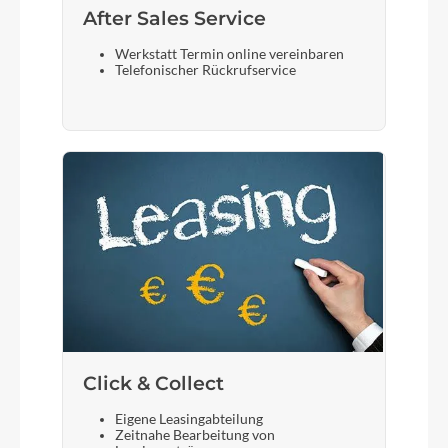
After Sales Service
Werkstatt Termin online vereinbaren
Telefonischer Rückrufservice
Click & Collect
Eigene Leasingabteilung
Zeitnahe Bearbeitung von