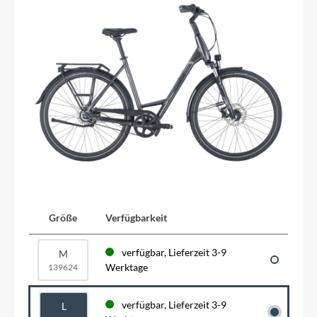
Größe
Verfügbarkeit
verfügbar, Lieferzeit 3-9
M
Werktage
139624
verfügbar, Lieferzeit 3-9
L