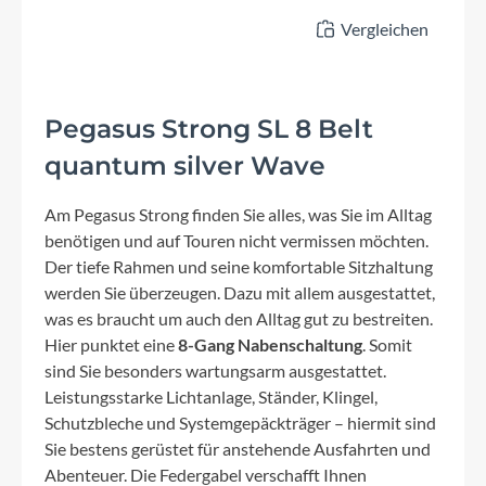
Vergleichen
Pegasus Strong SL 8 Belt
quantum silver Wave
Am Pegasus Strong finden Sie alles, was Sie im Alltag
benötigen und auf Touren nicht vermissen möchten.
Der tiefe Rahmen und seine komfortable Sitzhaltung
werden Sie überzeugen. Dazu mit allem ausgestattet,
was es braucht um auch den Alltag gut zu bestreiten.
Hier punktet eine
8-Gang Nabenschaltung
. Somit
sind Sie besonders wartungsarm ausgestattet.
Leistungsstarke Lichtanlage, Ständer, Klingel,
Schutzbleche und Systemgepäckträger – hiermit sind
Sie bestens gerüstet für anstehende Ausfahrten und
Abenteuer. Die Federgabel verschafft Ihnen