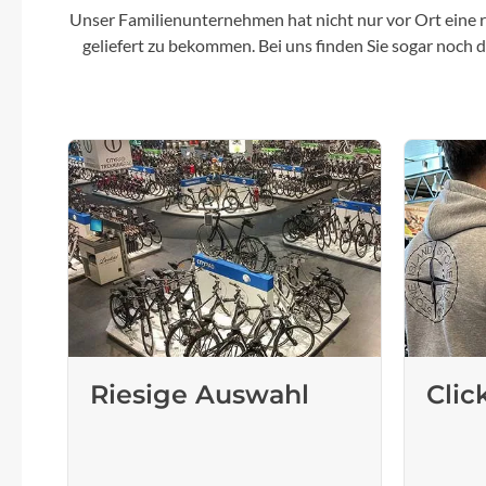
Unser Familienunternehmen hat nicht nur vor Ort eine r
geliefert zu bekommen. Bei uns finden Sie sogar noch
Riesige Auswahl
Clic