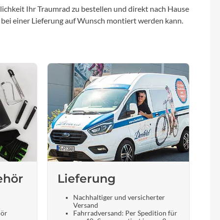
ichkeit Ihr Traumrad zu bestellen und direkt nach Hause
 bei einer Lieferung auf Wunsch montiert werden kann.
ehör
Lieferung
Nachhaltiger und versicherter
Versand
hör
Fahrradversand: Per Spedition für