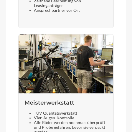
Zeitnahe Bearbeitung von
Leasinganträgen
Ansprechpartner vor Ort
Meisterwerkstatt
TÜV Qualitätswerkstatt
Vier-Augen-Kontrolle
Alle Räder werden nochmals überprüft
und Probe gefahren, bevor sie verpackt