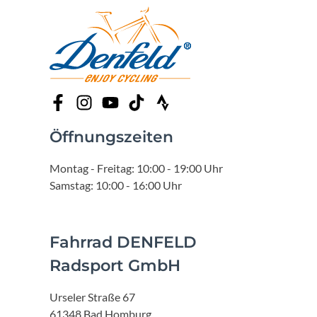
Öffnungszeiten
Montag - Freitag: 10:00 - 19:00 Uhr
Samstag: 10:00 - 16:00 Uhr
Fahrrad DENFELD
Radsport GmbH
Urseler Straße 67
61348 Bad Homburg