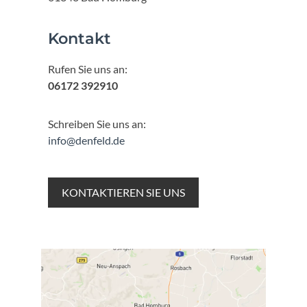
Kontakt
Rufen Sie uns an:
06172 392910
Schreiben Sie uns an:
info@denfeld.de
KONTAKTIEREN SIE UNS