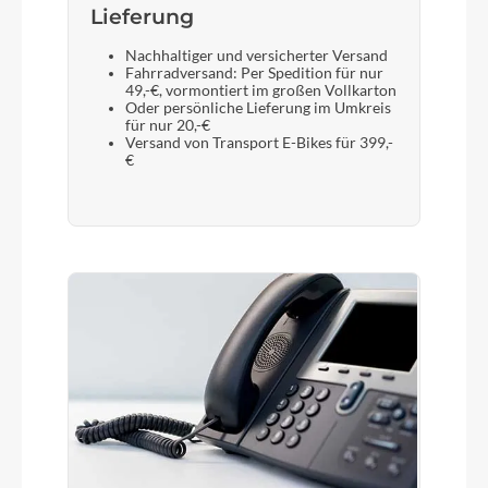
Lieferung
Nachhaltiger und versicherter Versand
Fahrradversand: Per Spedition für nur
49,-€, vormontiert im großen Vollkarton
Oder persönliche Lieferung im Umkreis
für nur 20,-€
Versand von Transport E-Bikes für 399,-
€