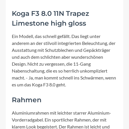
Koga F3 8.0 11N Trapez
Limestone high gloss
Ein Modell, das schnell gefällt. Das liegt unter
anderem an der stilvoll integrierten Beleuchtung, der
Ausstattung mit Schutzblechen und Gepäckträger
und auch dem schlichten aber wunderschönen
Design. Nicht zu vergessen, die 11-Gang
Nabenschaltung, die es so herrlich unkompliziert
macht. - Ja, man kommt schnell ins Schwärmen, wenn
es um das Koga F3 8.0 geht.
Rahmen
Aluminiumrahmen mit leichter starrer Aluminium-
Vorderradgabel. Ein sportlicher Rahmen, der mit
klarem Look begeistert. Der Rahmen ist leicht und