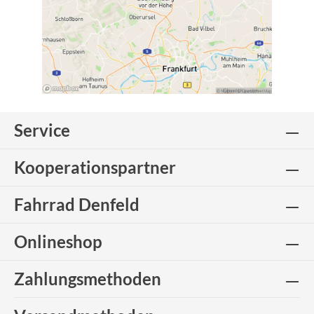
Service
Kooperationspartner
Fahrrad Denfeld
Onlineshop
Zahlungsmethoden