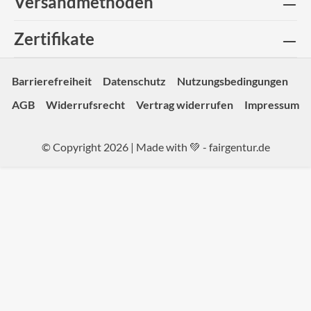
Versandmethoden
Zertifikate
Barrierefreiheit
Datenschutz
Nutzungsbedingungen
AGB
Widerrufsrecht
Vertrag widerrufen
Impressum
© Copyright 2026 | Made with 💚 -
fairgentur.de