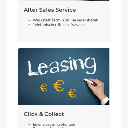
After Sales Service
Werkstatt Termin online vereinbaren
Telefonischer Rückrufservice
Click & Collect
Eigene Leasingabteilung