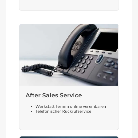
After Sales Service
Werkstatt Termin online vereinbaren
Telefonischer Rückrufservice