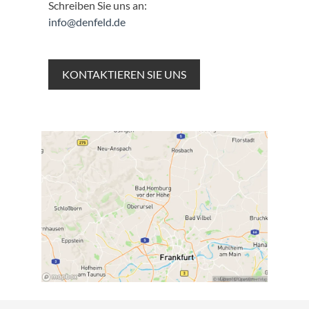
Schreiben Sie uns an:
info@denfeld.de
KONTAKTIEREN SIE UNS