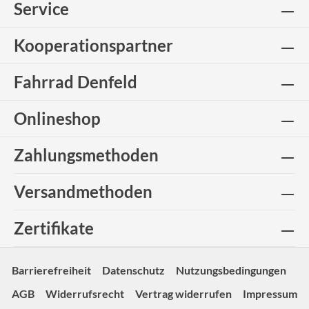
Service
Kooperationspartner
Fahrrad Denfeld
Onlineshop
Zahlungsmethoden
Versandmethoden
Zertifikate
Barrierefreiheit
Datenschutz
Nutzungsbedingungen
AGB
Widerrufsrecht
Vertrag widerrufen
Impressum