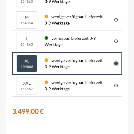
3-9 Werktage
154863
wenige verfügbar, Lieferzeit
M
3-9 Werktage
154864
verfügbar, Lieferzeit 3-9
L
Werktage
154865
wenige verfügbar, Lieferzeit
XL
3-9 Werktage
154866
wenige verfügbar, Lieferzeit
XXL
3-9 Werktage
154867
3.499,00 €