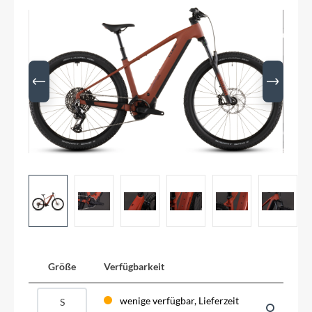
Größe
Verfügbarkeit
wenige verfügbar, Lieferzeit
S