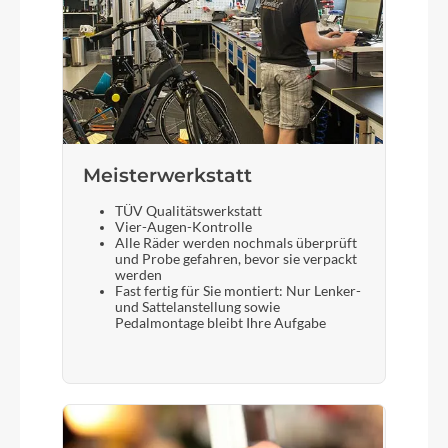
Meisterwerkstatt
TÜV Qualitätswerkstatt
Vier-Augen-Kontrolle
Alle Räder werden nochmals überprüft
und Probe gefahren, bevor sie verpackt
werden
Fast fertig für Sie montiert: Nur Lenker-
und Sattelanstellung sowie
Pedalmontage bleibt Ihre Aufgabe