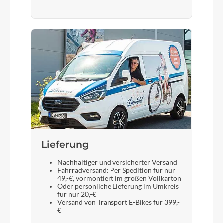
Lieferung
Nachhaltiger und versicherter Versand
Fahrradversand: Per Spedition für nur
49,-€, vormontiert im großen Vollkarton
Oder persönliche Lieferung im Umkreis
für nur 20,-€
Versand von Transport E-Bikes für 399,-
€