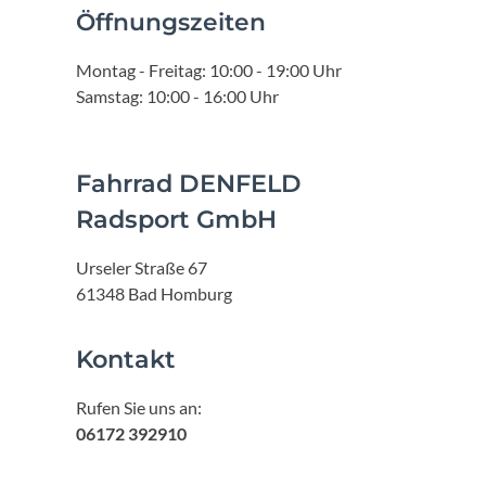
Öffnungszeiten
Montag - Freitag: 10:00 - 19:00 Uhr
Samstag: 10:00 - 16:00 Uhr
Fahrrad DENFELD
Radsport GmbH
Urseler Straße 67
61348 Bad Homburg
Kontakt
Rufen Sie uns an:
06172 392910