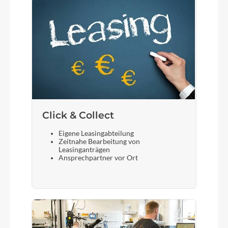
Click & Collect
Eigene Leasingabteilung
Zeitnahe Bearbeitung von
Leasinganträgen
Ansprechpartner vor Ort