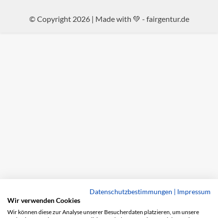
© Copyright 2026 | Made with 💚 -
fairgentur.de
Datenschutzbestimmungen
|
Impressum
Wir verwenden Cookies
Wir können diese zur Analyse unserer Besucherdaten platzieren, um unsere