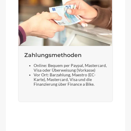
Zahlungsmethoden
Online: Bequem per Paypal, Mastercard,
Visa oder Überweisung (Vorkasse)
Vor Ort: Barzahlung, Maestro (EC-
Karte), Mastercard, Visa und die
Finanzierung über Finance a Bike.