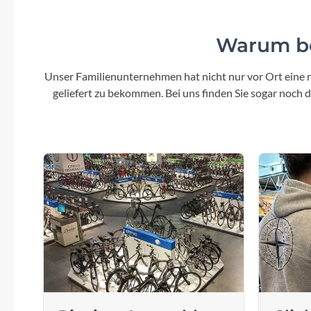
Warum be
Unser Familienunternehmen hat nicht nur vor Ort eine r
geliefert zu bekommen. Bei uns finden Sie sogar noch