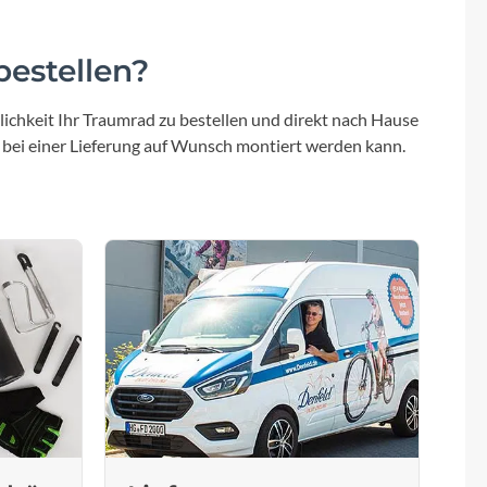
estellen?
ichkeit Ihr Traumrad zu bestellen und direkt nach Hause
 bei einer Lieferung auf Wunsch montiert werden kann.