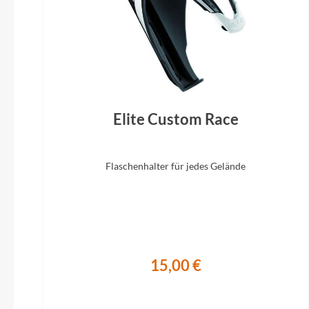
Elite Custom Race
Flaschenhalter für jedes Gelände
15,00 €