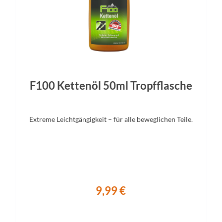
F100 Kettenöl 50ml Tropfflasche
Extreme Leichtgängigkeit – für alle beweglichen Teile.
9,99 €