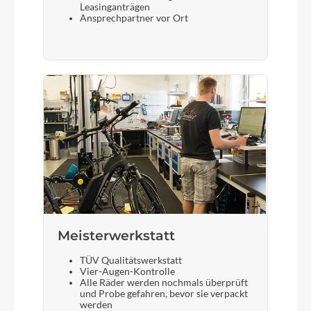
Leasinganträgen
Ansprechpartner vor Ort
Meisterwerkstatt
TÜV Qualitätswerkstatt
Vier-Augen-Kontrolle
Alle Räder werden nochmals überprüft
und Probe gefahren, bevor sie verpackt
werden