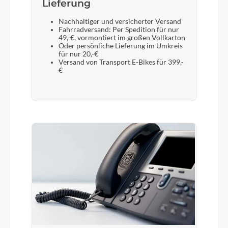
Lieferung
Nachhaltiger und versicherter Versand
Fahrradversand: Per Spedition für nur
49,-€, vormontiert im großen Vollkarton
Oder persönliche Lieferung im Umkreis
für nur 20,-€
Versand von Transport E-Bikes für 399,-
€