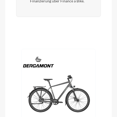
Finanzierung über Finance a Bike.
Produktgalerie überspringen