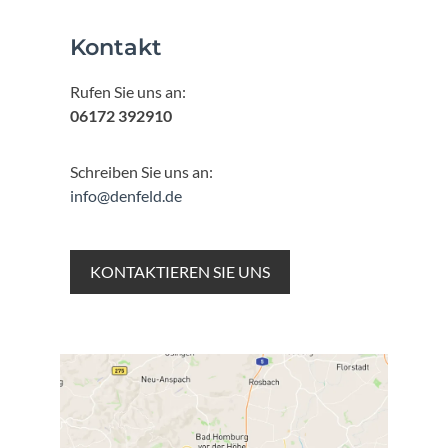
Kontakt
Rufen Sie uns an:
06172 392910
Schreiben Sie uns an:
info@denfeld.de
KONTAKTIEREN SIE UNS