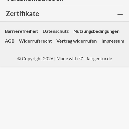
Zertifikate
Barrierefreiheit
Datenschutz
Nutzungsbedingungen
AGB
Widerrufsrecht
Vertrag widerrufen
Impressum
© Copyright 2026 | Made with 💚 -
fairgentur.de