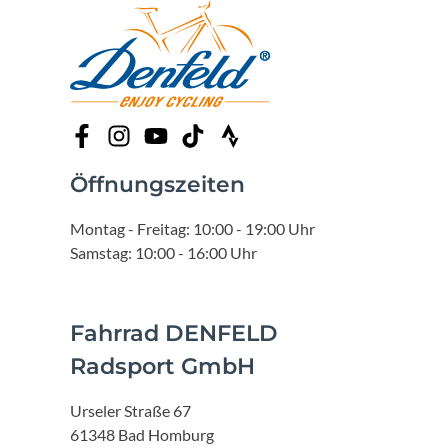
Öffnungszeiten
Montag - Freitag: 10:00 - 19:00 Uhr
Samstag: 10:00 - 16:00 Uhr
Fahrrad DENFELD
Radsport GmbH
Urseler Straße 67
61348 Bad Homburg