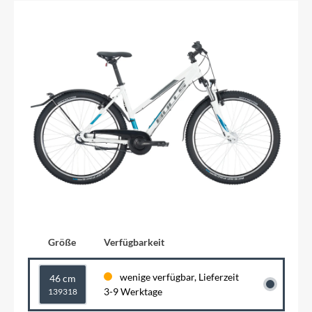
Größe
Verfügbarkeit
wenige verfügbar, Lieferzeit
46 cm
3-9 Werktage
139318