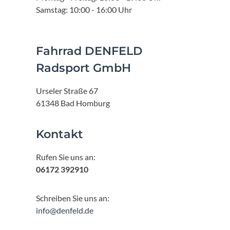
Samstag: 10:00 - 16:00 Uhr
Fahrrad DENFELD
Radsport GmbH
Urseler Straße 67
61348 Bad Homburg
Kontakt
Rufen Sie uns an:
06172 392910
Schreiben Sie uns an:
info@denfeld.de