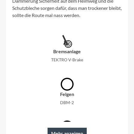
Dämmerung Sicherheit auf dem Heimweg und die
Schutzbleche sorgen dafür, dass man trockener bleibt,
sollte die Route mal nass werden.
Bremsanlage
TEKTRO V-Brake
Felgen
DBM-2
Mehr anzeigen