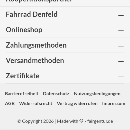
Fahrrad Denfeld
Onlineshop
Zahlungsmethoden
Versandmethoden
Zertifikate
Barrierefreiheit
Datenschutz
Nutzungsbedingungen
AGB
Widerrufsrecht
Vertrag widerrufen
Impressum
© Copyright 2026 | Made with 💚 -
fairgentur.de