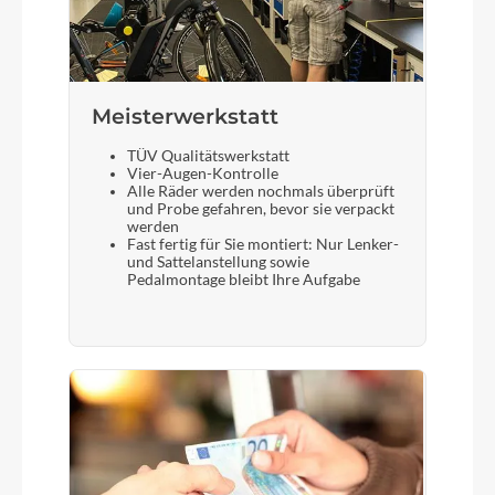
Meisterwerkstatt
TÜV Qualitätswerkstatt
Vier-Augen-Kontrolle
Alle Räder werden nochmals überprüft
und Probe gefahren, bevor sie verpackt
werden
Fast fertig für Sie montiert: Nur Lenker-
und Sattelanstellung sowie
Pedalmontage bleibt Ihre Aufgabe