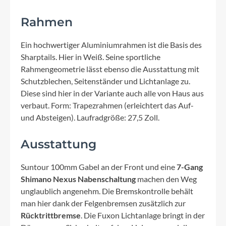
Rahmen
Ein hochwertiger Aluminiumrahmen ist die Basis des
Sharptails. Hier in Weiß. Seine sportliche
Rahmengeometrie lässt ebenso die Ausstattung mit
Schutzblechen, Seitenständer und Lichtanlage zu.
Diese sind hier in der Variante auch alle von Haus aus
verbaut. Form: Trapezrahmen (erleichtert das Auf-
und Absteigen). Laufradgröße: 27,5 Zoll.
Ausstattung
Suntour 100mm Gabel an der Front und eine
7-Gang
Shimano Nexus Nabenschaltung
machen den Weg
unglaublich angenehm. Die Bremskontrolle behält
man hier dank der Felgenbremsen zusätzlich zur
Rücktrittbremse
. Die Fuxon Lichtanlage bringt in der