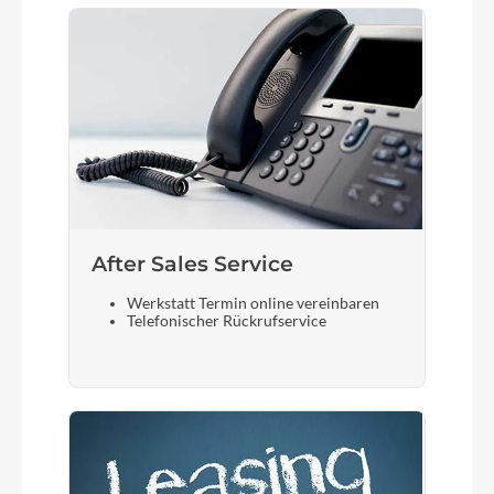
After Sales Service
Werkstatt Termin online vereinbaren
Telefonischer Rückrufservice