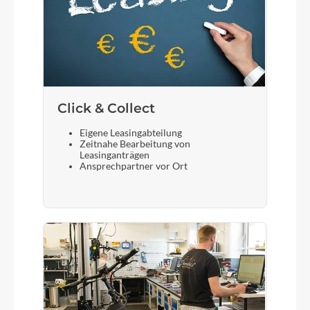
Click & Collect
Eigene Leasingabteilung
Zeitnahe Bearbeitung von
Leasinganträgen
Ansprechpartner vor Ort