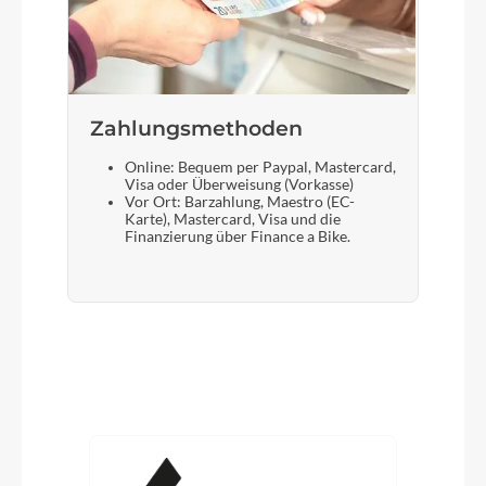
Zahlungsmethoden
Online: Bequem per Paypal, Mastercard,
Visa oder Überweisung (Vorkasse)
Vor Ort: Barzahlung, Maestro (EC-
Karte), Mastercard, Visa und die
Finanzierung über Finance a Bike.
Produktgalerie überspringen