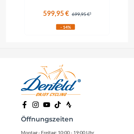
599,95 €
699,95 €
- 14%
Öffnungszeiten
Montag - Freitag: 10:00 - 19:00 Uhr