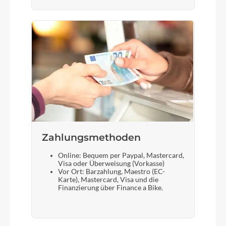
Zahlungsmethoden
Online: Bequem per Paypal, Mastercard,
Visa oder Überweisung (Vorkasse)
Vor Ort: Barzahlung, Maestro (EC-
Karte), Mastercard, Visa und die
Finanzierung über Finance a Bike.