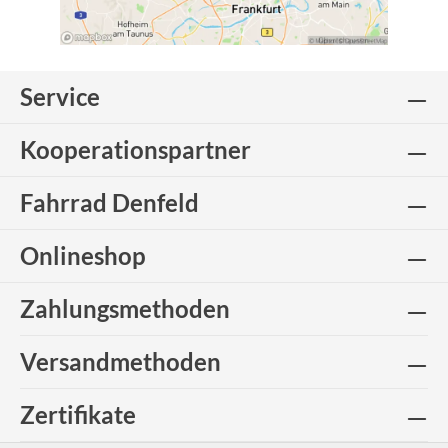
Service
Kooperationspartner
Fahrrad Denfeld
Onlineshop
Zahlungsmethoden
Versandmethoden
Zertifikate