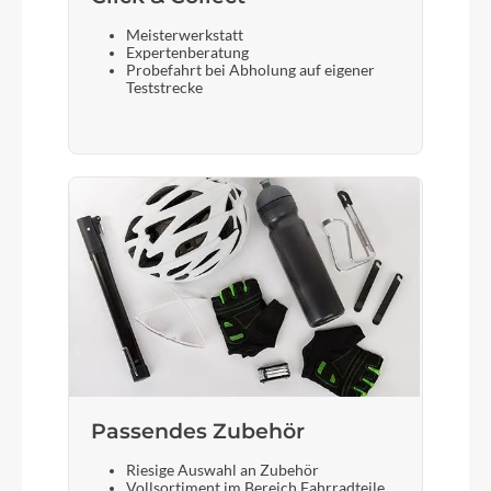
Meisterwerkstatt
Expertenberatung
Probefahrt bei Abholung auf eigener
Teststrecke
Passendes Zubehör
Riesige Auswahl an Zubehör
Vollsortiment im Bereich Fahrradteile