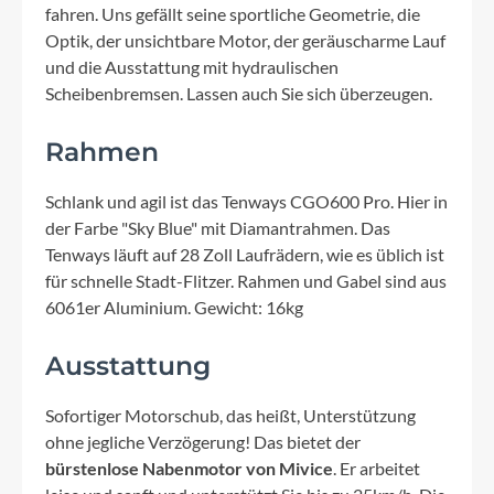
fahren. Uns gefällt seine sportliche Geometrie, die
Optik, der unsichtbare Motor, der geräuscharme Lauf
und die Ausstattung mit hydraulischen
Scheibenbremsen. Lassen auch Sie sich überzeugen.
Rahmen
Schlank und agil ist das Tenways CGO600 Pro. Hier in
der Farbe "Sky Blue" mit Diamantrahmen. Das
Tenways läuft auf 28 Zoll Laufrädern, wie es üblich ist
für schnelle Stadt-Flitzer. Rahmen und Gabel sind aus
6061er Aluminium. Gewicht: 16kg
Ausstattung
Sofortiger Motorschub, das heißt, Unterstützung
ohne jegliche Verzögerung! Das bietet der
bürstenlose Nabenmotor von Mivice
. Er arbeitet