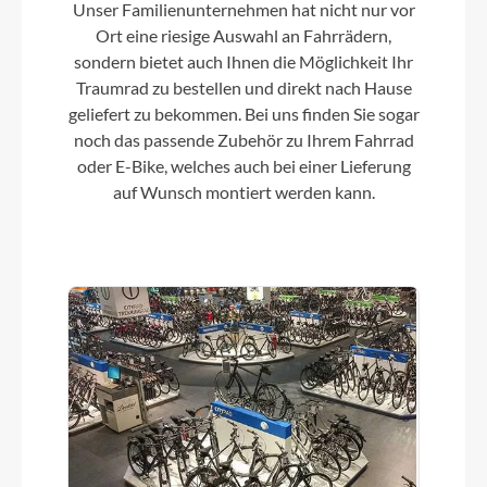
Unser Familienunternehmen hat nicht nur vor
Ort eine riesige Auswahl an Fahrrädern,
sondern bietet auch Ihnen die Möglichkeit Ihr
Traumrad zu bestellen und direkt nach Hause
geliefert zu bekommen. Bei uns finden Sie sogar
noch das passende Zubehör zu Ihrem Fahrrad
oder E-Bike, welches auch bei einer Lieferung
auf Wunsch montiert werden kann.