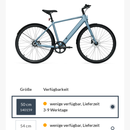
Größe
Verfügbarkeit
wenige verfügbar, Lieferzeit
50 cm
3-9 Werktage
140159
wenige verfügbar, Lieferzeit
54 cm