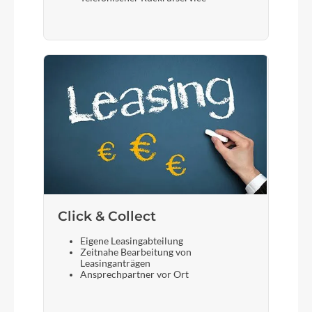
Click & Collect
Eigene Leasingabteilung
Zeitnahe Bearbeitung von
Leasinganträgen
Ansprechpartner vor Ort