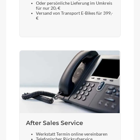
Oder persönliche Lieferung im Umkreis
für nur 20,-€
Versand von Transport E-Bikes für 399,-
€
After Sales Service
Werkstatt Termin online vereinbaren
Telefonischer Rückrufservice