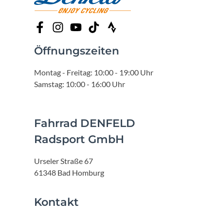
Öffnungszeiten
Montag - Freitag: 10:00 - 19:00 Uhr
Samstag: 10:00 - 16:00 Uhr
Fahrrad DENFELD
Radsport GmbH
Urseler Straße 67
61348 Bad Homburg
Kontakt