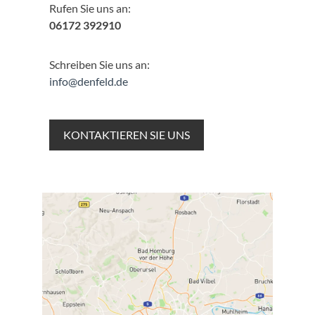
Rufen Sie uns an:
06172 392910
Schreiben Sie uns an:
info@denfeld.de
KONTAKTIEREN SIE UNS