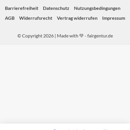
Barrierefreiheit
Datenschutz
Nutzungsbedingungen
AGB
Widerrufsrecht
Vertrag widerrufen
Impressum
© Copyright 2026 | Made with 💚 -
fairgentur.de