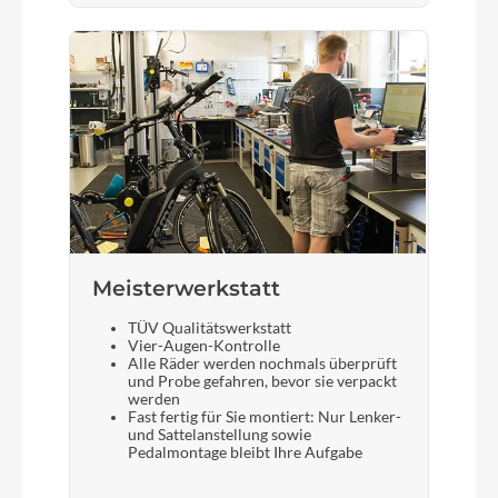
Meisterwerkstatt
TÜV Qualitätswerkstatt
Vier-Augen-Kontrolle
Alle Räder werden nochmals überprüft
und Probe gefahren, bevor sie verpackt
werden
Fast fertig für Sie montiert: Nur Lenker-
und Sattelanstellung sowie
Pedalmontage bleibt Ihre Aufgabe