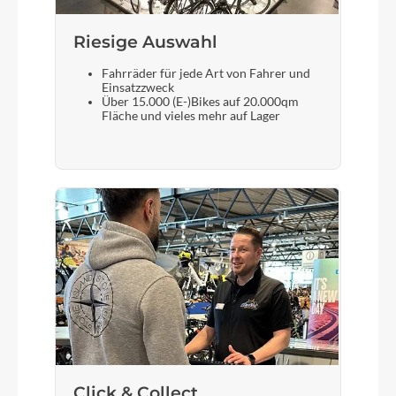
Riesige Auswahl
Fahrräder für jede Art von Fahrer und
Einsatzzweck
Über 15.000 (E-)Bikes auf 20.000qm
Fläche und vieles mehr auf Lager
Click & Collect