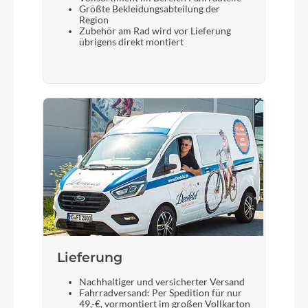
Größte Bekleidungsabteilung der
Region
Zubehör am Rad wird vor Lieferung
übrigens direkt montiert
Lieferung
Nachhaltiger und versicherter Versand
Fahrradversand: Per Spedition für nur
49,-€, vormontiert im großen Vollkarton