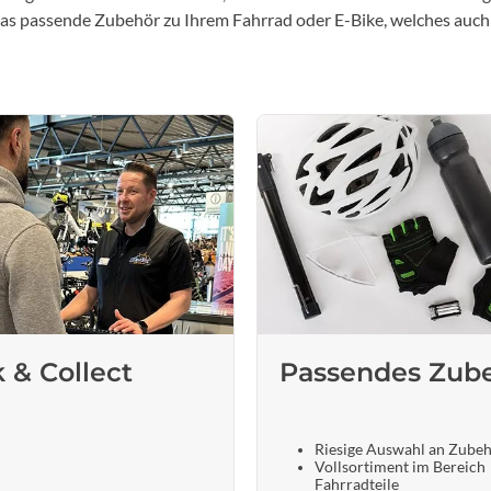
 das passende Zubehör zu Ihrem Fahrrad oder E-Bike, welches auch
k & Collect
Passendes Zub
Riesige Auswahl an Zube
Vollsortiment im Bereich
Fahrradteile