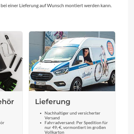
 bei einer Lieferung auf Wunsch montiert werden kann.
ehör
Lieferung
Nachhaltiger und versicherter
Versand
hör
Fahrradversand: Per Spedition für
nur 49,-€, vormontiert im großen
Vollkarton