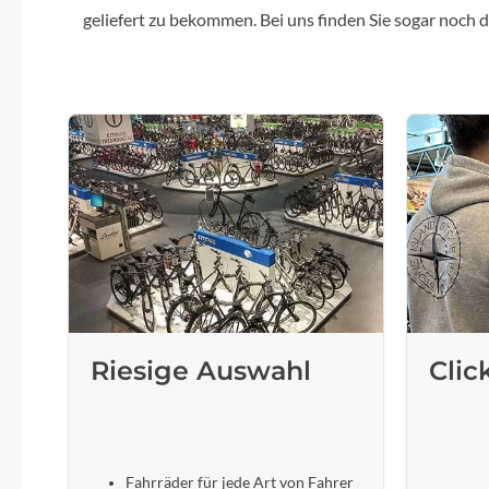
geliefert zu bekommen. Bei uns finden Sie sogar noch
Riesige Auswahl
Clic
Fahrräder für jede Art von Fahrer