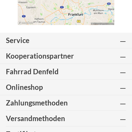
Service
Kooperationspartner
Fahrrad Denfeld
Onlineshop
Zahlungsmethoden
Versandmethoden