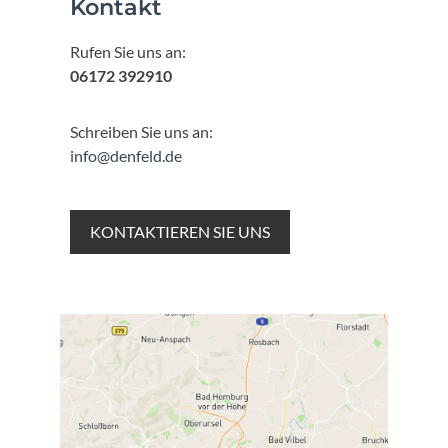
Kontakt
Rufen Sie uns an:
06172 392910
Schreiben Sie uns an:
info@denfeld.de
KONTAKTIEREN SIE UNS