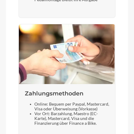
Zahlungsmethoden
Online: Bequem per Paypal, Mastercard,
Visa oder Überweisung (Vorkasse)
Vor Ort: Barzahlung, Maestro (EC-
Karte), Mastercard, Visa und die
Finanzierung über Finance a Bike.