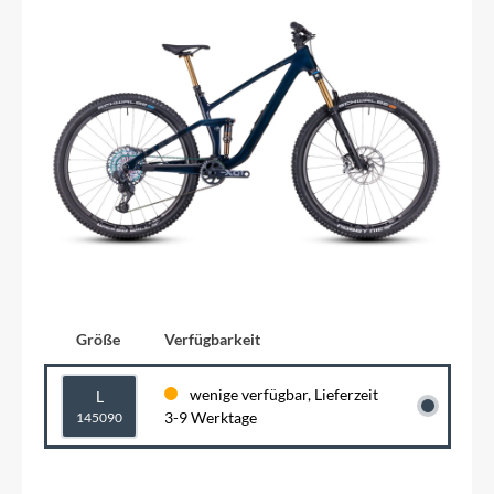
Größe
Verfügbarkeit
wenige verfügbar, Lieferzeit
L
3-9 Werktage
145090