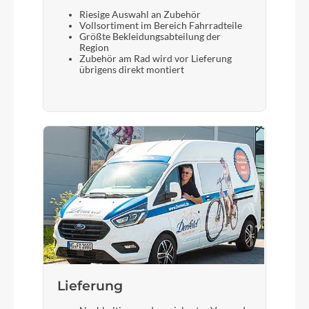
Riesige Auswahl an Zubehör
Vollsortiment im Bereich Fahrradteile
Größte Bekleidungsabteilung der
Region
Zubehör am Rad wird vor Lieferung
übrigens direkt montiert
Lieferung