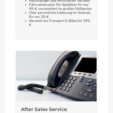
Nachhaltiger und versicherter Versand
Fahrradversand: Per Spedition für nur
49,-€, vormontiert im großen Vollkarton
Oder persönliche Lieferung im Umkreis
für nur 20,-€
Versand von Transport E-Bikes für 399,-
€
After Sales Service