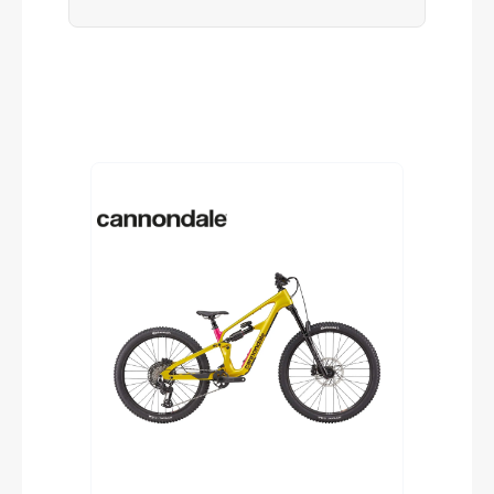
Produktgalerie überspringen