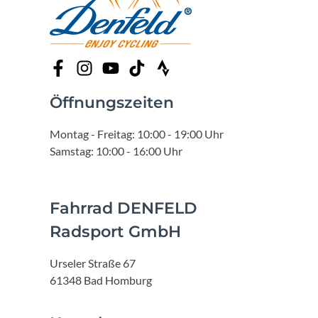
Öffnungszeiten
Montag - Freitag: 10:00 - 19:00 Uhr
Samstag: 10:00 - 16:00 Uhr
Fahrrad DENFELD
Radsport GmbH
Urseler Straße 67
61348 Bad Homburg