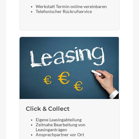
Werkstatt Termin online vereinbaren
Telefonischer Rückrufservice
Click & Collect
Eigene Leasingabteilung
Zeitnahe Bearbeitung von
Leasinganträgen
Ansprechpartner vor Ort