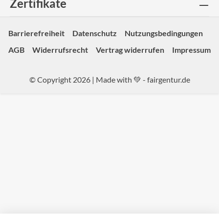
Zertifikate
Barrierefreiheit
Datenschutz
Nutzungsbedingungen
AGB
Widerrufsrecht
Vertrag widerrufen
Impressum
© Copyright 2026 | Made with 💚 -
fairgentur.de