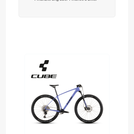
Produktgalerie überspringen