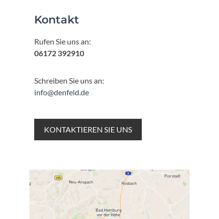
Kontakt
Rufen Sie uns an:
06172 392910
Schreiben Sie uns an:
info@denfeld.de
KONTAKTIEREN SIE UNS