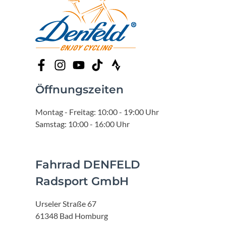
Öffnungszeiten
Montag - Freitag: 10:00 - 19:00 Uhr
Samstag: 10:00 - 16:00 Uhr
Fahrrad DENFELD
Radsport GmbH
Urseler Straße 67
61348 Bad Homburg