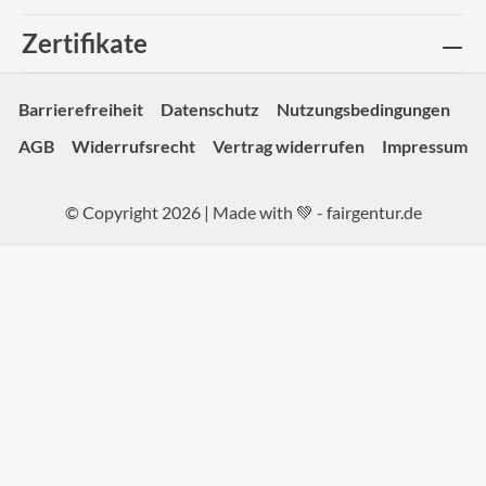
Zertifikate
Barrierefreiheit
Datenschutz
Nutzungsbedingungen
AGB
Widerrufsrecht
Vertrag widerrufen
Impressum
© Copyright 2026 | Made with 💚 -
fairgentur.de