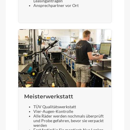
Leasinganträgen
Ansprechpartner vor Ort
Meisterwerkstatt
TÜV Qualitätswerkstatt
Vier-Augen-Kontrolle
Alle Räder werden nochmals überprüft
und Probe gefahren, bevor sie verpackt
werden