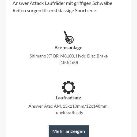
Answer Attack Laufräder mit griffigen Schwalbe
Reifen sorgen für erstklassige Spurtreue.
Bremsanlage
Shimano XT BR-M8100, Hydr. Disc Brake
(180/160)
Laufradsatz
Answer Atac AM, 15x110mm/12x148mm,
Tubeless-Ready
Mehr anzeigen