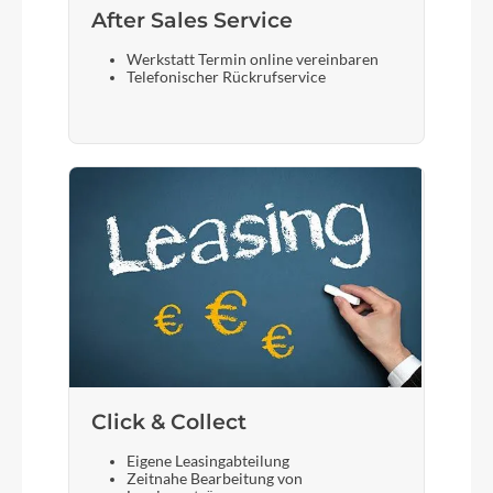
After Sales Service
Werkstatt Termin online vereinbaren
Telefonischer Rückrufservice
Click & Collect
Eigene Leasingabteilung
Zeitnahe Bearbeitung von