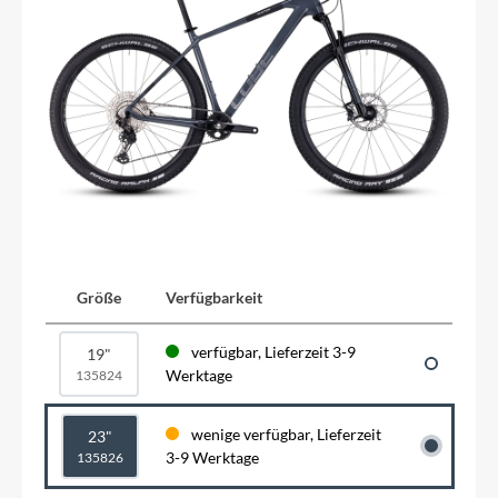
Größe
Verfügbarkeit
verfügbar, Lieferzeit 3-9
19"
Werktage
135824
wenige verfügbar, Lieferzeit
23"
3-9 Werktage
135826