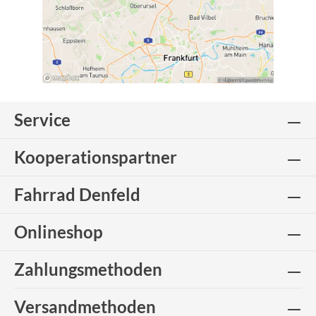
Service
Kooperationspartner
Fahrrad Denfeld
Onlineshop
Zahlungsmethoden
Versandmethoden