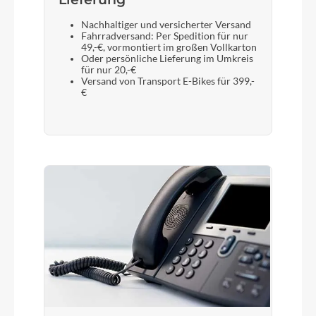
Nachhaltiger und versicherter Versand
Fahrradversand: Per Spedition für nur
49,-€, vormontiert im großen Vollkarton
Oder persönliche Lieferung im Umkreis
für nur 20,-€
Versand von Transport E-Bikes für 399,-
€