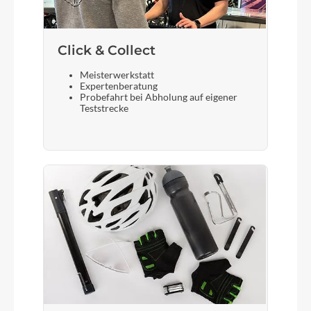
Click & Collect
Meisterwerkstatt
Expertenberatung
Probefahrt bei Abholung auf eigener
Teststrecke