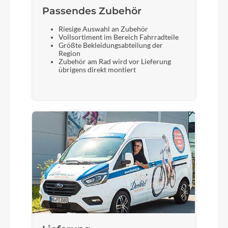
Passendes Zubehör
Riesige Auswahl an Zubehör
Vollsortiment im Bereich Fahrradteile
Größte Bekleidungsabteilung der
Region
Zubehör am Rad wird vor Lieferung
übrigens direkt montiert