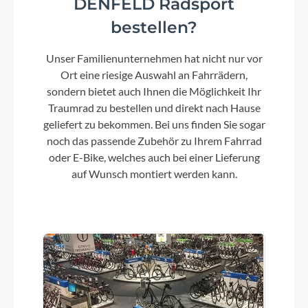
DENFELD Radsport
bestellen?
Unser Familienunternehmen hat nicht nur vor
Ort eine riesige Auswahl an Fahrrädern,
sondern bietet auch Ihnen die Möglichkeit Ihr
Traumrad zu bestellen und direkt nach Hause
geliefert zu bekommen. Bei uns finden Sie sogar
noch das passende Zubehör zu Ihrem Fahrrad
oder E-Bike, welches auch bei einer Lieferung
auf Wunsch montiert werden kann.