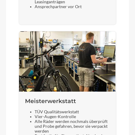
Leasinganträgen
Ansprechpartner vor Ort
Meisterwerkstatt
TÜV Qualitätswerkstatt
Vier-Augen-Kontrolle
Alle Räder werden nochmals überprüft
und Probe gefahren, bevor sie verpackt
werden