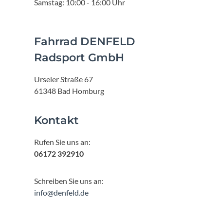
Samstag: 10:00 - 16:00 Uhr
Fahrrad DENFELD
Radsport GmbH
Urseler Straße 67
61348 Bad Homburg
Kontakt
Rufen Sie uns an:
06172 392910
Schreiben Sie uns an:
info@denfeld.de