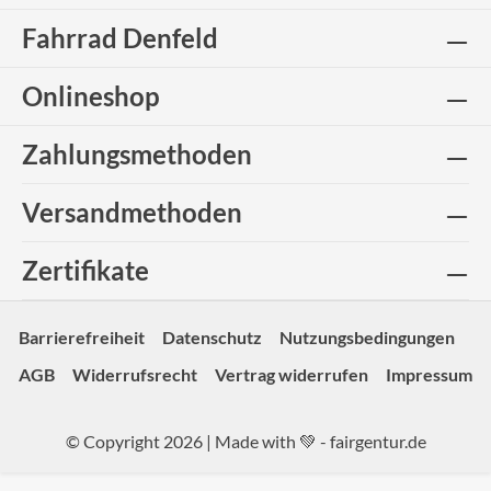
Fahrrad Denfeld
Onlineshop
Zahlungsmethoden
Versandmethoden
Zertifikate
Barrierefreiheit
Datenschutz
Nutzungsbedingungen
AGB
Widerrufsrecht
Vertrag widerrufen
Impressum
© Copyright 2026 | Made with 💚 -
fairgentur.de