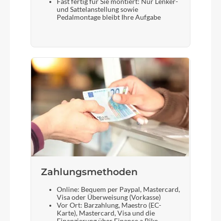
Fast fertig für Sie montiert: Nur Lenker-
und Sattelanstellung sowie
Pedalmontage bleibt Ihre Aufgabe
Zahlungsmethoden
Online: Bequem per Paypal, Mastercard,
Visa oder Überweisung (Vorkasse)
Vor Ort: Barzahlung, Maestro (EC-
Karte), Mastercard, Visa und die