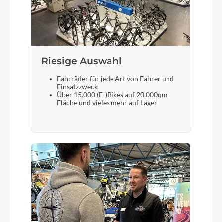
Riesige Auswahl
Fahrräder für jede Art von Fahrer und
Einsatzzweck
Über 15.000 (E-)Bikes auf 20.000qm
Fläche und vieles mehr auf Lager