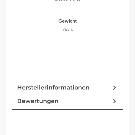
Gewicht
765 g
Herstellerinformationen
Bewertungen