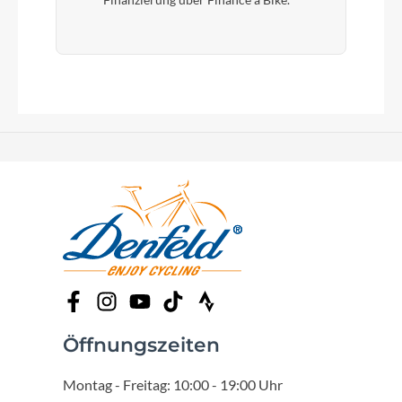
Finanzierung über Finance a Bike.
Öffnungszeiten
Montag - Freitag: 10:00 - 19:00 Uhr