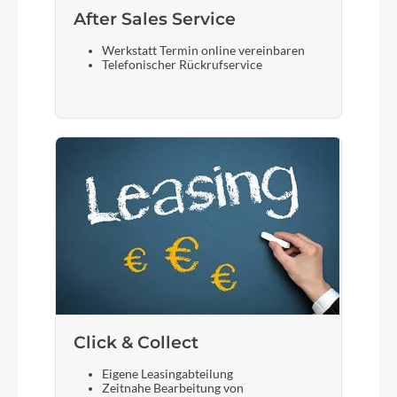
After Sales Service
Werkstatt Termin online vereinbaren
Telefonischer Rückrufservice
Click & Collect
Eigene Leasingabteilung
Zeitnahe Bearbeitung von