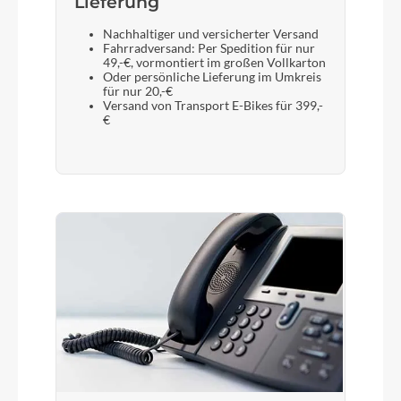
Lieferung
Nachhaltiger und versicherter Versand
Fahrradversand: Per Spedition für nur
49,-€, vormontiert im großen Vollkarton
Oder persönliche Lieferung im Umkreis
für nur 20,-€
Versand von Transport E-Bikes für 399,-
€