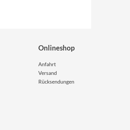
Onlineshop
Anfahrt
Versand
Rücksendungen