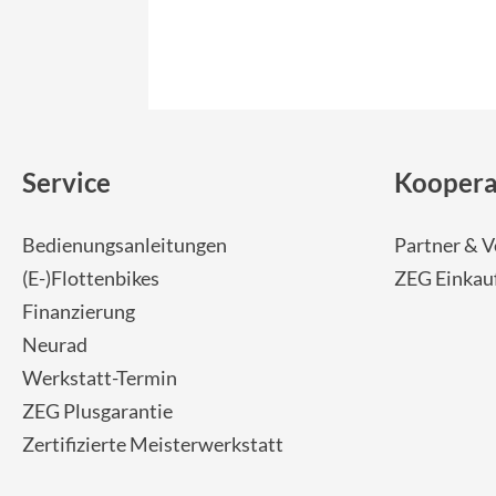
Service
Koopera
Bedienungsanleitungen
Partner & V
(E-)Flottenbikes
ZEG Einkau
Finanzierung
Neurad
Werkstatt-Termin
ZEG Plusgarantie
Zertifizierte Meisterwerkstatt