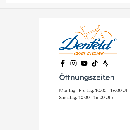
Öffnungszeiten
Montag - Freitag: 10:00 - 19:00 Uh
Samstag: 10:00 - 16:00 Uhr