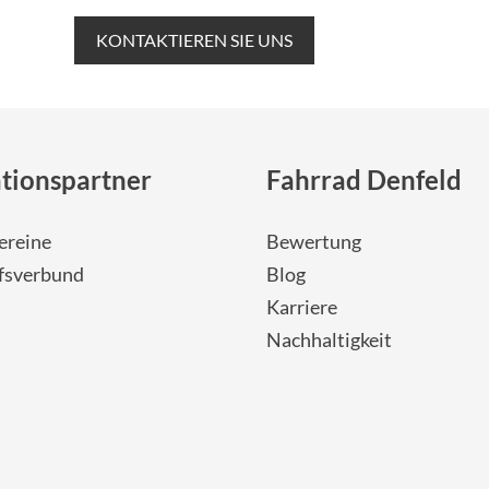
KONTAKTIEREN SIE UNS
tionspartner
Fahrrad Denfeld
ereine
Bewertung
fsverbund
Blog
Karriere
Nachhaltigkeit