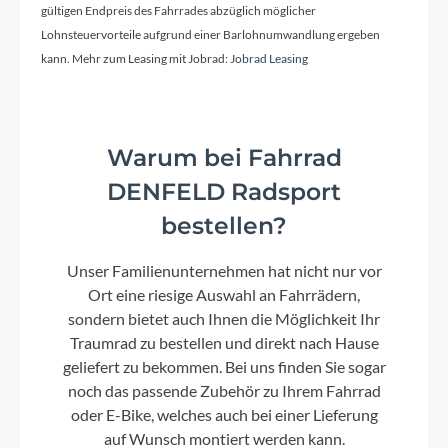
gültigen Endpreis des Fahrrades abzüglich möglicher
Lohnsteuervorteile aufgrund einer Barlohnumwandlung ergeben
kann. Mehr zum Leasing mit Jobrad:
Jobrad Leasing
Warum bei Fahrrad
DENFELD Radsport
bestellen?
Unser Familienunternehmen hat nicht nur vor
Ort eine riesige Auswahl an Fahrrädern,
sondern bietet auch Ihnen die Möglichkeit Ihr
Traumrad zu bestellen und direkt nach Hause
geliefert zu bekommen. Bei uns finden Sie sogar
noch das passende Zubehör zu Ihrem Fahrrad
oder E-Bike, welches auch bei einer Lieferung
auf Wunsch montiert werden kann.