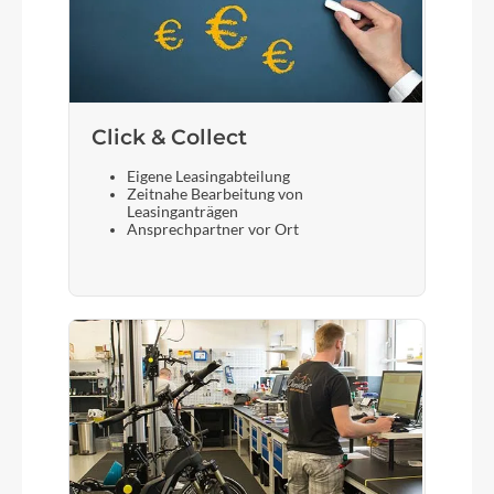
Click & Collect
Eigene Leasingabteilung
Zeitnahe Bearbeitung von
Leasinganträgen
Ansprechpartner vor Ort