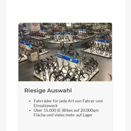
Riesige Auswahl
Fahrräder für jede Art von Fahrer und
Einsatzzweck
Über 15.000 (E-)Bikes auf 20.000qm
Fläche und vieles mehr auf Lager