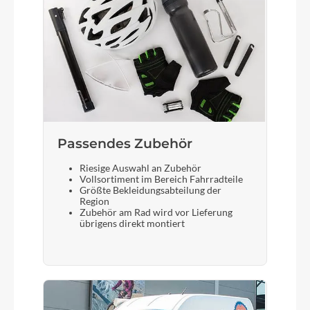
Passendes Zubehör
Riesige Auswahl an Zubehör
Vollsortiment im Bereich Fahrradteile
Größte Bekleidungsabteilung der
Region
Zubehör am Rad wird vor Lieferung
übrigens direkt montiert