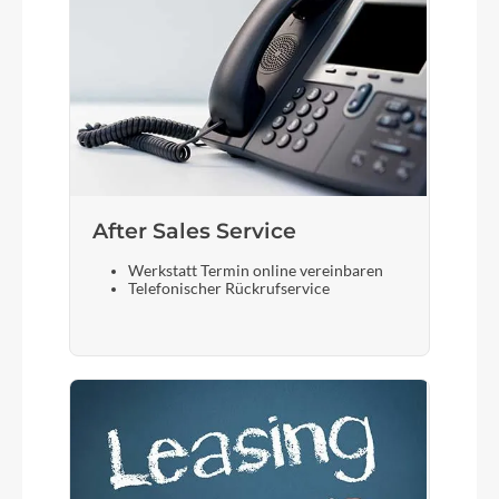
After Sales Service
Werkstatt Termin online vereinbaren
Telefonischer Rückrufservice