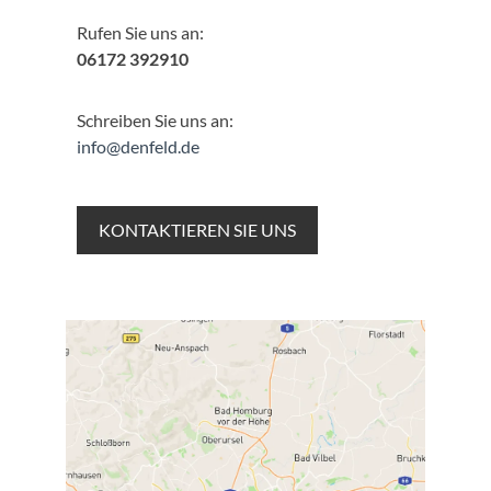
Rufen Sie uns an:
06172 392910
Schreiben Sie uns an:
info@denfeld.de
KONTAKTIEREN SIE UNS