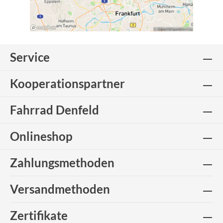
Service
Kooperationspartner
Fahrrad Denfeld
Onlineshop
Zahlungsmethoden
Versandmethoden
Zertifikate