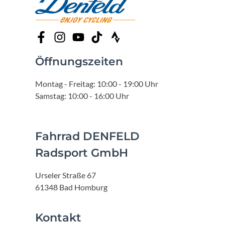
Öffnungszeiten
Montag - Freitag: 10:00 - 19:00 Uhr
Samstag: 10:00 - 16:00 Uhr
Fahrrad DENFELD
Radsport GmbH
Urseler Straße 67
61348 Bad Homburg
Kontakt