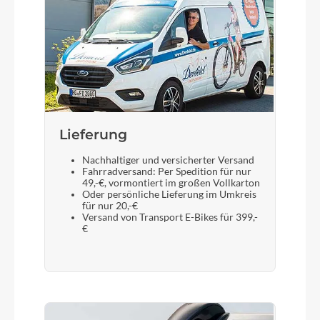
Lieferung
Nachhaltiger und versicherter Versand
Fahrradversand: Per Spedition für nur
49,-€, vormontiert im großen Vollkarton
Oder persönliche Lieferung im Umkreis
für nur 20,-€
Versand von Transport E-Bikes für 399,-
€