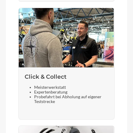
Click & Collect
Meisterwerkstatt
Expertenberatung
Probefahrt bei Abholung auf eigener
Teststrecke