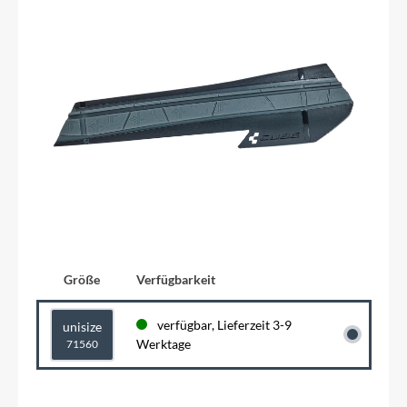
Größe
Verfügbarkeit
verfügbar, Lieferzeit 3-9
unisize
Werktage
71560