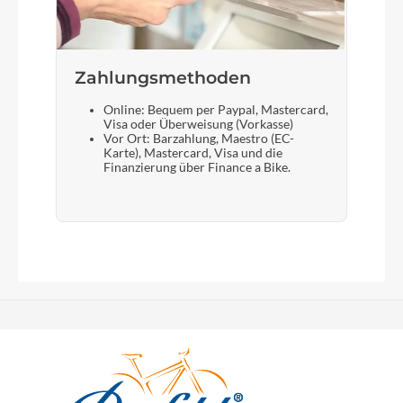
Zahlungsmethoden
Online: Bequem per Paypal, Mastercard,
Visa oder Überweisung (Vorkasse)
Vor Ort: Barzahlung, Maestro (EC-
Karte), Mastercard, Visa und die
Finanzierung über Finance a Bike.