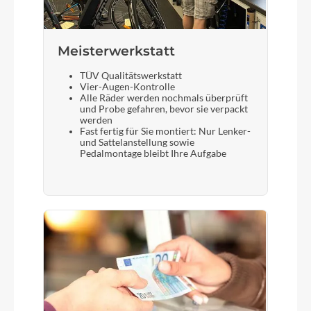
Meisterwerkstatt
TÜV Qualitätswerkstatt
Vier-Augen-Kontrolle
Alle Räder werden nochmals überprüft
und Probe gefahren, bevor sie verpackt
werden
Fast fertig für Sie montiert: Nur Lenker-
und Sattelanstellung sowie
Pedalmontage bleibt Ihre Aufgabe