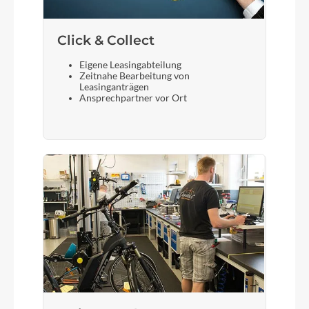
Click & Collect
Eigene Leasingabteilung
Zeitnahe Bearbeitung von
Leasinganträgen
Ansprechpartner vor Ort