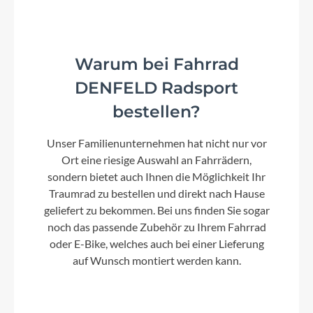
Warum bei Fahrrad
DENFELD Radsport
bestellen?
Unser Familienunternehmen hat nicht nur vor
Ort eine riesige Auswahl an Fahrrädern,
sondern bietet auch Ihnen die Möglichkeit Ihr
Traumrad zu bestellen und direkt nach Hause
geliefert zu bekommen. Bei uns finden Sie sogar
noch das passende Zubehör zu Ihrem Fahrrad
oder E-Bike, welches auch bei einer Lieferung
auf Wunsch montiert werden kann.