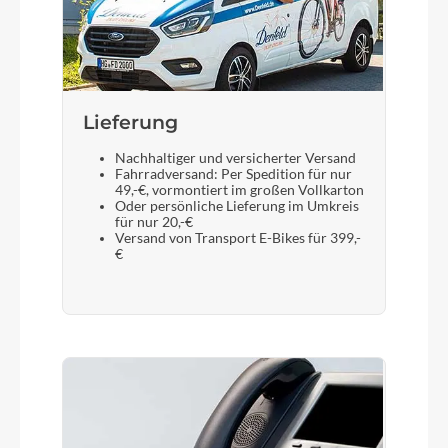
Lieferung
Nachhaltiger und versicherter Versand
Fahrradversand: Per Spedition für nur
49,-€, vormontiert im großen Vollkarton
Oder persönliche Lieferung im Umkreis
für nur 20,-€
Versand von Transport E-Bikes für 399,-
€