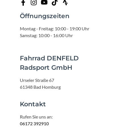
Öffnungszeiten
Montag - Freitag: 10:00 - 19:00 Uhr
Samstag: 10:00 - 16:00 Uhr
Fahrrad DENFELD
Radsport GmbH
Urseler Straße 67
61348 Bad Homburg
Kontakt
Rufen Sie uns an:
06172 392910