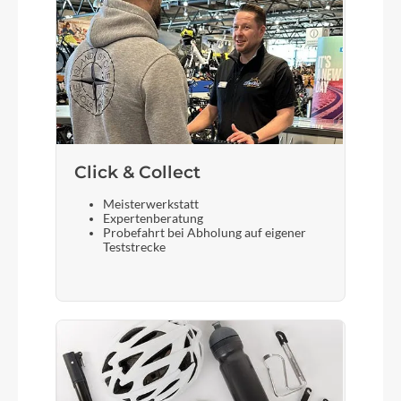
Click & Collect
Meisterwerkstatt
Expertenberatung
Probefahrt bei Abholung auf eigener
Teststrecke