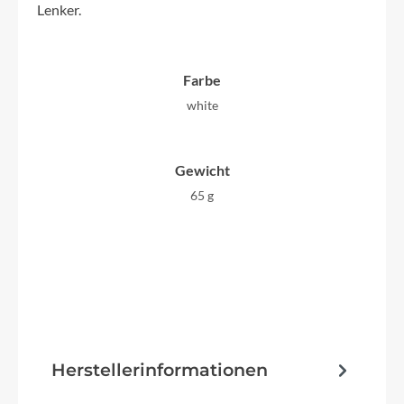
Lenker.
Farbe
white
Gewicht
65 g
Herstellerinformationen