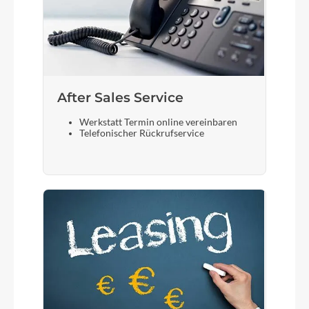
After Sales Service
Werkstatt Termin online vereinbaren
Telefonischer Rückrufservice