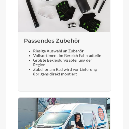
Passendes Zubehör
Riesige Auswahl an Zubehör
Vollsortiment im Bereich Fahrradteile
Größte Bekleidungsabteilung der
Region
Zubehör am Rad wird vor Lieferung
übrigens direkt montiert