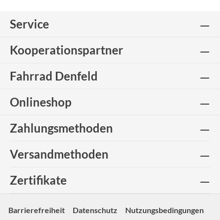
Service
Kooperationspartner
Fahrrad Denfeld
Onlineshop
Zahlungsmethoden
Versandmethoden
Zertifikate
Barrierefreiheit
Datenschutz
Nutzungsbedingungen