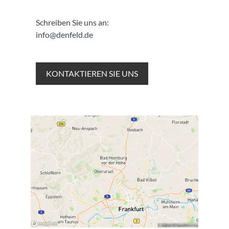
Schreiben Sie uns an:
info@denfeld.de
KONTAKTIEREN SIE UNS