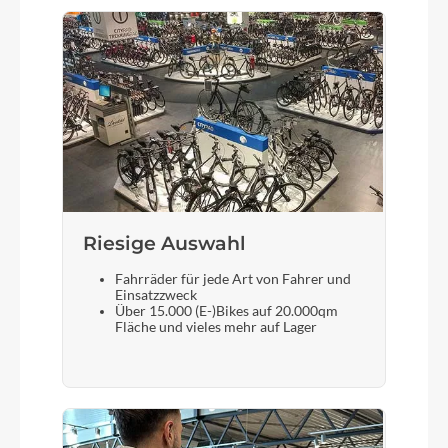
Riesige Auswahl
Fahrräder für jede Art von Fahrer und
Einsatzzweck
Über 15.000 (E-)Bikes auf 20.000qm
Fläche und vieles mehr auf Lager