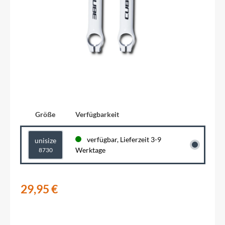
Größe
Verfügbarkeit
verfügbar, Lieferzeit 3-9
unisize
Werktage
8730
29,95 €