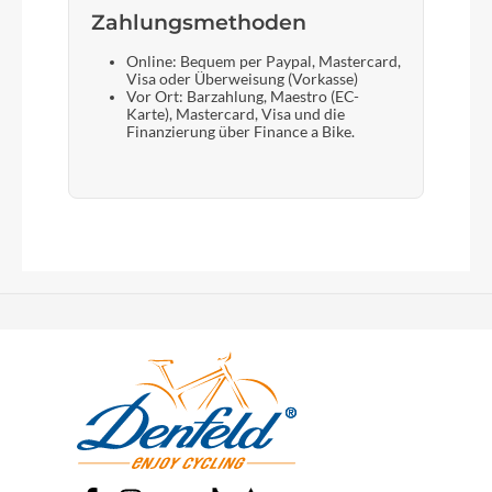
Zahlungsmethoden
Online: Bequem per Paypal, Mastercard,
Visa oder Überweisung (Vorkasse)
Vor Ort: Barzahlung, Maestro (EC-
Karte), Mastercard, Visa und die
Finanzierung über Finance a Bike.