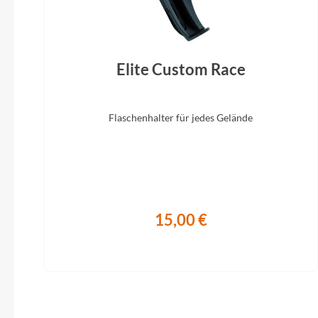
Elite Custom Race
Flaschenhalter für jedes Gelände
15,00 €