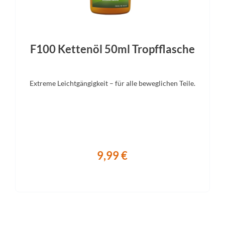
F100 Kettenöl 50ml Tropfflasche
Extreme Leichtgängigkeit – für alle beweglichen Teile.
9,99 €