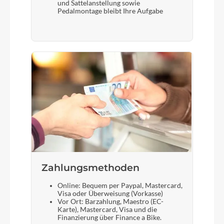
und Sattelanstellung sowie
Pedalmontage bleibt Ihre Aufgabe
Zahlungsmethoden
Online: Bequem per Paypal, Mastercard,
Visa oder Überweisung (Vorkasse)
Vor Ort: Barzahlung, Maestro (EC-
Karte), Mastercard, Visa und die
Finanzierung über Finance a Bike.