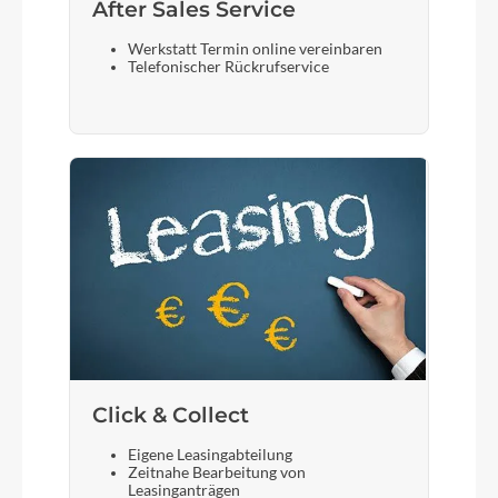
After Sales Service
Werkstatt Termin online vereinbaren
Telefonischer Rückrufservice
Click & Collect
Eigene Leasingabteilung
Zeitnahe Bearbeitung von
Leasinganträgen