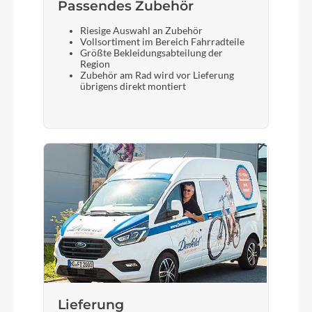
Passendes Zubehör
Riesige Auswahl an Zubehör
Vollsortiment im Bereich Fahrradteile
Größte Bekleidungsabteilung der
Region
Zubehör am Rad wird vor Lieferung
übrigens direkt montiert
Lieferung