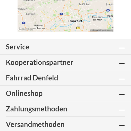
Service
Kooperationspartner
Fahrrad Denfeld
Onlineshop
Zahlungsmethoden
Versandmethoden