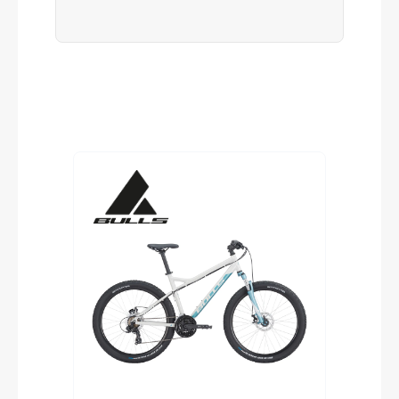
Produktgalerie überspringen