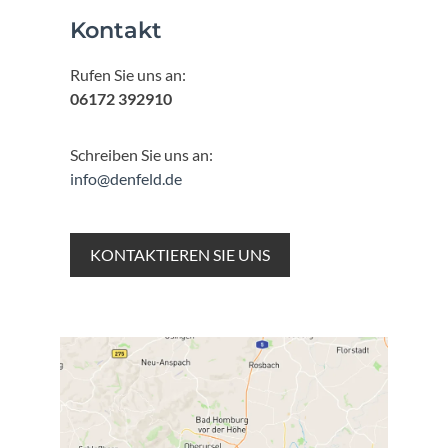
Kontakt
Rufen Sie uns an:
06172 392910
Schreiben Sie uns an:
info@denfeld.de
KONTAKTIEREN SIE UNS