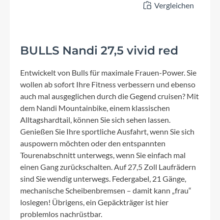
Vergleichen
BULLS Nandi 27,5 vivid red
Entwickelt von Bulls für maximale Frauen-Power. Sie
wollen ab sofort Ihre Fitness verbessern und ebenso
auch mal ausgeglichen durch die Gegend cruisen? Mit
dem Nandi Mountainbike, einem klassischen
Alltagshardtail, können Sie sich sehen lassen.
Genießen Sie Ihre sportliche Ausfahrt, wenn Sie sich
auspowern möchten oder den entspannten
Tourenabschnitt unterwegs, wenn Sie einfach mal
einen Gang zurückschalten. Auf 27,5 Zoll Laufrädern
sind Sie wendig unterwegs. Federgabel, 21 Gänge,
mechanische Scheibenbremsen – damit kann „frau“
loslegen! Übrigens, ein Gepäckträger ist hier
problemlos nachrüstbar.