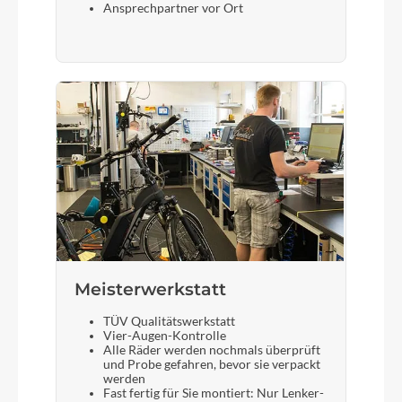
Ansprechpartner vor Ort
Meisterwerkstatt
TÜV Qualitätswerkstatt
Vier-Augen-Kontrolle
Alle Räder werden nochmals überprüft
und Probe gefahren, bevor sie verpackt
werden
Fast fertig für Sie montiert: Nur Lenker-