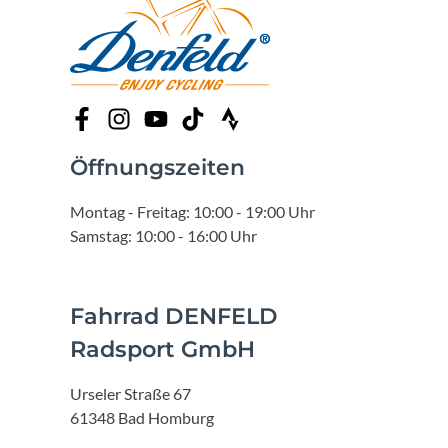
Öffnungszeiten
Montag - Freitag: 10:00 - 19:00 Uhr
Samstag: 10:00 - 16:00 Uhr
Fahrrad DENFELD
Radsport GmbH
Urseler Straße 67
61348 Bad Homburg