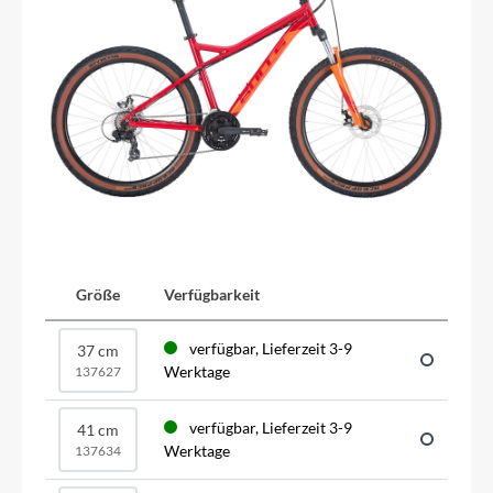
Größe
Verfügbarkeit
verfügbar, Lieferzeit 3-9
37 cm
Werktage
137627
verfügbar, Lieferzeit 3-9
41 cm
Werktage
137634