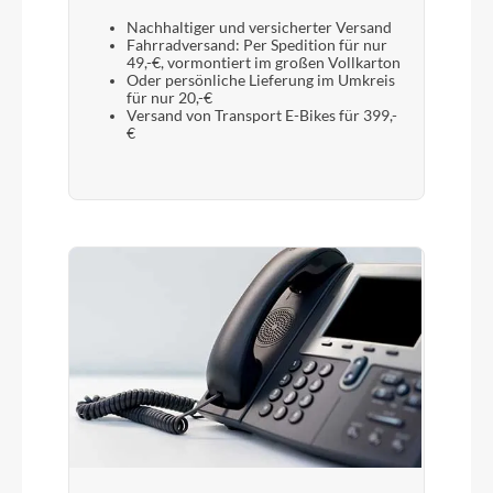
Nachhaltiger und versicherter Versand
Fahrradversand: Per Spedition für nur
49,-€, vormontiert im großen Vollkarton
Oder persönliche Lieferung im Umkreis
für nur 20,-€
Versand von Transport E-Bikes für 399,-
€