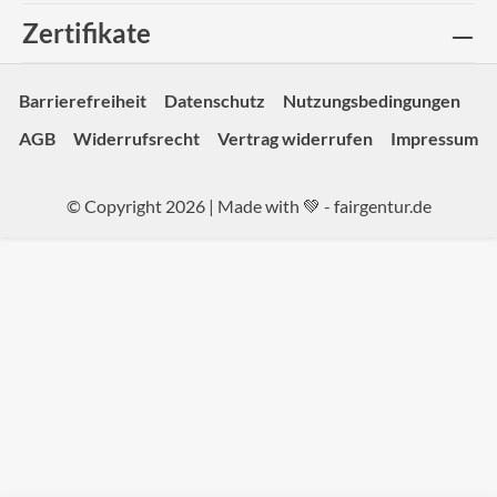
Zertifikate
Barrierefreiheit
Datenschutz
Nutzungsbedingungen
AGB
Widerrufsrecht
Vertrag widerrufen
Impressum
© Copyright 2026 | Made with 💚 -
fairgentur.de