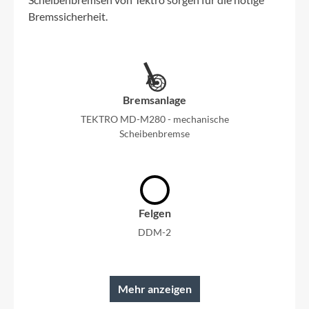
Bremssicherheit.
Bremsanlage
TEKTRO MD-M280 - mechanische
Scheibenbremse
Felgen
DDM-2
Mehr anzeigen