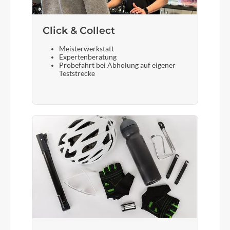
Click & Collect
Meisterwerkstatt
Expertenberatung
Probefahrt bei Abholung auf eigener
Teststrecke