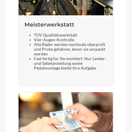
Meisterwerkstatt
TÜV Qualitätswerkstatt
Vier-Augen-Kontrolle
Alle Räder werden nochmals überprüft
und Probe gefahren, bevor sie verpackt
werden
Fast fertig für Sie montiert: Nur Lenker-
und Sattelanstellung sowie
Pedalmontage bleibt Ihre Aufgabe