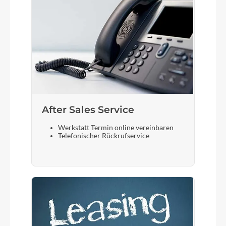
After Sales Service
Werkstatt Termin online vereinbaren
Telefonischer Rückrufservice