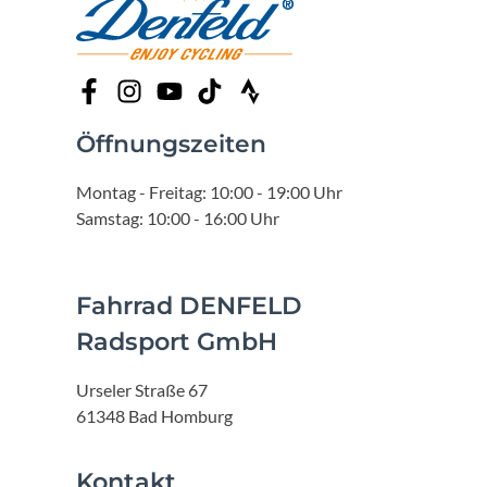
Öffnungszeiten
Montag - Freitag: 10:00 - 19:00 Uhr
Samstag: 10:00 - 16:00 Uhr
Fahrrad DENFELD
Radsport GmbH
Urseler Straße 67
61348 Bad Homburg
Kontakt