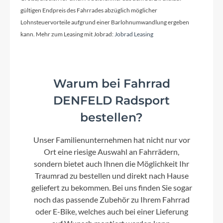
gültigen Endpreis des Fahrrades abzüglich möglicher
Lohnsteuervorteile aufgrund einer Barlohnumwandlung ergeben
kann. Mehr zum Leasing mit Jobrad:
Jobrad Leasing
Warum bei Fahrrad
DENFELD Radsport
bestellen?
Unser Familienunternehmen hat nicht nur vor
Ort eine riesige Auswahl an Fahrrädern,
sondern bietet auch Ihnen die Möglichkeit Ihr
Traumrad zu bestellen und direkt nach Hause
geliefert zu bekommen. Bei uns finden Sie sogar
noch das passende Zubehör zu Ihrem Fahrrad
oder E-Bike, welches auch bei einer Lieferung