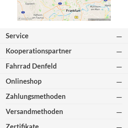
Service
Kooperationspartner
Fahrrad Denfeld
Onlineshop
Zahlungsmethoden
Versandmethoden
Zertifikate