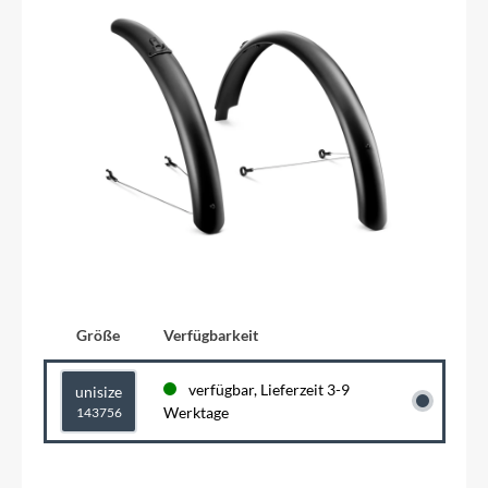
Größe
Verfügbarkeit
verfügbar, Lieferzeit 3-9
unisize
Werktage
143756