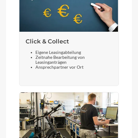
Click & Collect
Eigene Leasingabteilung
Zeitnahe Bearbeitung von
Leasinganträgen
Ansprechpartner vor Ort