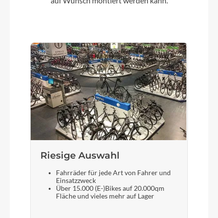
auf Wunsch montiert werden kann.
Riesige Auswahl
Fahrräder für jede Art von Fahrer und
Einsatzzweck
Über 15.000 (E-)Bikes auf 20.000qm
Fläche und vieles mehr auf Lager