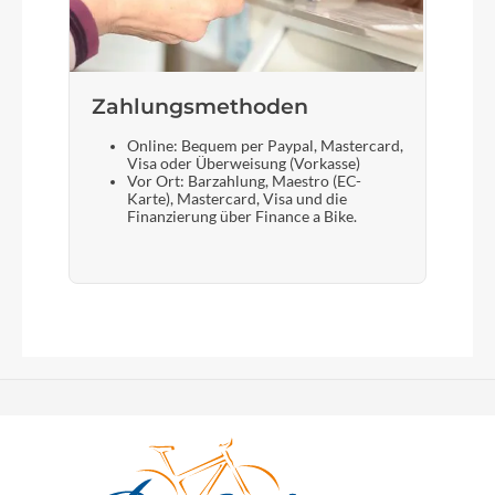
Zahlungsmethoden
Online: Bequem per Paypal, Mastercard,
Visa oder Überweisung (Vorkasse)
Vor Ort: Barzahlung, Maestro (EC-
Karte), Mastercard, Visa und die
Finanzierung über Finance a Bike.