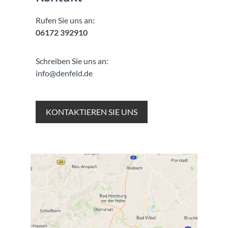
Rufen Sie uns an:
06172 392910
Schreiben Sie uns an:
info@denfeld.de
KONTAKTIEREN SIE UNS