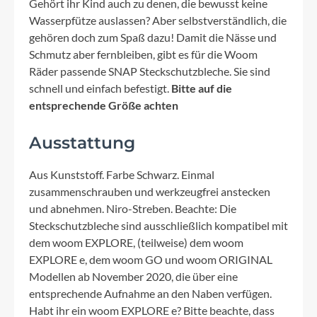
Gehört ihr Kind auch zu denen, die bewusst keine
Wasserpfütze auslassen? Aber selbstverständlich, die
gehören doch zum Spaß dazu! Damit die Nässe und
Schmutz aber fernbleiben, gibt es für die Woom
Räder passende SNAP Steckschutzbleche. Sie sind
schnell und einfach befestigt.
Bitte auf die
entsprechende Größe achten
Ausstattung
Aus Kunststoff. Farbe Schwarz. Einmal
zusammenschrauben und werkzeugfrei anstecken
und abnehmen. Niro-Streben. Beachte: Die
Steckschutzbleche sind ausschließlich kompatibel mit
dem woom EXPLORE, (teilweise) dem woom
EXPLORE e, dem woom GO und woom ORIGINAL
Modellen ab November 2020, die über eine
entsprechende Aufnahme an den Naben verfügen.
Habt ihr ein woom EXPLORE e? Bitte beachte, dass