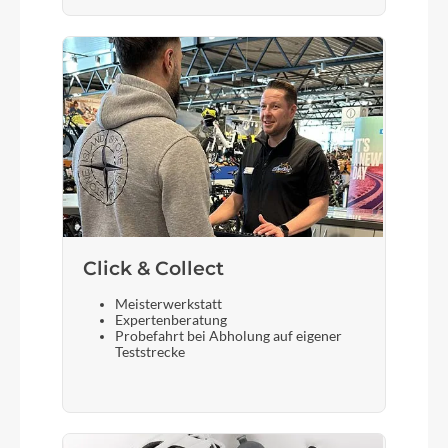
Click & Collect
Meisterwerkstatt
Expertenberatung
Probefahrt bei Abholung auf eigener
Teststrecke