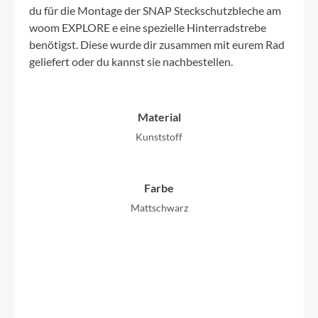
du für die Montage der SNAP Steckschutzbleche am
woom EXPLORE e eine spezielle Hinterradstrebe
benötigst. Diese wurde dir zusammen mit eurem Rad
geliefert oder du kannst sie nachbestellen.
Material
Kunststoff
Farbe
Mattschwarz