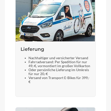
Lieferung
Nachhaltiger und versicherter Versand
Fahrradversand: Per Spedition für nur
49,-€, vormontiert im großen Vollkarton
Oder persönliche Lieferung im Umkreis
für nur 20,-€
Versand von Transport E-Bikes für 399,-
€