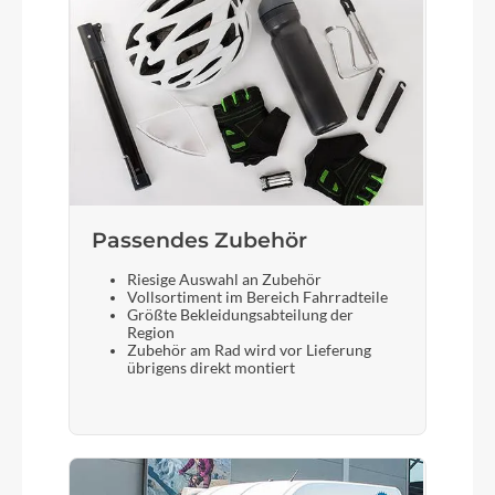
Passendes Zubehör
Riesige Auswahl an Zubehör
Vollsortiment im Bereich Fahrradteile
Größte Bekleidungsabteilung der
Region
Zubehör am Rad wird vor Lieferung
übrigens direkt montiert