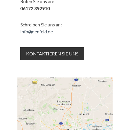
Rufen Sie uns an:
06172 392910
Schreiben Sie uns an:
info@denfeld.de
KONTAKTIEREN SIE UNS