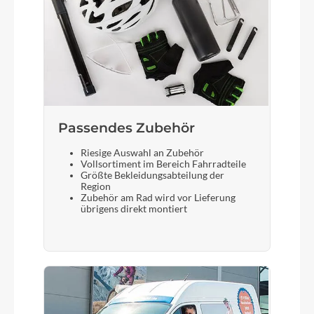
Passendes Zubehör
Riesige Auswahl an Zubehör
Vollsortiment im Bereich Fahrradteile
Größte Bekleidungsabteilung der
Region
Zubehör am Rad wird vor Lieferung
übrigens direkt montiert