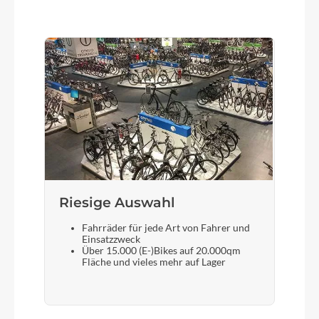
Riesige Auswahl
Fahrräder für jede Art von Fahrer und
Einsatzzweck
Über 15.000 (E-)Bikes auf 20.000qm
Fläche und vieles mehr auf Lager