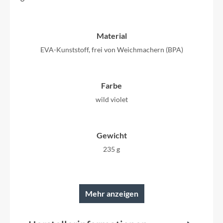
Material
EVA-Kunststoff, frei von Weichmachern (BPA)
Farbe
wild violet
Gewicht
235 g
Mehr anzeigen