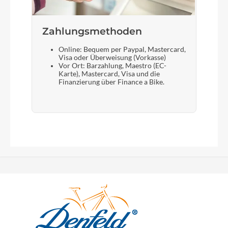
Zahlungsmethoden
Online: Bequem per Paypal, Mastercard,
Visa oder Überweisung (Vorkasse)
Vor Ort: Barzahlung, Maestro (EC-
Karte), Mastercard, Visa und die
Finanzierung über Finance a Bike.