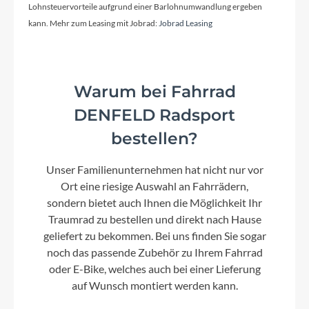
Lohnsteuervorteile aufgrund einer Barlohnumwandlung ergeben
kann. Mehr zum Leasing mit Jobrad:
Jobrad Leasing
Warum bei Fahrrad
DENFELD Radsport
bestellen?
Unser Familienunternehmen hat nicht nur vor
Ort eine riesige Auswahl an Fahrrädern,
sondern bietet auch Ihnen die Möglichkeit Ihr
Traumrad zu bestellen und direkt nach Hause
geliefert zu bekommen. Bei uns finden Sie sogar
noch das passende Zubehör zu Ihrem Fahrrad
oder E-Bike, welches auch bei einer Lieferung
auf Wunsch montiert werden kann.