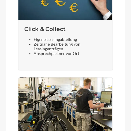
Click & Collect
Eigene Leasingabteilung
Zeitnahe Bearbeitung von
Leasinganträgen
Ansprechpartner vor Ort