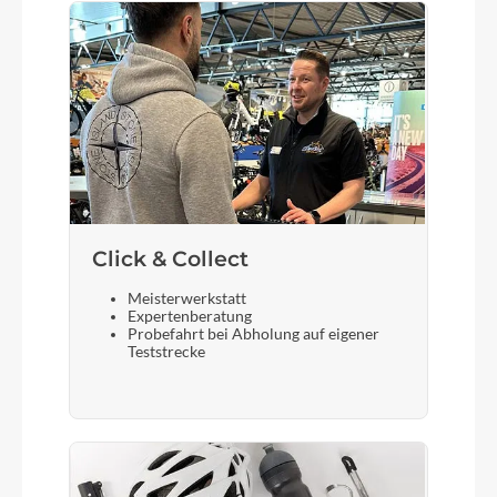
Click & Collect
Meisterwerkstatt
Expertenberatung
Probefahrt bei Abholung auf eigener
Teststrecke