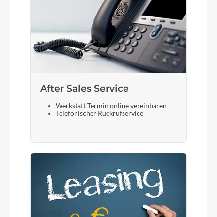
After Sales Service
Werkstatt Termin online vereinbaren
Telefonischer Rückrufservice