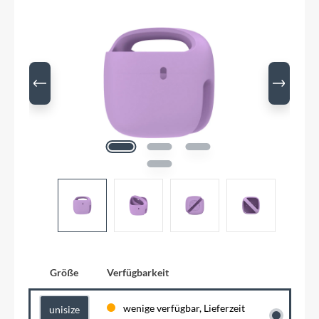
Größe
Verfügbarkeit
wenige verfügbar, Lieferzeit
unisize