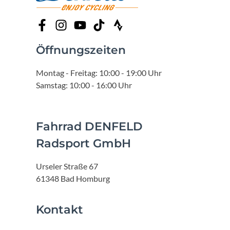
Öffnungszeiten
Montag - Freitag: 10:00 - 19:00 Uhr
Samstag: 10:00 - 16:00 Uhr
Fahrrad DENFELD
Radsport GmbH
Urseler Straße 67
61348 Bad Homburg
Kontakt