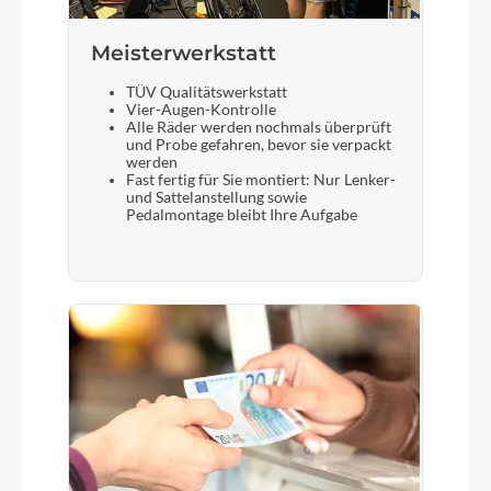
Meisterwerkstatt
TÜV Qualitätswerkstatt
Vier-Augen-Kontrolle
Alle Räder werden nochmals überprüft
und Probe gefahren, bevor sie verpackt
werden
Fast fertig für Sie montiert: Nur Lenker-
und Sattelanstellung sowie
Pedalmontage bleibt Ihre Aufgabe