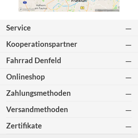
Service
Kooperationspartner
Fahrrad Denfeld
Onlineshop
Zahlungsmethoden
Versandmethoden
Zertifikate