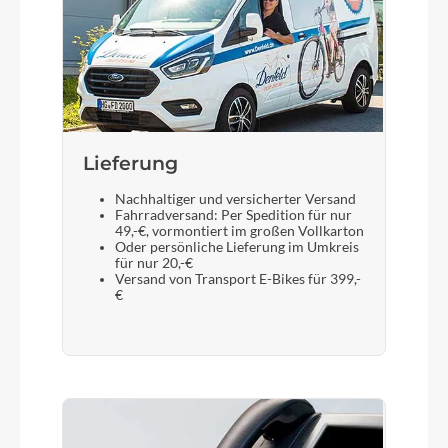
Lieferung
Nachhaltiger und versicherter Versand
Fahrradversand: Per Spedition für nur
49,-€, vormontiert im großen Vollkarton
Oder persönliche Lieferung im Umkreis
für nur 20,-€
Versand von Transport E-Bikes für 399,-
€