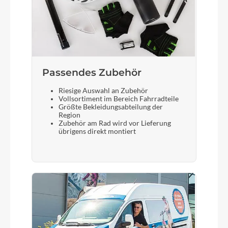
Passendes Zubehör
Riesige Auswahl an Zubehör
Vollsortiment im Bereich Fahrradteile
Größte Bekleidungsabteilung der
Region
Zubehör am Rad wird vor Lieferung
übrigens direkt montiert