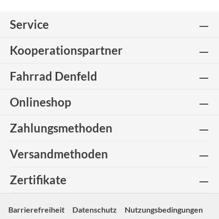
Service
Kooperationspartner
Fahrrad Denfeld
Onlineshop
Zahlungsmethoden
Versandmethoden
Zertifikate
Barrierefreiheit
Datenschutz
Nutzungsbedingungen