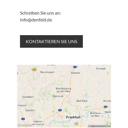
Schreiben Sie uns an:
info@denfeld.de
KONTAKTIEREN SIE UNS