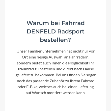
Warum bei Fahrrad
DENFELD Radsport
bestellen?
Unser Familienunternehmen hat nicht nur vor
Ort eine riesige Auswahl an Fahrrädern,
sondern bietet auch Ihnen die Möglichkeit Ihr
Traumrad zu bestellen und direkt nach Hause
geliefert zu bekommen. Bei uns finden Sie sogar
noch das passende Zubehör zu Ihrem Fahrrad
oder E-Bike, welches auch bei einer Lieferung
auf Wunsch montiert werden kann.