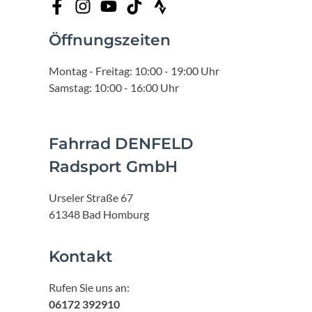
Öffnungszeiten
Montag - Freitag: 10:00 - 19:00 Uhr
Samstag: 10:00 - 16:00 Uhr
Fahrrad DENFELD
Radsport GmbH
Urseler Straße 67
61348 Bad Homburg
Kontakt
Rufen Sie uns an:
06172 392910