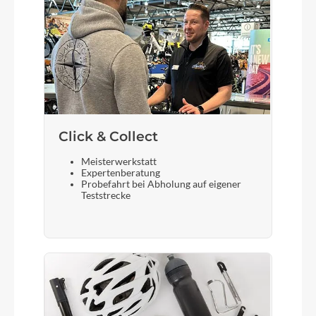
Click & Collect
Meisterwerkstatt
Expertenberatung
Probefahrt bei Abholung auf eigener
Teststrecke