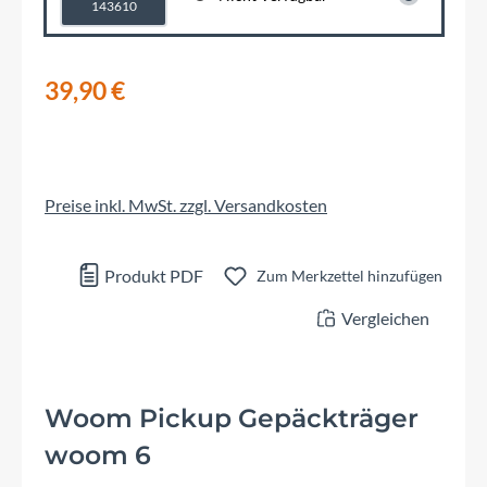
143610
39,90 €
Preise inkl. MwSt. zzgl. Versandkosten
Produkt PDF
Zum Merkzettel hinzufügen
Vergleichen
Woom Pickup Gepäckträger
woom 6