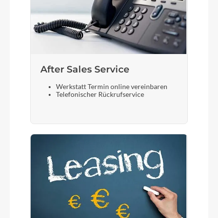
After Sales Service
Werkstatt Termin online vereinbaren
Telefonischer Rückrufservice