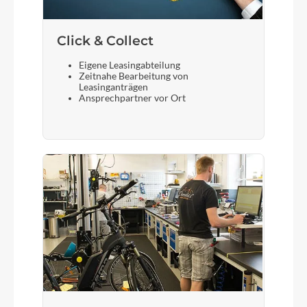
Click & Collect
Eigene Leasingabteilung
Zeitnahe Bearbeitung von
Leasinganträgen
Ansprechpartner vor Ort