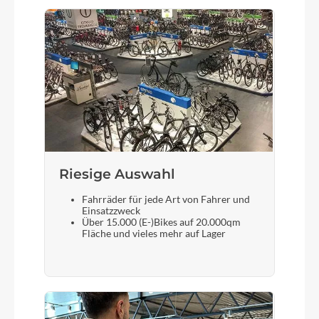
Riesige Auswahl
Fahrräder für jede Art von Fahrer und
Einsatzzweck
Über 15.000 (E-)Bikes auf 20.000qm
Fläche und vieles mehr auf Lager