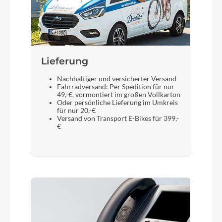
Lieferung
Nachhaltiger und versicherter Versand
Fahrradversand: Per Spedition für nur
49,-€, vormontiert im großen Vollkarton
Oder persönliche Lieferung im Umkreis
für nur 20,-€
Versand von Transport E-Bikes für 399,-
€