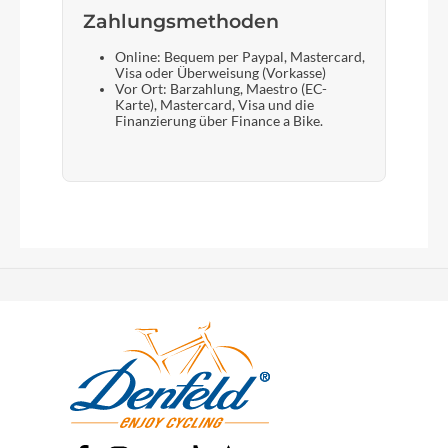
Zahlungsmethoden
Online: Bequem per Paypal, Mastercard,
Visa oder Überweisung (Vorkasse)
Vor Ort: Barzahlung, Maestro (EC-
Karte), Mastercard, Visa und die
Finanzierung über Finance a Bike.