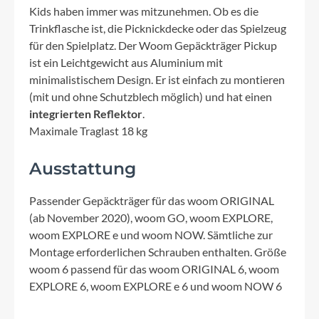
Kids haben immer was mitzunehmen. Ob es die
Trinkflasche ist, die Picknickdecke oder das Spielzeug
für den Spielplatz. Der Woom Gepäckträger Pickup
ist ein Leichtgewicht aus Aluminium mit
minimalistischem Design. Er ist einfach zu montieren
(mit und ohne Schutzblech möglich) und hat einen
integrierten Reflektor
.
Maximale Traglast 18 kg
Ausstattung
Passender Gepäckträger für das woom ORIGINAL
(ab November 2020), woom GO, woom EXPLORE,
woom EXPLORE e und woom NOW. Sämtliche zur
Montage erforderlichen Schrauben enthalten. Größe
woom 6 passend für das woom ORIGINAL 6, woom
EXPLORE 6, woom EXPLORE e 6 und woom NOW 6