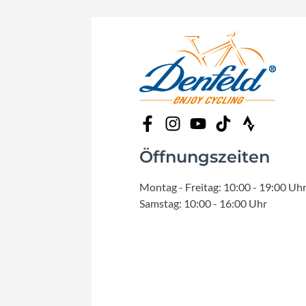
Öffnungszeiten
Montag - Freitag: 10:00 - 19:00 Uh
Samstag: 10:00 - 16:00 Uhr