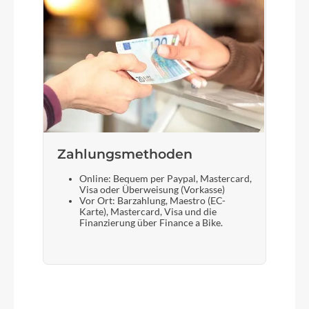
Zahlungsmethoden
Online: Bequem per Paypal, Mastercard,
Visa oder Überweisung (Vorkasse)
Vor Ort: Barzahlung, Maestro (EC-
Karte), Mastercard, Visa und die
Finanzierung über Finance a Bike.