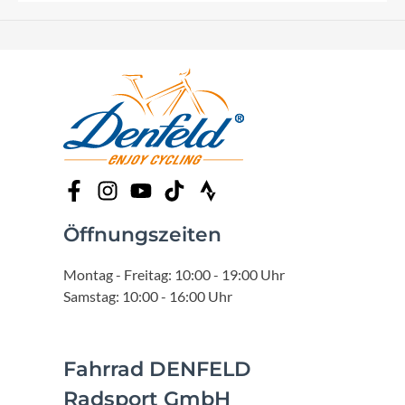
Öffnungszeiten
Montag - Freitag: 10:00 - 19:00 Uhr
Samstag: 10:00 - 16:00 Uhr
Fahrrad DENFELD
Radsport GmbH