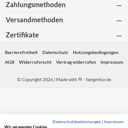
Zahlungsmethoden
Versandmethoden
Zertifikate
Barrierefreiheit
Datenschutz
Nutzungsbedingungen
AGB
Widerrufsrecht
Vertrag widerrufen
Impressum
© Copyright 2026 | Made with 💚 -
fairgentur.de
Datenschutzbestimmungen
|
Impressum
Wir verwenden Cookies