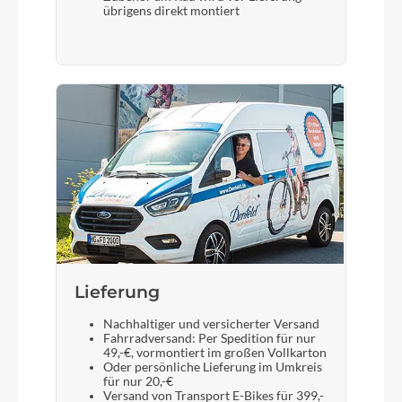
übrigens direkt montiert
Lieferung
Nachhaltiger und versicherter Versand
Fahrradversand: Per Spedition für nur
49,-€, vormontiert im großen Vollkarton
Oder persönliche Lieferung im Umkreis
für nur 20,-€
Versand von Transport E-Bikes für 399,-