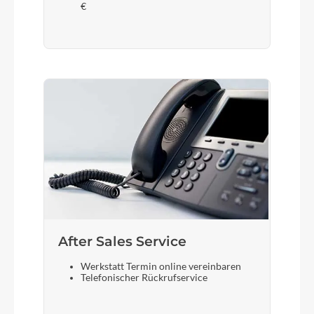
€
After Sales Service
Werkstatt Termin online vereinbaren
Telefonischer Rückrufservice