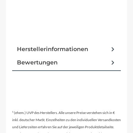
Herstellerinformationen
Bewertungen
¹ (ehem.) UVP des Herstellers. Alle unsere Preise verstehen sich in €
inkl. deutscher MwSt. Einzelheiten zu den individuellen Versandkosten
und Lieferzeiten erfahren Sie auf der jeweiligen Produktdetailseite.