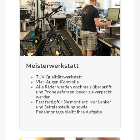
Meisterwerkstatt
TÜV Qualitätswerkstatt
Vier-Augen-Kontrolle
Alle Räder werden nochmals überprüft
und Probe gefahren, bevor sie verpackt
werden
Fast fertig für Sie montiert: Nur Lenker-
und Sattelanstellung sowie
Pedalmontage bleibt Ihre Aufgabe