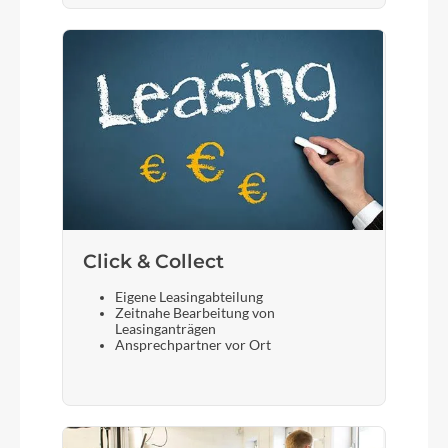
Click & Collect
Eigene Leasingabteilung
Zeitnahe Bearbeitung von
Leasinganträgen
Ansprechpartner vor Ort