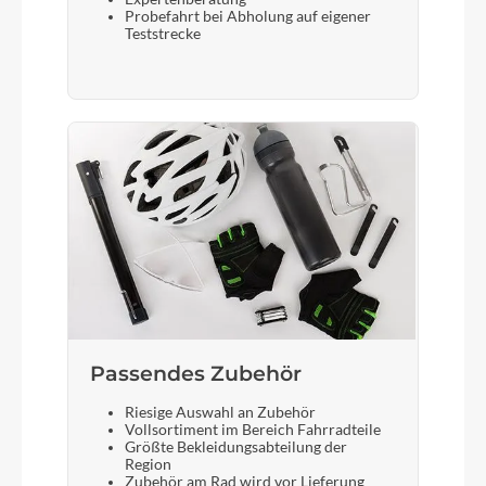
Probefahrt bei Abholung auf eigener
Teststrecke
Passendes Zubehör
Riesige Auswahl an Zubehör
Vollsortiment im Bereich Fahrradteile
Größte Bekleidungsabteilung der
Region
Zubehör am Rad wird vor Lieferung