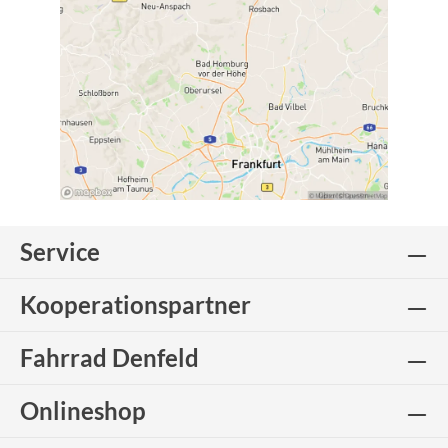
Service
Kooperationspartner
Fahrrad Denfeld
Onlineshop