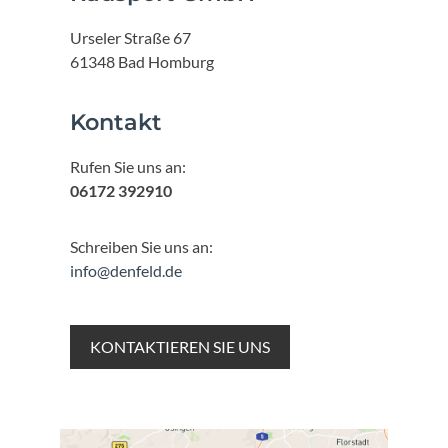
Urseler Straße 67
61348 Bad Homburg
Kontakt
Rufen Sie uns an:
06172 392910
Schreiben Sie uns an:
info@denfeld.de
KONTAKTIEREN SIE UNS