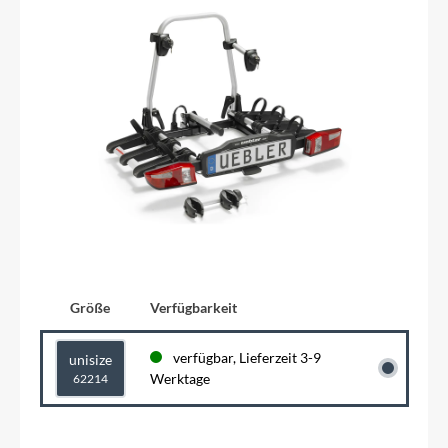
Größe
Verfügbarkeit
verfügbar, Lieferzeit 3-9
unisize
Werktage
62214