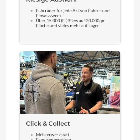
Fahrräder für jede Art von Fahrer und
Einsatzzweck
Über 15.000 (E-)Bikes auf 20.000qm
Fläche und vieles mehr auf Lager
Click & Collect
Meisterwerkstatt
Expertenberatung