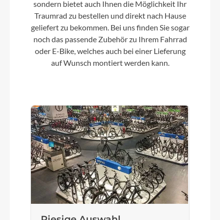
sondern bietet auch Ihnen die Möglichkeit Ihr
Traumrad zu bestellen und direkt nach Hause
geliefert zu bekommen. Bei uns finden Sie sogar
noch das passende Zubehör zu Ihrem Fahrrad
oder E-Bike, welches auch bei einer Lieferung
auf Wunsch montiert werden kann.
Riesige Auswahl