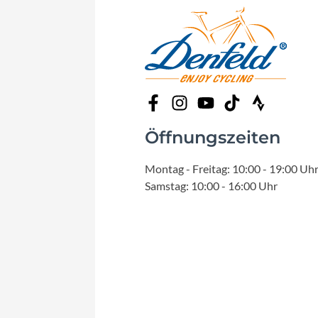
Öffnungszeiten
Montag - Freitag: 10:00 - 19:00 Uh
Samstag: 10:00 - 16:00 Uhr