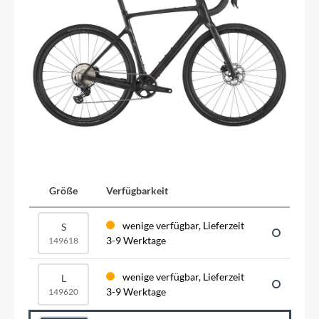
Größe
Verfügbarkeit
wenige verfügbar, Lieferzeit
S
3-9 Werktage
149618
wenige verfügbar, Lieferzeit
L
3-9 Werktage
149620