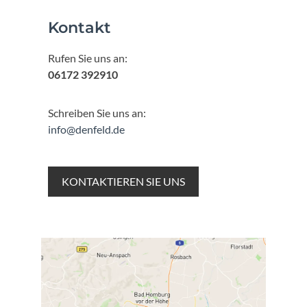
Kontakt
Rufen Sie uns an:
06172 392910
Schreiben Sie uns an:
info@denfeld.de
KONTAKTIEREN SIE UNS