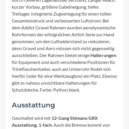
kurzer Vorbau, größere Gabelneigung, tiefes
Tretlager. Integrierte Zugverlegung für einen tollen
Gesamteindruck und verbesserten Luftstrom. Bei
dem Addict Gravel Rahmen wurden aerodynamische
Rohrformen der erfolgreichen Airfoil-Serie zur Hand
genommen, um den Luftwiderstand zu reduzieren,
denn Gravel und Aero müssen sich nicht gegenseitig
ausschließen. Der Rahmen bietet einige
Halterungen
für Equipment und auch verschiedene Positionen für
Trinkflaschenhalter, auch am Unterrohr findet sich
hierfür (oder für eine Werkzeugbox) ein Platz. Ebenso
gibt es nahezu unsichtbare Halterungen für
Schutzbleche. Farbe: Python black.
Ausstattung
Geschaltet wird mit
12-Gang Shimano GRX
Ausstattung, 1-fach
. Auch die Bremse kommt von