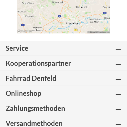
Service
Kooperationspartner
Fahrrad Denfeld
Onlineshop
Zahlungsmethoden
Versandmethoden