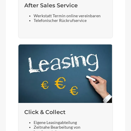
After Sales Service
Werkstatt Termin online vereinbaren
Telefonischer Rückrufservice
Click & Collect
Eigene Leasingabteilung
Zeitnahe Bearbeitung von