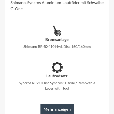
Shimano. Syncros Aluminium-Laufräder mit Schwalbe
G-One.
Bremsanlage
Shimano BR-RX410 Hyd. Disc 160/160mm
Laufradsatz
Syncros RP2.0 Disc Syncros SL Axle / Removable
Lever with Tool
Mehr anzeigen