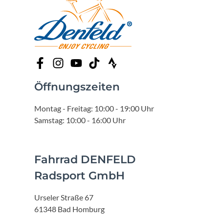
Öffnungszeiten
Montag - Freitag: 10:00 - 19:00 Uhr
Samstag: 10:00 - 16:00 Uhr
Fahrrad DENFELD
Radsport GmbH
Urseler Straße 67
61348 Bad Homburg