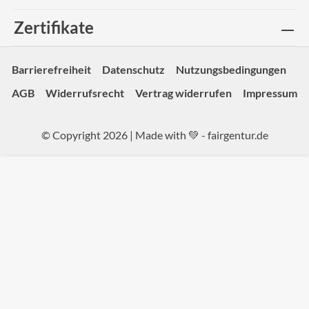
Zertifikate
Barrierefreiheit
Datenschutz
Nutzungsbedingungen
AGB
Widerrufsrecht
Vertrag widerrufen
Impressum
© Copyright 2026 | Made with 💚 -
fairgentur.de