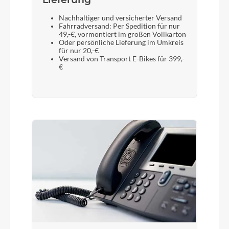
Nachhaltiger und versicherter Versand
Fahrradversand: Per Spedition für nur
49,-€, vormontiert im großen Vollkarton
Oder persönliche Lieferung im Umkreis
für nur 20,-€
Versand von Transport E-Bikes für 399,-
€