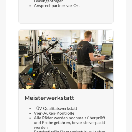
Leasinganträgen
Ansprechpartner vor Ort
Meisterwerkstatt
TÜV Qualitätswerkstatt
Vier-Augen-Kontrolle
Alle Räder werden nochmals überprüft
und Probe gefahren, bevor sie verpackt
werden