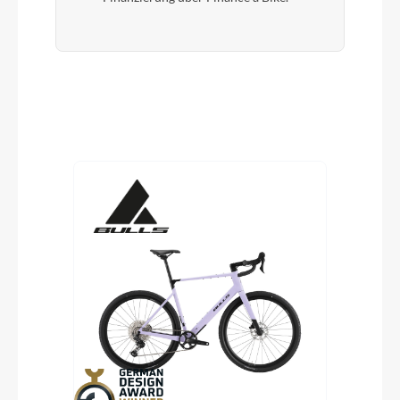
Produktgalerie überspringen