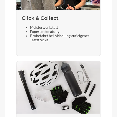
Click & Collect
Meisterwerkstatt
Expertenberatung
Probefahrt bei Abholung auf eigener
Teststrecke