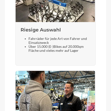
Riesige Auswahl
Fahrräder für jede Art von Fahrer und
Einsatzzweck
Über 15.000 (E-)Bikes auf 20.000qm
Fläche und vieles mehr auf Lager