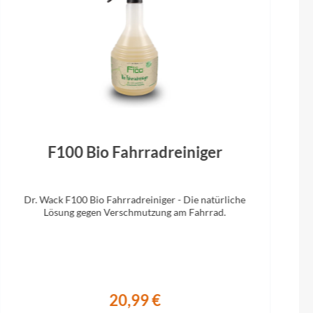
F100 Bio Fahrradreiniger
Dr. Wack F100 Bio Fahrradreiniger - Die natürliche
Lösung gegen Verschmutzung am Fahrrad.
20,99 €