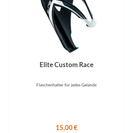
Elite Custom Race
Flaschenhalter für jedes Gelände
15,00 €