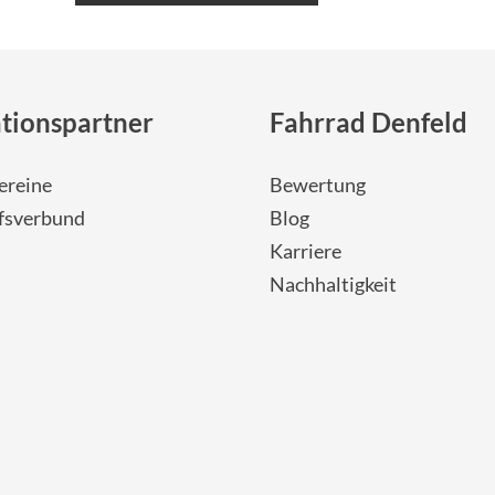
tionspartner
Fahrrad Denfeld
ereine
Bewertung
fsverbund
Blog
Karriere
Nachhaltigkeit