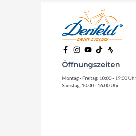
Öffnungszeiten
Montag - Freitag: 10:00 - 19:00 Uh
Samstag: 10:00 - 16:00 Uhr