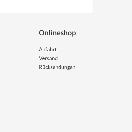
Onlineshop
Anfahrt
Versand
Rücksendungen