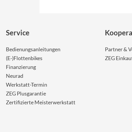
Service
Koopera
Bedienungsanleitungen
Partner & V
(E-)Flottenbikes
ZEG Einkau
Finanzierung
Neurad
Werkstatt-Termin
ZEG Plusgarantie
Zertifizierte Meisterwerkstatt