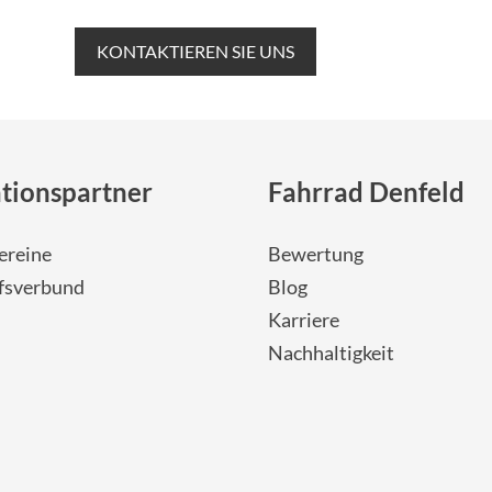
KONTAKTIEREN SIE UNS
tionspartner
Fahrrad Denfeld
ereine
Bewertung
fsverbund
Blog
Karriere
Nachhaltigkeit