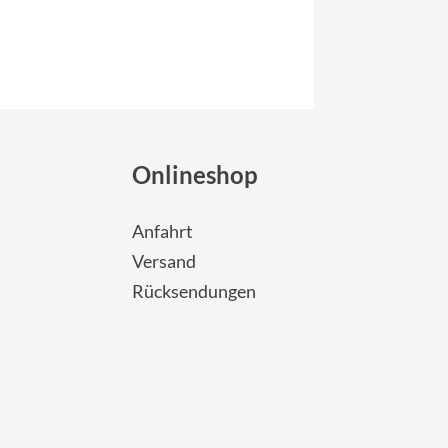
Onlineshop
Anfahrt
Versand
Rücksendungen