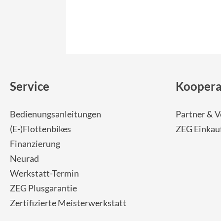
Service
Koopera
Bedienungsanleitungen
Partner & V
(E-)Flottenbikes
ZEG Einkau
Finanzierung
Neurad
Werkstatt-Termin
ZEG Plusgarantie
Zertifizierte Meisterwerkstatt