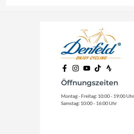
Öffnungszeiten
Montag - Freitag: 10:00 - 19:00 Uh
Samstag: 10:00 - 16:00 Uhr