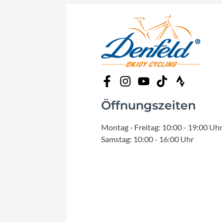
Öffnungszeiten
Montag - Freitag: 10:00 - 19:00 Uh
Samstag: 10:00 - 16:00 Uhr