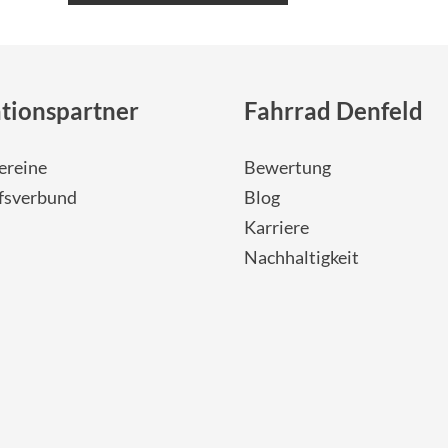
tionspartner
Fahrrad Denfeld
ereine
Bewertung
fsverbund
Blog
Karriere
Nachhaltigkeit