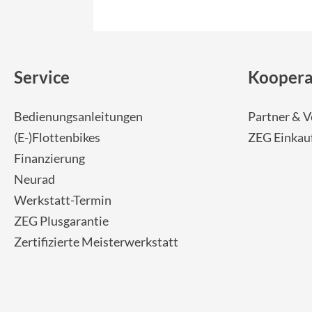
Service
Koopera
Bedienungsanleitungen
Partner & V
(E-)Flottenbikes
ZEG Einkau
Finanzierung
Neurad
Werkstatt-Termin
ZEG Plusgarantie
Zertifizierte Meisterwerkstatt