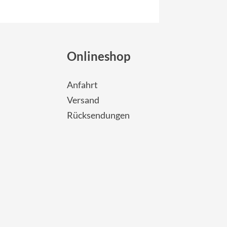
Onlineshop
Anfahrt
Versand
Rücksendungen