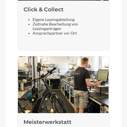
Click & Collect
Eigene Leasingabteilung
Zeitnahe Bearbeitung von
Leasinganträgen
Ansprechpartner vor Ort
Meisterwerkstatt