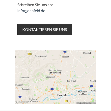
Schreiben Sie uns an:
info@denfeld.de
KONTAKTIEREN SIE UNS