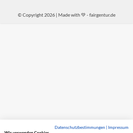
© Copyright 2026 | Made with 💚 -
fairgentur.de
Datenschutzbestimmungen
|
Impressum
Wir verwenden Cookies