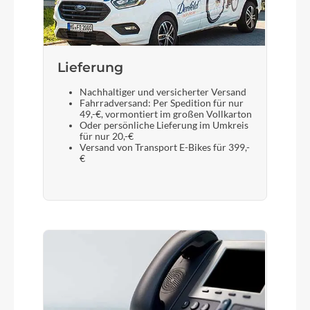
Lieferung
Nachhaltiger und versicherter Versand
Fahrradversand: Per Spedition für nur
49,-€, vormontiert im großen Vollkarton
Oder persönliche Lieferung im Umkreis
für nur 20,-€
Versand von Transport E-Bikes für 399,-
€