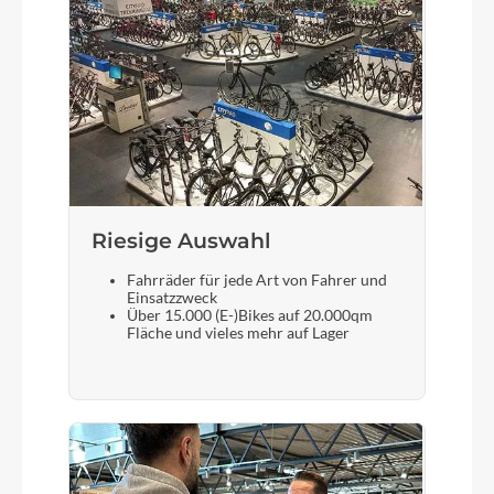
Riesige Auswahl
Fahrräder für jede Art von Fahrer und
Einsatzzweck
Über 15.000 (E-)Bikes auf 20.000qm
Fläche und vieles mehr auf Lager