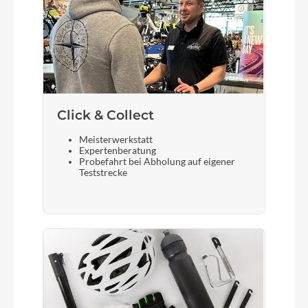
Click & Collect
Meisterwerkstatt
Expertenberatung
Probefahrt bei Abholung auf eigener
Teststrecke