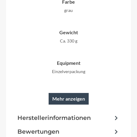
Farbe
grau
Gewicht
Ca. 330 g
Equipment
Einzelverpackung
Mehr anzeigen
Herstellerinformationen
Bewertungen