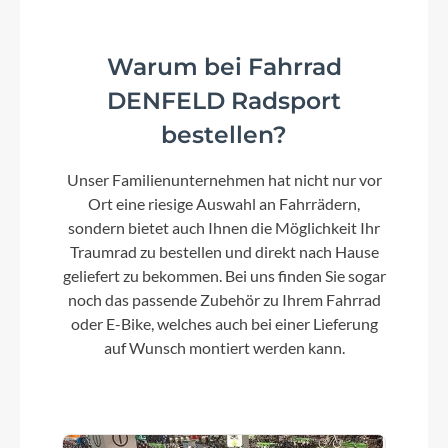
Warum bei Fahrrad
DENFELD Radsport
bestellen?
Unser Familienunternehmen hat nicht nur vor
Ort eine riesige Auswahl an Fahrrädern,
sondern bietet auch Ihnen die Möglichkeit Ihr
Traumrad zu bestellen und direkt nach Hause
geliefert zu bekommen. Bei uns finden Sie sogar
noch das passende Zubehör zu Ihrem Fahrrad
oder E-Bike, welches auch bei einer Lieferung
auf Wunsch montiert werden kann.