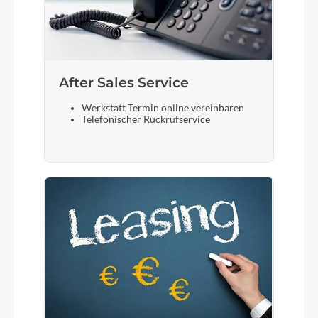
After Sales Service
Werkstatt Termin online vereinbaren
Telefonischer Rückrufservice