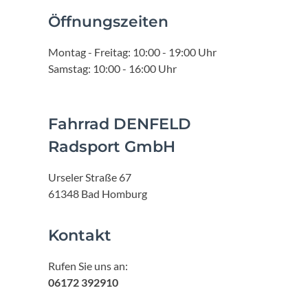
Öffnungszeiten
Montag - Freitag: 10:00 - 19:00 Uhr
Samstag: 10:00 - 16:00 Uhr
Fahrrad DENFELD
Radsport GmbH
Urseler Straße 67
61348 Bad Homburg
Kontakt
Rufen Sie uns an:
06172 392910