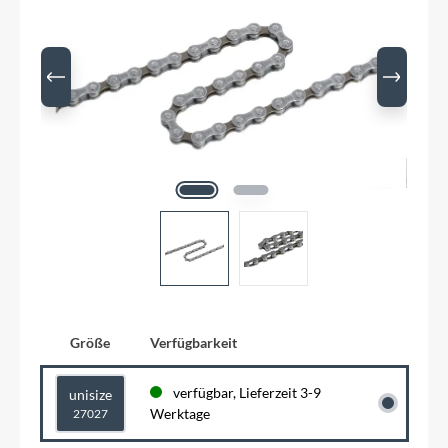
Größe
Verfügbarkeit
verfügbar, Lieferzeit 3-9
unisize
Werktage
27027