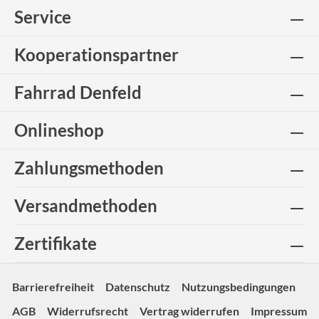
Service
Kooperationspartner
Fahrrad Denfeld
Onlineshop
Zahlungsmethoden
Versandmethoden
Zertifikate
Barrierefreiheit
Datenschutz
Nutzungsbedingungen
AGB
Widerrufsrecht
Vertrag widerrufen
Impressum