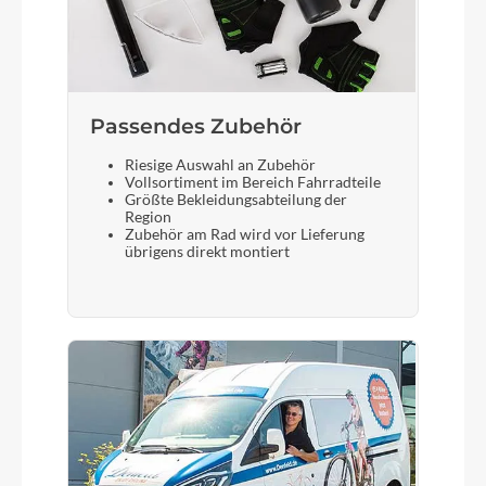
Passendes Zubehör
Riesige Auswahl an Zubehör
Vollsortiment im Bereich Fahrradteile
Größte Bekleidungsabteilung der
Region
Zubehör am Rad wird vor Lieferung
übrigens direkt montiert