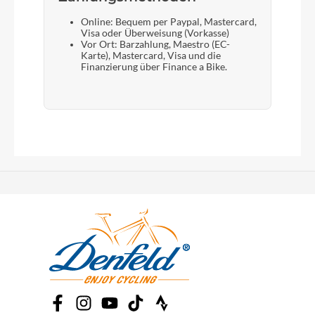
Online: Bequem per Paypal, Mastercard,
Visa oder Überweisung (Vorkasse)
Vor Ort: Barzahlung, Maestro (EC-
Karte), Mastercard, Visa und die
Finanzierung über Finance a Bike.