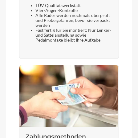
TÜV Qualitätswerkstatt
Vier-Augen-Kontrolle
Alle Räder werden nochmals überprüft
und Probe gefahren, bevor sie verpackt
werden
Fast fertig für Sie montiert: Nur Lenker-
und Sattelanstellung sowie
Pedalmontage bleibt Ihre Aufgabe
Zahlungsmethoden