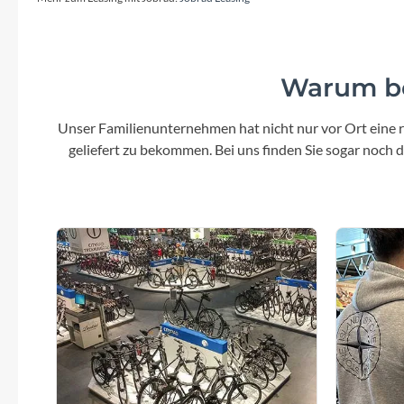
Warum be
Unser Familienunternehmen hat nicht nur vor Ort eine r
geliefert zu bekommen. Bei uns finden Sie sogar noch