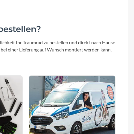
estellen?
ichkeit Ihr Traumrad zu bestellen und direkt nach Hause
 bei einer Lieferung auf Wunsch montiert werden kann.