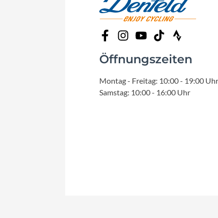
Öffnungszeiten
Montag - Freitag: 10:00 - 19:00 Uh
Samstag: 10:00 - 16:00 Uhr