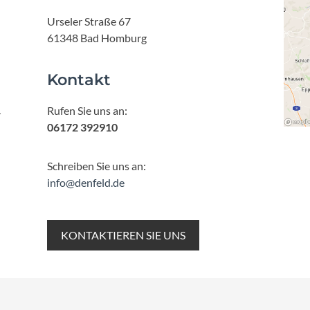
Urseler Straße 67
61348 Bad Homburg
Kontakt
Rufen Sie uns an:
r
06172 392910
Schreiben Sie uns an:
info@denfeld.de
KONTAKTIEREN SIE UNS