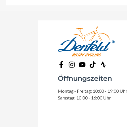
Öffnungszeiten
Montag - Freitag: 10:00 - 19:00 Uh
Samstag: 10:00 - 16:00 Uhr