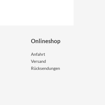
Onlineshop
Anfahrt
Versand
Rücksendungen