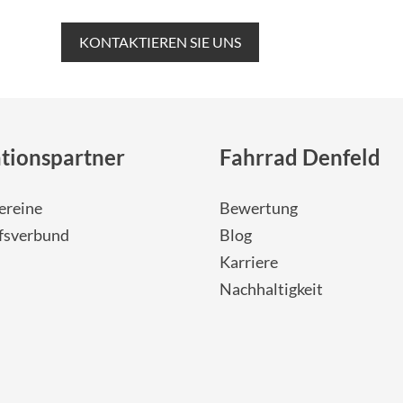
KONTAKTIEREN SIE UNS
tionspartner
Fahrrad Denfeld
ereine
Bewertung
fsverbund
Blog
Karriere
Nachhaltigkeit