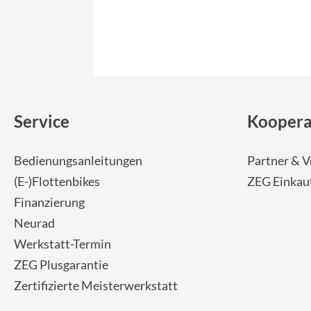
Service
Koopera
Bedienungsanleitungen
Partner & V
(E-)Flottenbikes
ZEG Einkau
Finanzierung
Neurad
Werkstatt-Termin
ZEG Plusgarantie
Zertifizierte Meisterwerkstatt