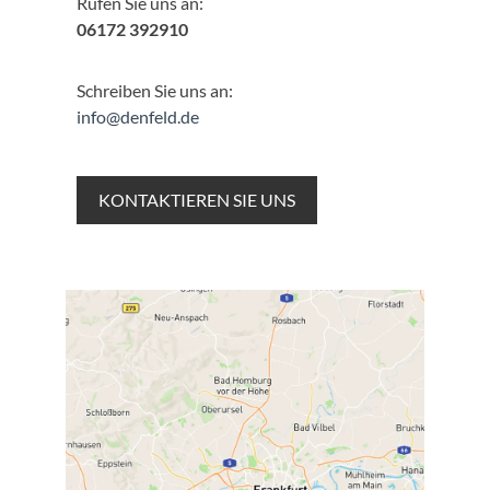
Rufen Sie uns an:
06172 392910
Schreiben Sie uns an:
info@denfeld.de
KONTAKTIEREN SIE UNS