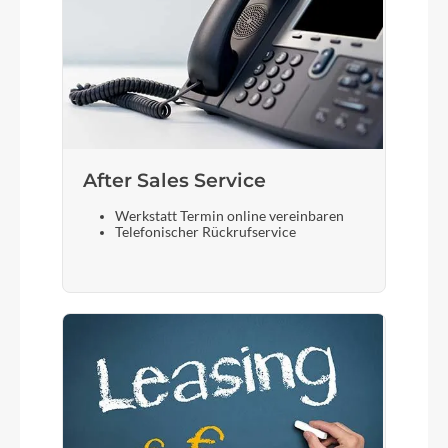
After Sales Service
Werkstatt Termin online vereinbaren
Telefonischer Rückrufservice