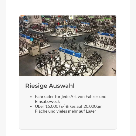
Riesige Auswahl
Fahrräder für jede Art von Fahrer und
Einsatzzweck
Über 15.000 (E-)Bikes auf 20.000qm
Fläche und vieles mehr auf Lager