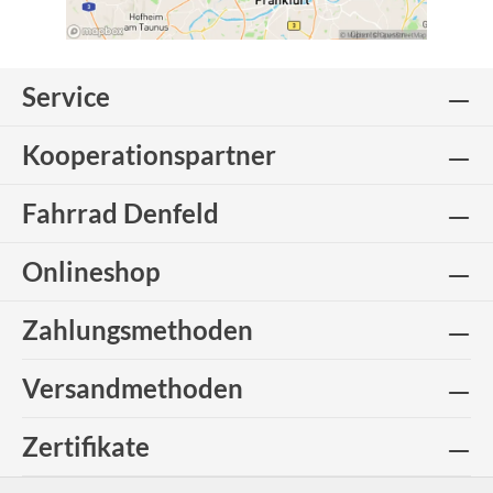
Service
Kooperationspartner
Fahrrad Denfeld
Onlineshop
Zahlungsmethoden
Versandmethoden
Zertifikate