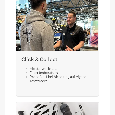
Click & Collect
Meisterwerkstatt
Expertenberatung
Probefahrt bei Abholung auf eigener
Teststrecke