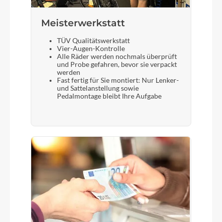
Meisterwerkstatt
TÜV Qualitätswerkstatt
Vier-Augen-Kontrolle
Alle Räder werden nochmals überprüft
und Probe gefahren, bevor sie verpackt
werden
Fast fertig für Sie montiert: Nur Lenker-
und Sattelanstellung sowie
Pedalmontage bleibt Ihre Aufgabe