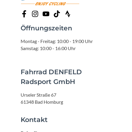
Öffnungszeiten
Montag - Freitag: 10:00 - 19:00 Uhr
Samstag: 10:00 - 16:00 Uhr
Fahrrad DENFELD
Radsport GmbH
Urseler Straße 67
61348 Bad Homburg
Kontakt