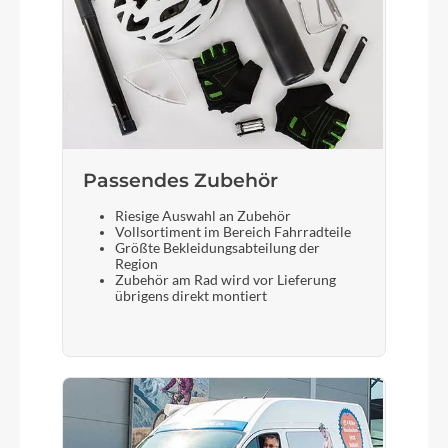
Passendes Zubehör
Riesige Auswahl an Zubehör
Vollsortiment im Bereich Fahrradteile
Größte Bekleidungsabteilung der
Region
Zubehör am Rad wird vor Lieferung
übrigens direkt montiert