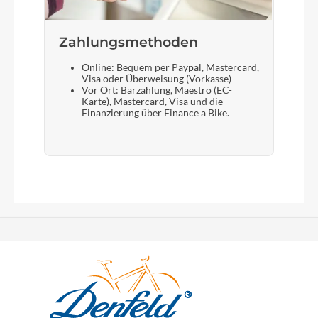
Zahlungsmethoden
Online: Bequem per Paypal, Mastercard,
Visa oder Überweisung (Vorkasse)
Vor Ort: Barzahlung, Maestro (EC-
Karte), Mastercard, Visa und die
Finanzierung über Finance a Bike.