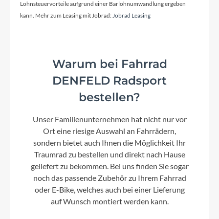
Lohnsteuervorteile aufgrund einer Barlohnumwandlung ergeben
kann. Mehr zum Leasing mit Jobrad:
Jobrad Leasing
Warum bei Fahrrad
DENFELD Radsport
bestellen?
Unser Familienunternehmen hat nicht nur vor
Ort eine riesige Auswahl an Fahrrädern,
sondern bietet auch Ihnen die Möglichkeit Ihr
Traumrad zu bestellen und direkt nach Hause
geliefert zu bekommen. Bei uns finden Sie sogar
noch das passende Zubehör zu Ihrem Fahrrad
oder E-Bike, welches auch bei einer Lieferung
auf Wunsch montiert werden kann.