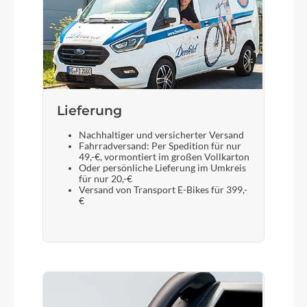
Lieferung
Nachhaltiger und versicherter Versand
Fahrradversand: Per Spedition für nur
49,-€, vormontiert im großen Vollkarton
Oder persönliche Lieferung im Umkreis
für nur 20,-€
Versand von Transport E-Bikes für 399,-
€