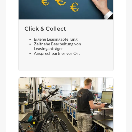
Click & Collect
Eigene Leasingabteilung
Zeitnahe Bearbeitung von
Leasinganträgen
Ansprechpartner vor Ort