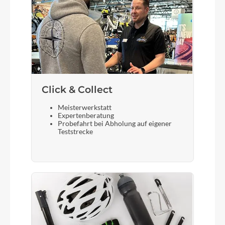
Click & Collect
Meisterwerkstatt
Expertenberatung
Probefahrt bei Abholung auf eigener
Teststrecke