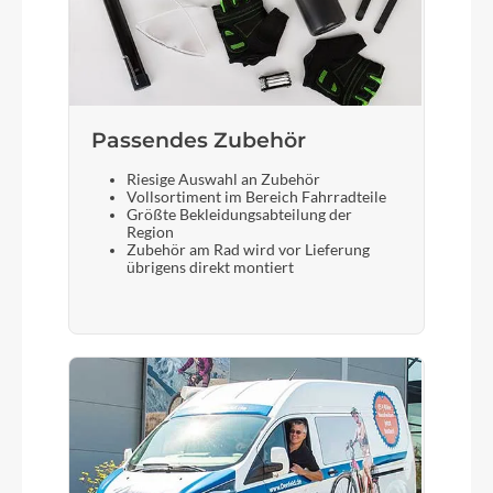
Passendes Zubehör
Riesige Auswahl an Zubehör
Vollsortiment im Bereich Fahrradteile
Größte Bekleidungsabteilung der
Region
Zubehör am Rad wird vor Lieferung
übrigens direkt montiert