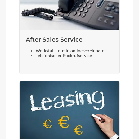
After Sales Service
Werkstatt Termin online vereinbaren
Telefonischer Rückrufservice