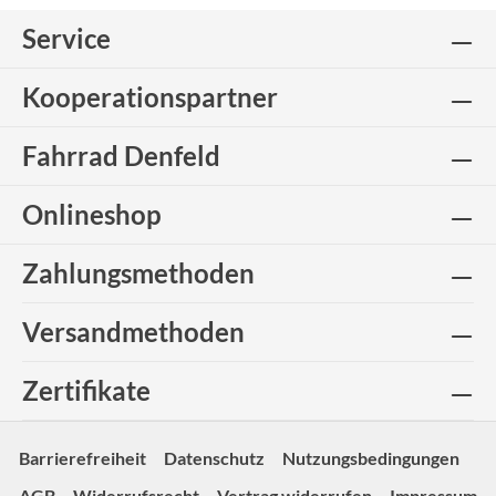
Service
Kooperationspartner
Fahrrad Denfeld
Onlineshop
Zahlungsmethoden
Versandmethoden
Zertifikate
Barrierefreiheit
Datenschutz
Nutzungsbedingungen
AGB
Widerrufsrecht
Vertrag widerrufen
Impressum