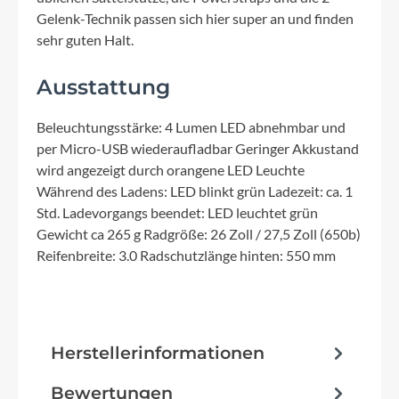
Gelenk-Technik passen sich hier super an und finden
sehr guten Halt.
Ausstattung
Beleuchtungsstärke: 4 Lumen LED abnehmbar und
per Micro-USB wiederaufladbar Geringer Akkustand
wird angezeigt durch orangene LED Leuchte
Während des Ladens: LED blinkt grün Ladezeit: ca. 1
Std. Ladevorgangs beendet: LED leuchtet grün
Gewicht ca 265 g Radgröße: 26 Zoll / 27,5 Zoll (650b)
Reifenbreite: 3.0 Radschutzlänge hinten: 550 mm
Herstellerinformationen
Bewertungen