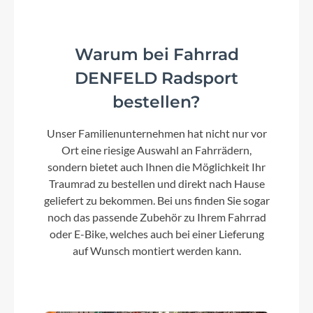
Warum bei Fahrrad
DENFELD Radsport
bestellen?
Unser Familienunternehmen hat nicht nur vor
Ort eine riesige Auswahl an Fahrrädern,
sondern bietet auch Ihnen die Möglichkeit Ihr
Traumrad zu bestellen und direkt nach Hause
geliefert zu bekommen. Bei uns finden Sie sogar
noch das passende Zubehör zu Ihrem Fahrrad
oder E-Bike, welches auch bei einer Lieferung
auf Wunsch montiert werden kann.