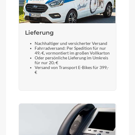
Lieferung
Nachhaltiger und versicherter Versand
Fahrradversand: Per Spedition für nur
49,-€, vormontiert im großen Vollkarton
Oder persönliche Lieferung im Umkreis
für nur 20,-€
Versand von Transport E-Bikes für 399,-
€