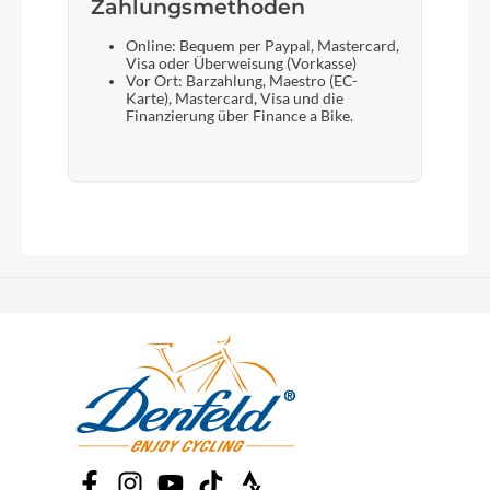
Zahlungsmethoden
Online: Bequem per Paypal, Mastercard,
Visa oder Überweisung (Vorkasse)
Vor Ort: Barzahlung, Maestro (EC-
Karte), Mastercard, Visa und die
Finanzierung über Finance a Bike.