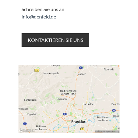
Schreiben Sie uns an:
info@denfeld.de
KONTAKTIEREN SIE UNS