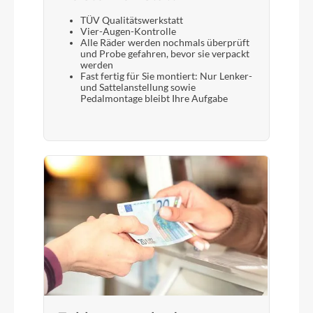
TÜV Qualitätswerkstatt
Vier-Augen-Kontrolle
Alle Räder werden nochmals überprüft
und Probe gefahren, bevor sie verpackt
werden
Fast fertig für Sie montiert: Nur Lenker-
und Sattelanstellung sowie
Pedalmontage bleibt Ihre Aufgabe