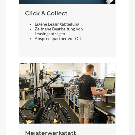
Click & Collect
Eigene Leasingabteilung
Zeitnahe Bearbeitung von
Leasinganträgen
Ansprechpartner vor Ort
Meisterwerkstatt