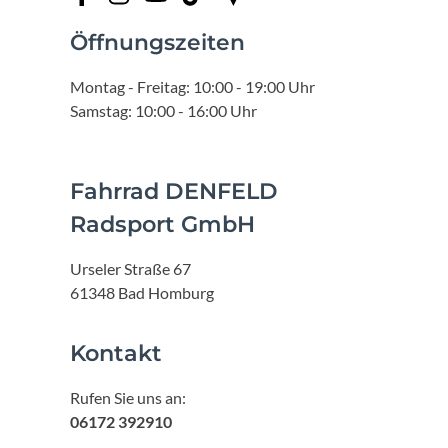
Öffnungszeiten
Montag - Freitag: 10:00 - 19:00 Uhr
Samstag: 10:00 - 16:00 Uhr
Fahrrad DENFELD
Radsport GmbH
Urseler Straße 67
61348 Bad Homburg
Kontakt
Rufen Sie uns an:
06172 392910