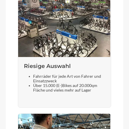
Riesige Auswahl
Fahrräder für jede Art von Fahrer und
Einsatzzweck
Über 15.000 (E-)Bikes auf 20.000qm
Fläche und vieles mehr auf Lager