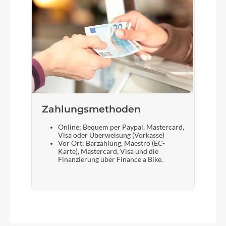
Zahlungsmethoden
Online: Bequem per Paypal, Mastercard,
Visa oder Überweisung (Vorkasse)
Vor Ort: Barzahlung, Maestro (EC-
Karte), Mastercard, Visa und die
Finanzierung über Finance a Bike.