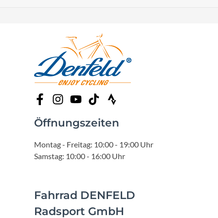
Öffnungszeiten
Montag - Freitag: 10:00 - 19:00 Uhr
Samstag: 10:00 - 16:00 Uhr
Fahrrad DENFELD
Radsport GmbH