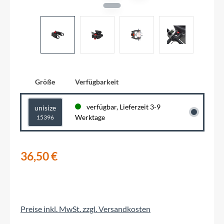
Größe
Verfügbarkeit
verfügbar, Lieferzeit 3-9
unisize
Werktage
15396
36,50 €
Preise inkl. MwSt. zzgl. Versandkosten