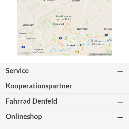
Service
Kooperationspartner
Fahrrad Denfeld
Onlineshop