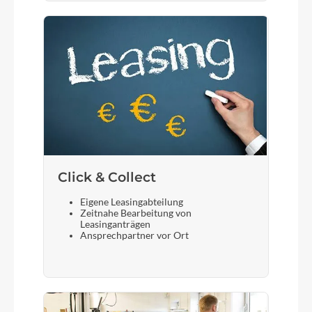
Click & Collect
Eigene Leasingabteilung
Zeitnahe Bearbeitung von
Leasinganträgen
Ansprechpartner vor Ort