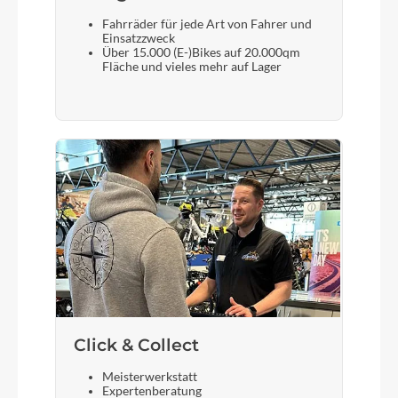
Fahrräder für jede Art von Fahrer und
Einsatzzweck
Über 15.000 (E-)Bikes auf 20.000qm
Fläche und vieles mehr auf Lager
Click & Collect
Meisterwerkstatt
Expertenberatung