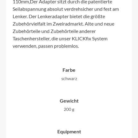
110mm,Der Adapter sitzt durch die patentierte
Seilabspannung absolut verdrehsicher und fest am
Lenker. Der Lenkeradapter bietet die größte
Zubehörvielfalt im Zweiradmarkt. Alte und neue
Zubehörteile und Zubehörteile anderer
Taschenhersteller, die unser KLICKfix System
verwenden, passen problemlos.
Farbe
schwarz
Gewicht
200 g
Equipment