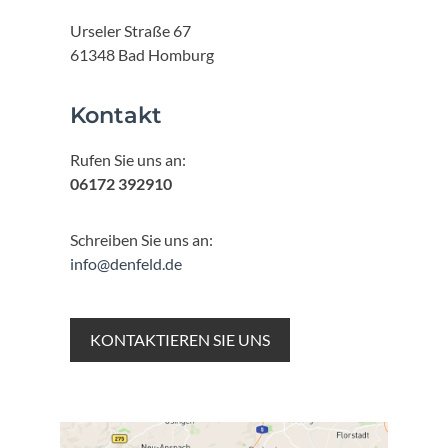
Urseler Straße 67
61348 Bad Homburg
Kontakt
Rufen Sie uns an:
06172 392910
Schreiben Sie uns an:
info@denfeld.de
KONTAKTIEREN SIE UNS