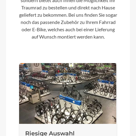
sondern bietet auch Ihnen die Möglichkeit Ihr
Traumrad zu bestellen und direkt nach Hause
geliefert zu bekommen. Bei uns finden Sie sogar
noch das passende Zubehör zu Ihrem Fahrrad
oder E-Bike, welches auch bei einer Lieferung
auf Wunsch montiert werden kann.
Riesige Auswahl