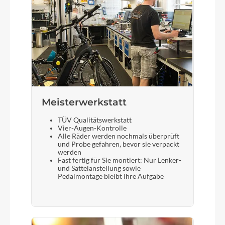
Meisterwerkstatt
TÜV Qualitätswerkstatt
Vier-Augen-Kontrolle
Alle Räder werden nochmals überprüft
und Probe gefahren, bevor sie verpackt
werden
Fast fertig für Sie montiert: Nur Lenker-
und Sattelanstellung sowie
Pedalmontage bleibt Ihre Aufgabe