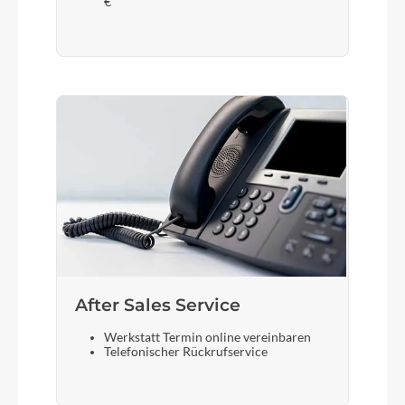
€
After Sales Service
Werkstatt Termin online vereinbaren
Telefonischer Rückrufservice