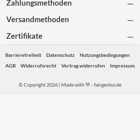
Zahlungsmethoden
Versandmethoden
Zertifikate
Barrierefreiheit
Datenschutz
Nutzungsbedingungen
AGB
Widerrufsrecht
Vertrag widerrufen
Impressum
© Copyright 2026 | Made with 💚 -
fairgentur.de