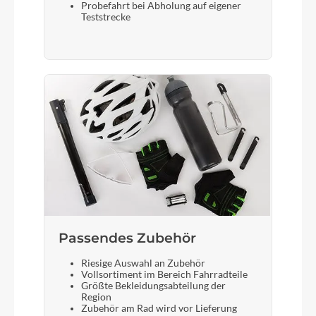
Probefahrt bei Abholung auf eigener
Teststrecke
Passendes Zubehör
Riesige Auswahl an Zubehör
Vollsortiment im Bereich Fahrradteile
Größte Bekleidungsabteilung der
Region
Zubehör am Rad wird vor Lieferung