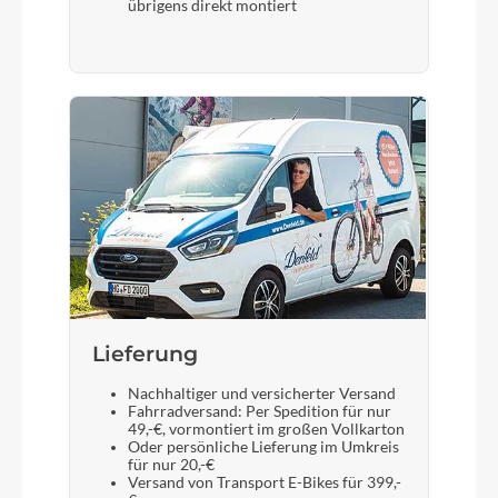
übrigens direkt montiert
Lieferung
Nachhaltiger und versicherter Versand
Fahrradversand: Per Spedition für nur
49,-€, vormontiert im großen Vollkarton
Oder persönliche Lieferung im Umkreis
für nur 20,-€
Versand von Transport E-Bikes für 399,-