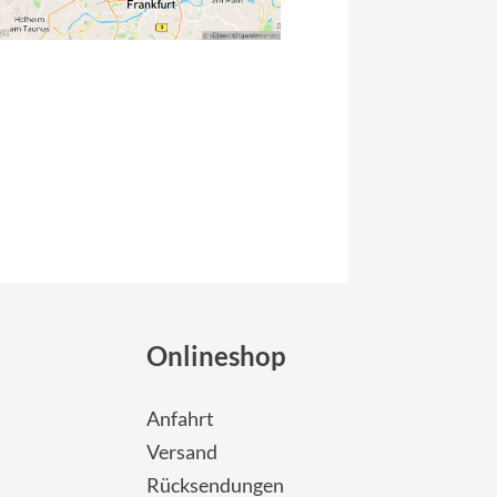
Onlineshop
Anfahrt
Versand
Rücksendungen