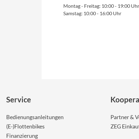
Montag - Freitag: 10:00 - 19:00 Uh
Samstag: 10:00 - 16:00 Uhr
Service
Koopera
Bedienungsanleitungen
Partner & V
(E-)Flottenbikes
ZEG Einkau
Finanzierung