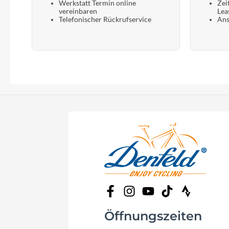
Werkstatt Termin online
Zei
vereinbaren
Lea
Telefonischer Rückrufservice
Ans
Öffnungszeiten