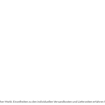
tscher MwSt. Einzelheiten zu den individuellen Versandkosten und Lieferzeiten erfahren 