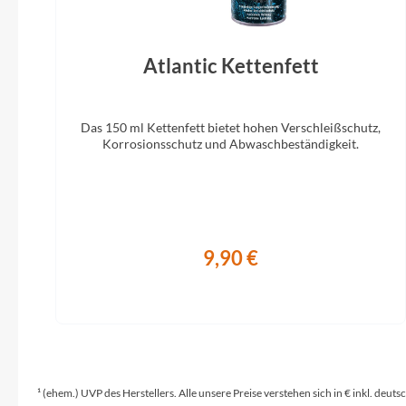
Atlantic Kettenfett
Das 150 ml Kettenfett bietet hohen Verschleißschutz,
Korrosionsschutz und Abwaschbeständigkeit.
9,90 €
¹ (ehem.) UVP des Herstellers. Alle unsere Preise verstehen sich in € inkl. deu