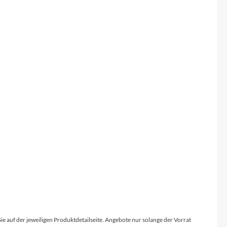
Sie auf der jeweiligen Produktdetailseite. Angebote nur solange der Vorrat