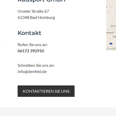
Urseler Straße 67
61348 Bad Homburg
Kontakt
Rufen Sie uns an:
r
06172 392910
Schreiben Sie uns an:
info@denfeld.de
KONTAKTIEREN SIE UNS