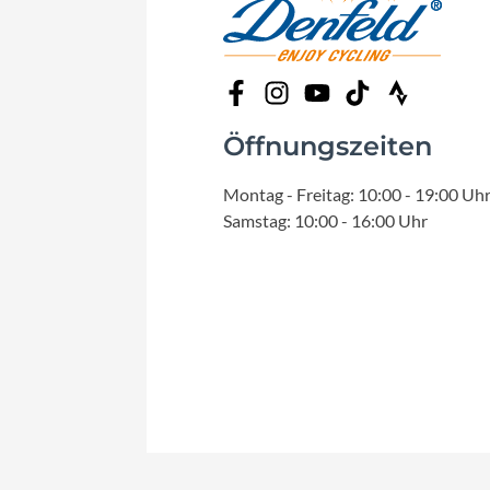
Öffnungszeiten
Montag - Freitag: 10:00 - 19:00 Uh
Samstag: 10:00 - 16:00 Uhr