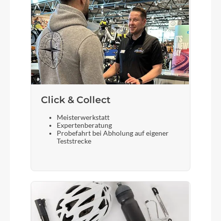
Click & Collect
Meisterwerkstatt
Expertenberatung
Probefahrt bei Abholung auf eigener
Teststrecke