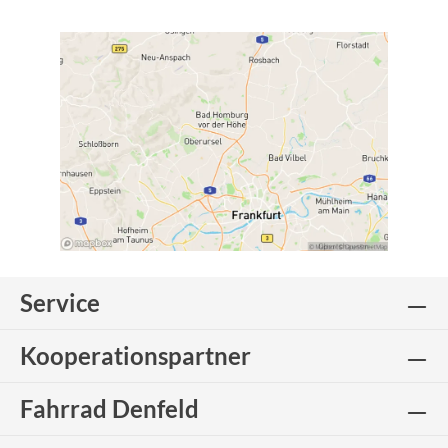
Service
Kooperationspartner
Fahrrad Denfeld