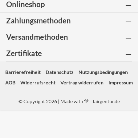
Onlineshop
Zahlungsmethoden
Versandmethoden
Zertifikate
Barrierefreiheit
Datenschutz
Nutzungsbedingungen
AGB
Widerrufsrecht
Vertrag widerrufen
Impressum
© Copyright 2026 | Made with 💚 -
fairgentur.de