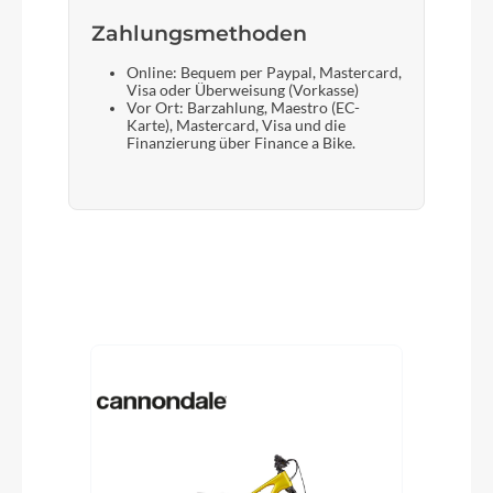
Zahlungsmethoden
Online: Bequem per Paypal, Mastercard,
Visa oder Überweisung (Vorkasse)
Vor Ort: Barzahlung, Maestro (EC-
Karte), Mastercard, Visa und die
Finanzierung über Finance a Bike.
Produktgalerie überspringen