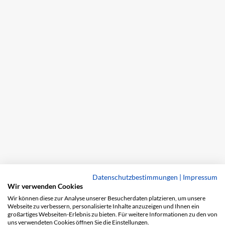
Datenschutzbestimmungen
|
Impressum
Wir verwenden Cookies
Wir können diese zur Analyse unserer Besucherdaten platzieren, um unsere
Webseite zu verbessern, personalisierte Inhalte anzuzeigen und Ihnen ein
großartiges Webseiten-Erlebnis zu bieten. Für weitere Informationen zu den von
uns verwendeten Cookies öffnen Sie die Einstellungen.