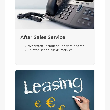
After Sales Service
Werkstatt Termin online vereinbaren
Telefonischer Rückrufservice