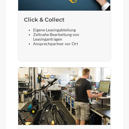
Click & Collect
Eigene Leasingabteilung
Zeitnahe Bearbeitung von
Leasinganträgen
Ansprechpartner vor Ort