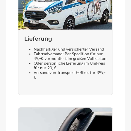
Lieferung
Nachhaltiger und versicherter Versand
Fahrradversand: Per Spedition für nur
49,-€, vormontiert im großen Vollkarton
Oder persönliche Lieferung im Umkreis
für nur 20,-€
Versand von Transport E-Bikes für 399,-
€