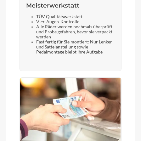
Meisterwerkstatt
TÜV Qualitätswerkstatt
Vier-Augen-Kontrolle
Alle Räder werden nochmals überprüft
und Probe gefahren, bevor sie verpackt
werden
Fast fertig für Sie montiert: Nur Lenker-
und Sattelanstellung sowie
Pedalmontage bleibt Ihre Aufgabe