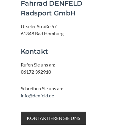
Fahrrad DENFELD
Radsport GmbH
Urseler Straße 67
61348 Bad Homburg
Kontakt
Rufen Sie uns an:
06172 392910
Schreiben Sie uns an:
info@denfeld.de
KONTAKTIEREN SIE UNS