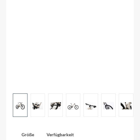
Größe
Verfügbarkeit