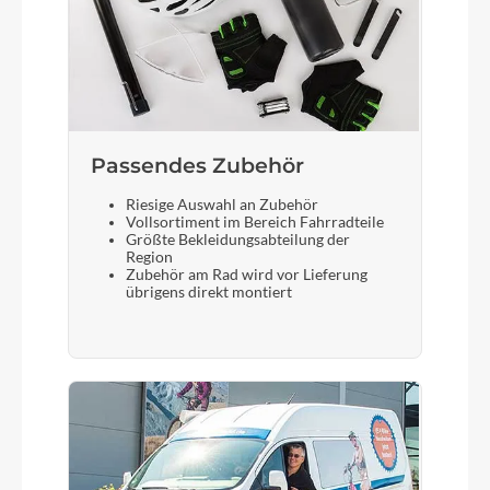
Passendes Zubehör
Riesige Auswahl an Zubehör
Vollsortiment im Bereich Fahrradteile
Größte Bekleidungsabteilung der
Region
Zubehör am Rad wird vor Lieferung
übrigens direkt montiert