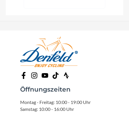
Öffnungszeiten
Montag - Freitag: 10:00 - 19:00 Uhr
Samstag: 10:00 - 16:00 Uhr