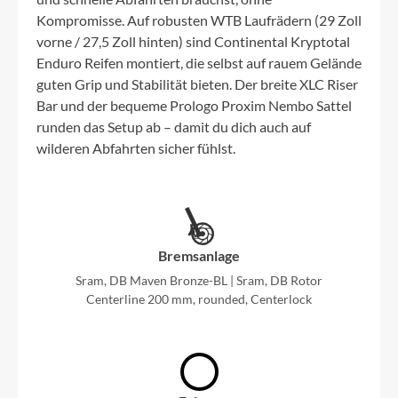
Kompromisse. Auf robusten WTB Laufrädern (29 Zoll
vorne / 27,5 Zoll hinten) sind Continental Kryptotal
Enduro Reifen montiert, die selbst auf rauem Gelände
guten Grip und Stabilität bieten. Der breite XLC Riser
Bar und der bequeme Prologo Proxim Nembo Sattel
runden das Setup ab – damit du dich auch auf
wilderen Abfahrten sicher fühlst.
Bremsanlage
Sram, DB Maven Bronze-BL | Sram, DB Rotor
Centerline 200 mm, rounded, Centerlock