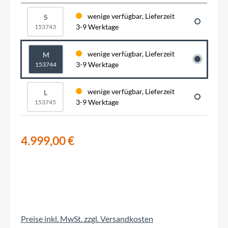
wenige verfügbar, Lieferzeit
S
3-9 Werktage
153743
wenige verfügbar, Lieferzeit
M
3-9 Werktage
153744
wenige verfügbar, Lieferzeit
L
3-9 Werktage
153745
4.999,00 €
Preise inkl. MwSt. zzgl. Versandkosten